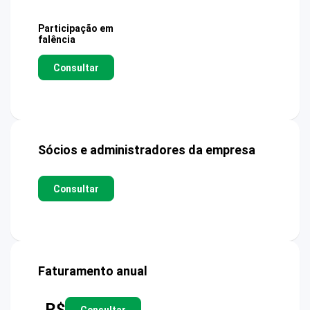
Participação em
falência
Consultar
Sócios e administradores da empresa
Consultar
Faturamento anual
R$
Consultar