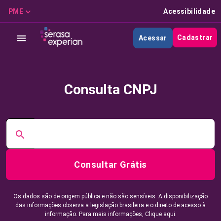
PME
Acessibilidade
Cadastrar
Acessar
Consulta CNPJ
Consultar Grátis
Os dados são de origem pública e não são sensíveis. A disponibilização
das informações observa a legislação brasileira e o direito de acesso à
informação. Para mais informações,
Clique aqui.