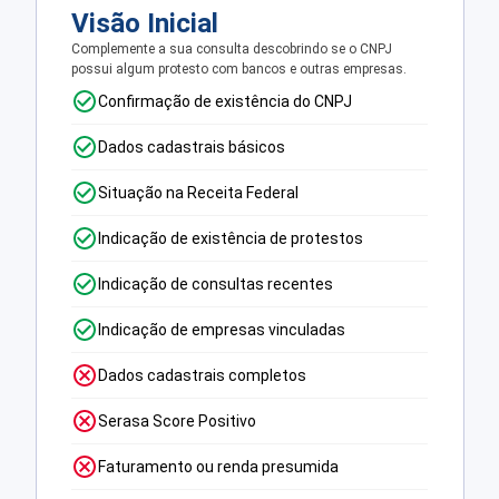
Visão Inicial
Complemente a sua consulta descobrindo se o CNPJ
possui algum protesto com bancos e outras empresas.
Confirmação de existência do CNPJ
Dados cadastrais básicos
Situação na Receita Federal
Indicação de existência de protestos
Indicação de consultas recentes
Indicação de empresas vinculadas
Dados cadastrais completos
Serasa Score Positivo
Faturamento ou renda presumida