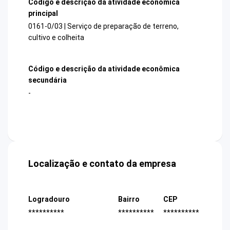
Código e descrição da atividade econômica
principal
0161-0/03 | Serviço de preparação de terreno,
cultivo e colheita
Código e descrição da atividade econômica
secundária
-
Localização e contato da empresa
Logradouro
Bairro
CEP
**********
**********
**********