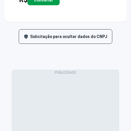
Solicitação para ocultar dados do CNPJ