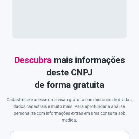
Descubra
mais informações
deste CNPJ
de forma gratuita
Cadastre-se e acesse uma visão gratuita com histórico de dívidas,
dados cadastrais e muito mais. Para aprofundar a análise,
personalize com informações extras em uma consulta sob
medida.