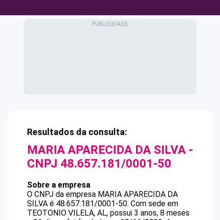
Resultados da consulta:
MARIA APARECIDA DA SILVA
-
CNPJ
48.657.181/0001-50
Sobre a empresa
O CNPJ da empresa
MARIA APARECIDA DA
SILVA
é
48.657.181/0001-50
.
Com sede em
TEOTONIO VILELA, AL, possui 3 anos, 8 meses