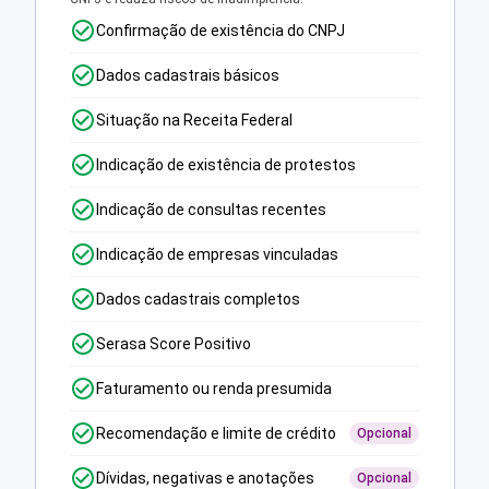
Confirmação de existência do CNPJ
Dados cadastrais básicos
Situação na Receita Federal
Indicação de existência de protestos
Indicação de consultas recentes
Indicação de empresas vinculadas
Dados cadastrais completos
Serasa Score Positivo
Faturamento ou renda presumida
Recomendação e limite de crédito
Opcional
Dívidas, negativas e anotações
Opcional