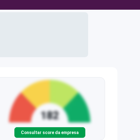
Consultar score da empresa