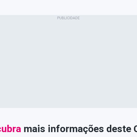
ubra
mais informações deste