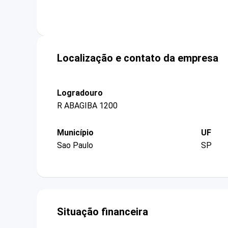
Localização e contato da empresa
Logradouro
R ABAGIBA 1200
Município
UF
Sao Paulo
SP
Situação financeira