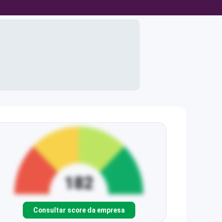
Consultar score da empresa