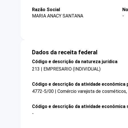
Razão Social
No
MARIA ANACY SANTANA
-
Dados da receita federal
Código e descrição da natureza jurídica
213 | EMPRESARIO (INDIVIDUAL)
Código e descrição da atividade econômica p
4772-5/00 | Comércio varejista de cosméticos, 
Código e descrição da atividade econômica 
-