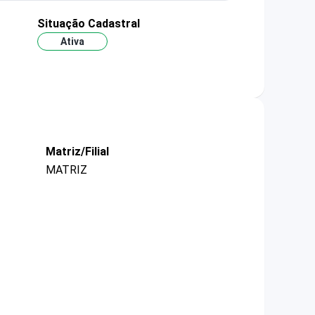
Situação Cadastral
Ativa
Matriz/Filial
MATRIZ