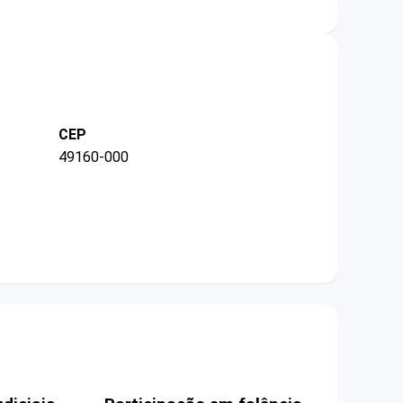
CEP
49160-000