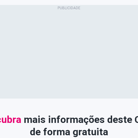
ubra
mais informações deste
de forma gratuita