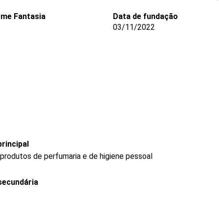
me Fantasia
Data de fundação
03/11/2022
rincipal
produtos de perfumaria e de higiene pessoal
secundária