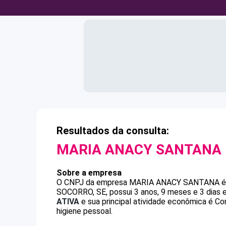
Resultados da consulta:
MARIA ANACY SANTANA
Sobre a empresa
O CNPJ da empresa
MARIA ANACY SANTANA
SOCORRO, SE, possui 3 anos, 9 meses e 3 dias 
ATIVA
e sua principal atividade econômica é Co
higiene pessoal.