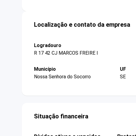
Localização e contato da empresa
Logradouro
R 17 42 CJ MARCOS FREIRE I
Município
UF
Nossa Senhora do Socorro
SE
Situação financeira