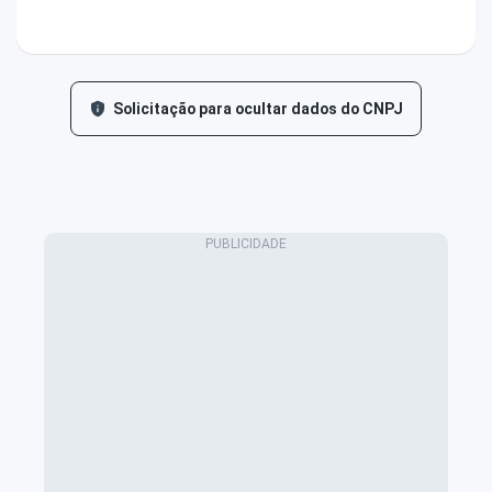
Solicitação para ocultar dados do CNPJ