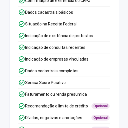
Confirmação de existência do CNPJ
Dados cadastrais básicos
Situação na Receita Federal
Indicação de existência de protestos
Indicação de consultas recentes
Indicação de empresas vinculadas
Dados cadastrais completos
Serasa Score Positivo
Faturamento ou renda presumida
Recomendação e limite de crédito
Opcional
Dívidas, negativas e anotações
Opcional