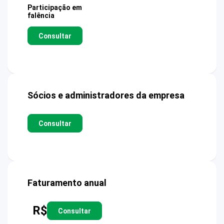
Participação em
falência
Consultar
Sócios e administradores da empresa
Consultar
Faturamento anual
R$
Consultar