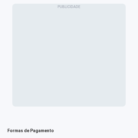
Formas de Pagamento