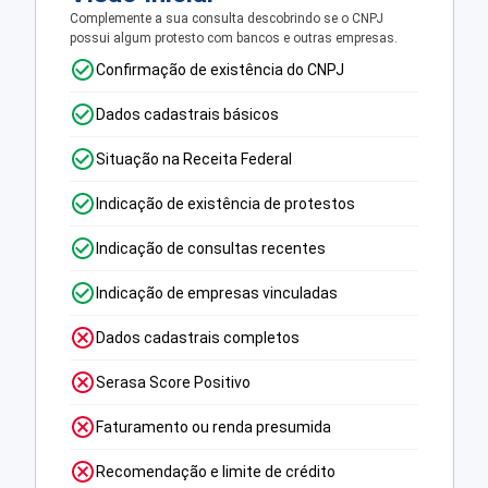
Complemente a sua consulta descobrindo se o CNPJ
possui algum protesto com bancos e outras empresas.
Confirmação de existência do CNPJ
Dados cadastrais básicos
Situação na Receita Federal
Indicação de existência de protestos
Indicação de consultas recentes
Indicação de empresas vinculadas
Dados cadastrais completos
Serasa Score Positivo
Faturamento ou renda presumida
Recomendação e limite de crédito