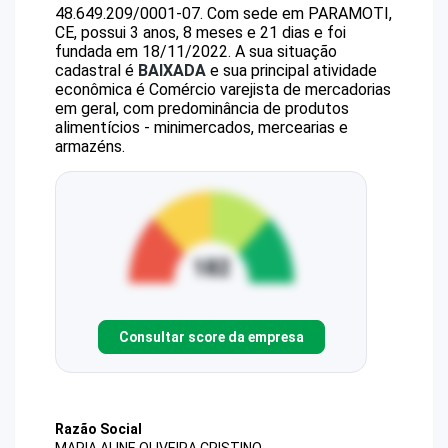
48.649.209/0001-07
.
Com sede em PARAMOTI,
CE, possui 3 anos, 8 meses e 21 dias e foi
fundada em 18/11/2022.
A sua situação
cadastral é
BAIXADA
e sua principal atividade
econômica é Comércio varejista de mercadorias
em geral, com predominância de produtos
alimentícios - minimercados, mercearias e
armazéns.
Consultar score da empresa
Razão Social