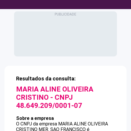
Resultados da consulta:
MARIA ALINE OLIVEIRA
CRISTINO
- CNPJ
48.649.209/0001-07
Sobre a empresa
O CNPJ da empresa
MARIA ALINE OLIVEIRA
CRISTINO
MER. SAO FRANCISCO
é