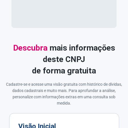
Descubra
mais informações
deste CNPJ
de forma gratuita
Cadastre-se e acesse uma visão gratuita com histórico de dívidas,
dados cadastrais e muito mais. Para aprofundar a análise,
personalize com informações extras em uma consulta sob
medida.
Visão Inicial