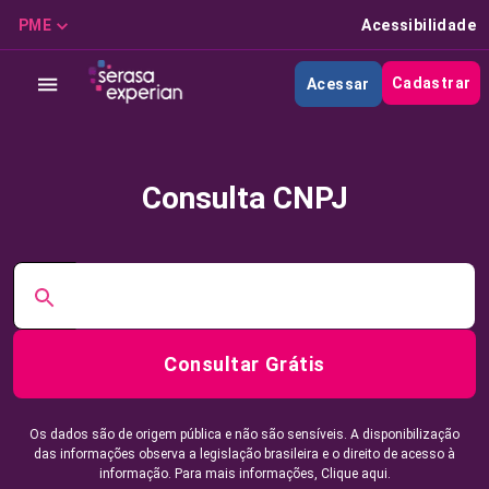
PME
Acessibilidade
Cadastrar
Acessar
Consulta CNPJ
Consultar Grátis
Os dados são de origem pública e não são sensíveis. A disponibilização
das informações observa a legislação brasileira e o direito de acesso à
informação. Para mais informações,
Clique aqui.