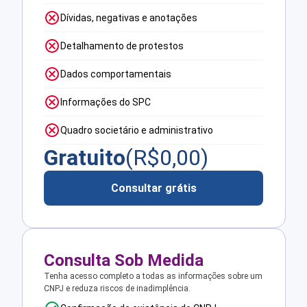
Dívidas, negativas e anotações
Detalhamento de protestos
Dados comportamentais
Informações do SPC
Quadro societário e administrativo
Gratuito
(R$
0,00
)
Consultar grátis
Consulta Sob Medida
Tenha acesso completo a todas as informações sobre um
CNPJ e reduza riscos de inadimplência.