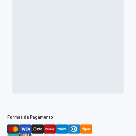
Formas de Pagamento