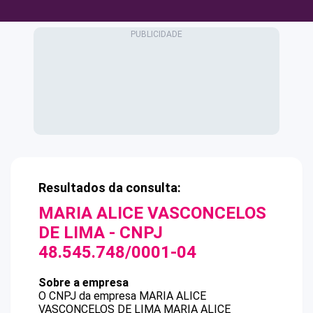
Resultados da consulta:
MARIA ALICE VASCONCELOS
DE LIMA
- CNPJ
48.545.748/0001-04
Sobre a empresa
O CNPJ da empresa
MARIA ALICE
VASCONCELOS DE LIMA
MARIA ALICE