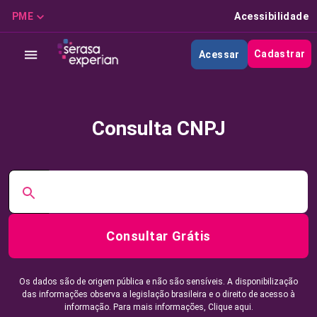
PME
Acessibilidade
Cadastrar
Acessar
Consulta CNPJ
Consultar Grátis
Os dados são de origem pública e não são sensíveis. A disponibilização
das informações observa a legislação brasileira e o direito de acesso à
informação. Para mais informações,
Clique aqui.