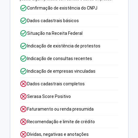
Confirmação de existência do CNPJ
Dados cadastrais básicos
Situação na Receita Federal
Indicação de existência de protestos
Indicação de consultas recentes
Indicação de empresas vinculadas
Dados cadastrais completos
Serasa Score Positivo
Faturamento ou renda presumida
Recomendação e limite de crédito
Dívidas, negativas e anotações