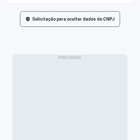
Solicitação para ocultar dados do CNPJ