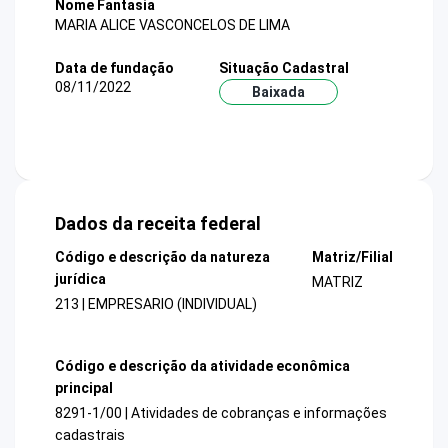
Nome Fantasia
MARIA ALICE VASCONCELOS DE LIMA
Data de fundação
Situação Cadastral
08/11/2022
Baixada
Dados da receita federal
Código e descrição da natureza
Matriz/Filial
jurídica
MATRIZ
213 | EMPRESARIO (INDIVIDUAL)
Código e descrição da atividade econômica
principal
8291-1/00 | Atividades de cobranças e informações
cadastrais