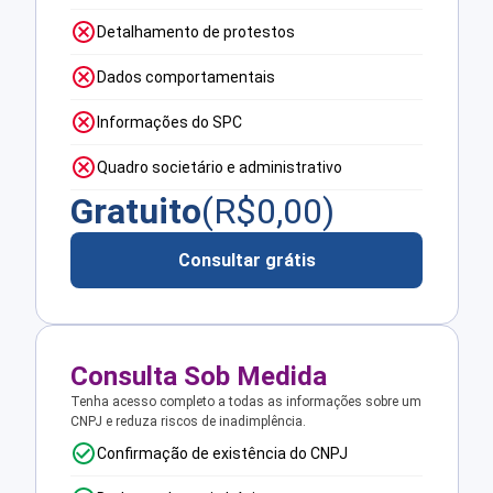
Detalhamento de protestos
Dados comportamentais
Informações do SPC
Quadro societário e administrativo
Gratuito
(R$
0,00
)
Consultar grátis
Consulta Sob Medida
Tenha acesso completo a todas as informações sobre um
CNPJ e reduza riscos de inadimplência.
Confirmação de existência do CNPJ