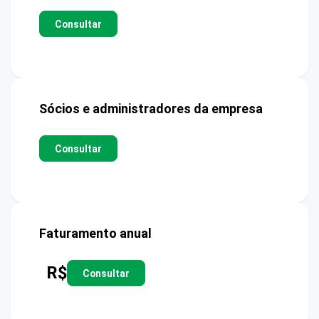
Consultar
Sócios e administradores da empresa
Consultar
Faturamento anual
R$
Consultar