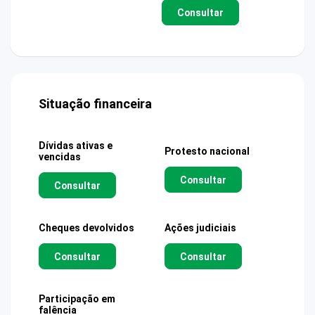
Consultar
Situação financeira
Dívidas ativas e
Protesto nacional
vencidas
Consultar
Consultar
Cheques devolvidos
Ações judiciais
Consultar
Consultar
Participação em
falência