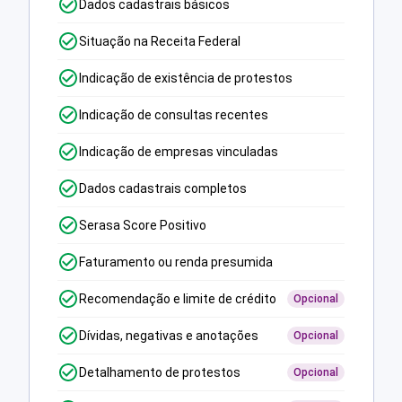
Dados cadastrais básicos
Situação na Receita Federal
Indicação de existência de protestos
Indicação de consultas recentes
Indicação de empresas vinculadas
Dados cadastrais completos
Serasa Score Positivo
Faturamento ou renda presumida
Recomendação e limite de crédito
Opcional
Dívidas, negativas e anotações
Opcional
Detalhamento de protestos
Opcional