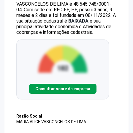
VASCONCELOS DE LIMA
é
48.545.748/0001-
04
.
Com sede em RECIFE, PE, possui 3 anos, 9
meses e 2 dias e foi fundada em 08/11/2022.
A
sua situação cadastral é
BAIXADA
e sua
principal atividade econômica é Atividades de
cobranças e informações cadastrais.
Consultar score da empresa
Razão Social
MARIA ALICE VASCONCELOS DE LIMA