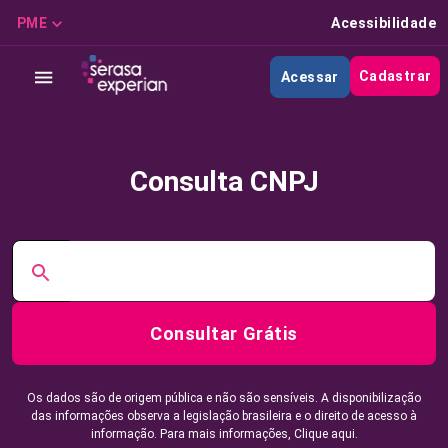
PME
Acessibilidade
Cadastrar
Acessar
Consulta CNPJ
Consultar Grátis
Os dados são de origem pública e não são sensíveis. A disponibilização
das informações observa a legislação brasileira e o direito de acesso à
informação. Para mais informações,
Clique aqui.