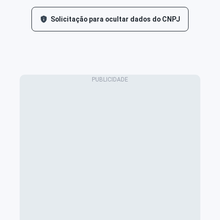
Solicitação para ocultar dados do CNPJ