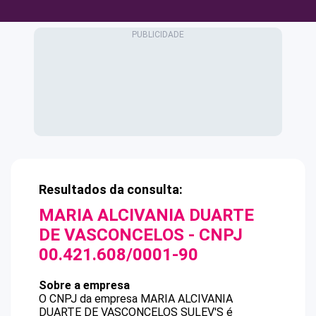
Resultados da consulta:
MARIA ALCIVANIA DUARTE
DE VASCONCELOS
- CNPJ
00.421.608/0001-90
Sobre a empresa
O CNPJ da empresa
MARIA ALCIVANIA
DUARTE DE VASCONCELOS
SULEV'S
é