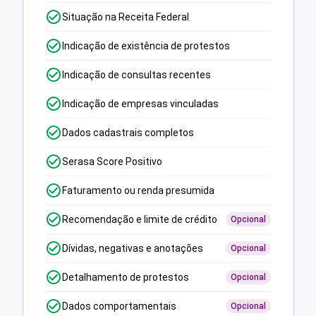
Situação na Receita Federal
Indicação de existência de protestos
Indicação de consultas recentes
Indicação de empresas vinculadas
Dados cadastrais completos
Serasa Score Positivo
Faturamento ou renda presumida
Recomendação e limite de crédito
Opcional
Dívidas, negativas e anotações
Opcional
Detalhamento de protestos
Opcional
Dados comportamentais
Opcional