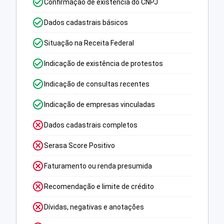
Confirmação de existência do CNPJ
Dados cadastrais básicos
Situação na Receita Federal
Indicação de existência de protestos
Indicação de consultas recentes
Indicação de empresas vinculadas
Dados cadastrais completos
Serasa Score Positivo
Faturamento ou renda presumida
Recomendação e limite de crédito
Dívidas, negativas e anotações