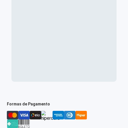
Formas de Pagamento