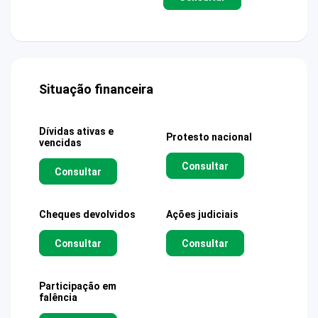
Situação financeira
Dívidas ativas e
Protesto nacional
vencidas
Consultar
Consultar
Cheques devolvidos
Ações judiciais
Consultar
Consultar
Participação em
falência