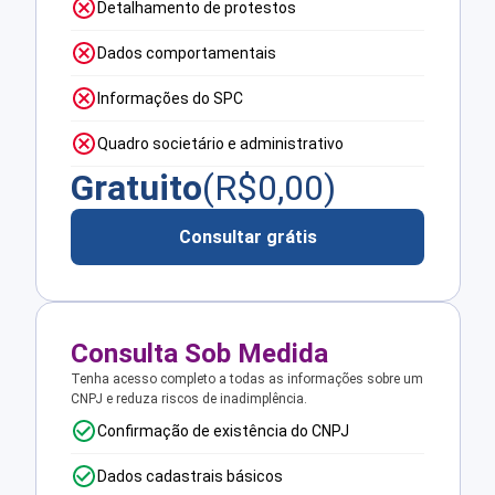
Detalhamento de protestos
Dados comportamentais
Informações do SPC
Quadro societário e administrativo
Gratuito
(R$
0,00
)
Consultar grátis
Consulta Sob Medida
Tenha acesso completo a todas as informações sobre um
CNPJ e reduza riscos de inadimplência.
Confirmação de existência do CNPJ
Dados cadastrais básicos