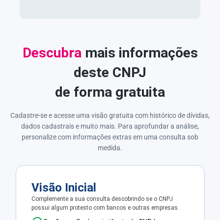
Descubra
mais informações
deste CNPJ
de forma gratuita
Cadastre-se e acesse uma visão gratuita com histórico de dívidas,
dados cadastrais e muito mais. Para aprofundar a análise,
personalize com informações extras em uma consulta sob
medida.
Visão Inicial
Complemente a sua consulta descobrindo se o CNPJ
possui algum protesto com bancos e outras empresas.