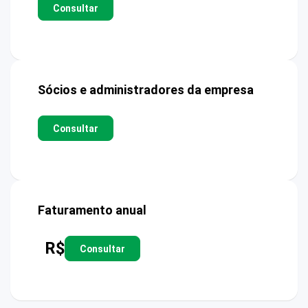
Consultar
Sócios e administradores da empresa
Consultar
Faturamento anual
R$
Consultar