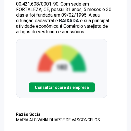
00.421.608/0001-90
.
Com sede em
FORTALEZA, CE, possui 31 anos, 5 meses e 30
dias e foi fundada em 09/02/1995.
A sua
situação cadastral é
BAIXADA
e sua principal
atividade econômica é Comércio varejista de
artigos do vestuário e acessórios.
Consultar score da empresa
Razão Social
MARIA ALCIVANIA DUARTE DE VASCONCELOS