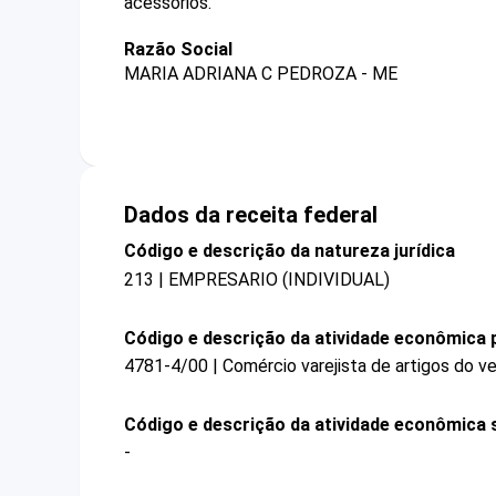
acessórios.
Razão Social
MARIA ADRIANA C PEDROZA - ME
Dados da receita federal
Código e descrição da natureza jurídica
213 | EMPRESARIO (INDIVIDUAL)
Código e descrição da atividade econômica p
4781-4/00 | Comércio varejista de artigos do ve
Código e descrição da atividade econômica 
-