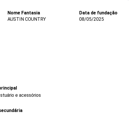
Nome Fantasia
Data de fundação
AUSTIN COUNTRY
08/05/2025
rincipal
stuário e acessórios
secundária