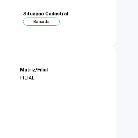
Situação Cadastral
Baixada
Matriz/Filial
FILIAL