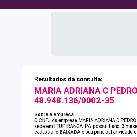
Resultados da consulta:
MARIA ADRIANA C PEDRO
48.948.136/0002-35
Sobre a empresa
O CNPJ da empresa
MARIA ADRIANA C PEDRO
sede em ITUPIRANGA, PA, possui 1 ano, 3 mese
cadastral é
BAIXADA
e sua principal atividade 