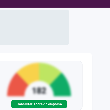
Consultar score da empresa