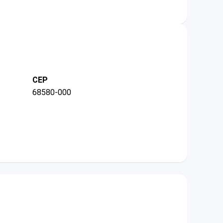
CEP
68580-000