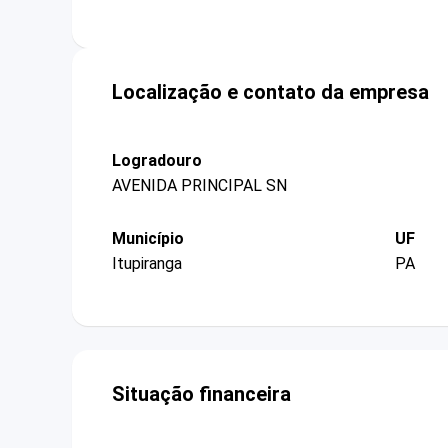
Localização e contato da empresa
Logradouro
AVENIDA PRINCIPAL SN
Município
UF
Itupiranga
PA
Situação financeira