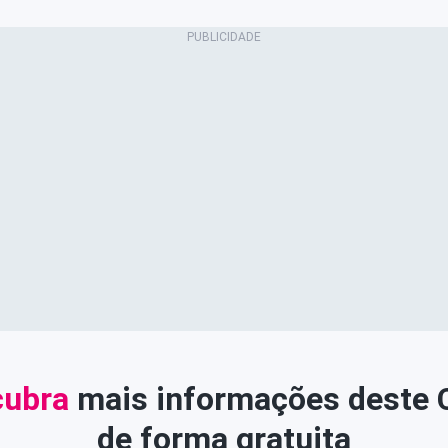
ubra
mais informações deste
de forma gratuita