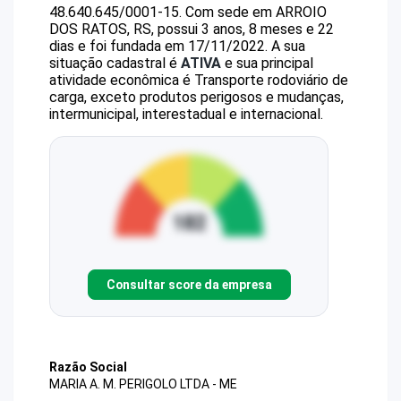
48.640.645/0001-15
.
Com sede em ARROIO
DOS RATOS, RS, possui 3 anos, 8 meses e 22
dias e foi fundada em 17/11/2022.
A sua
situação cadastral é
ATIVA
e sua principal
atividade econômica é Transporte rodoviário de
carga, exceto produtos perigosos e mudanças,
intermunicipal, interestadual e internacional.
Consultar score da empresa
Razão Social
MARIA A. M. PERIGOLO LTDA - ME