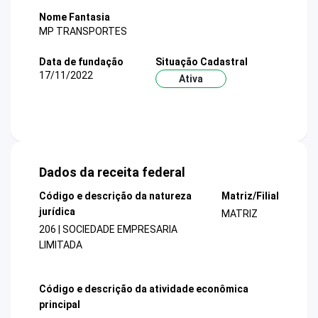
Nome Fantasia
MP TRANSPORTES
Data de fundação
Situação Cadastral
17/11/2022
Ativa
Dados da receita federal
Código e descrição da natureza
Matriz/Filial
jurídica
MATRIZ
206 | SOCIEDADE EMPRESARIA
LIMITADA
Código e descrição da atividade econômica
principal