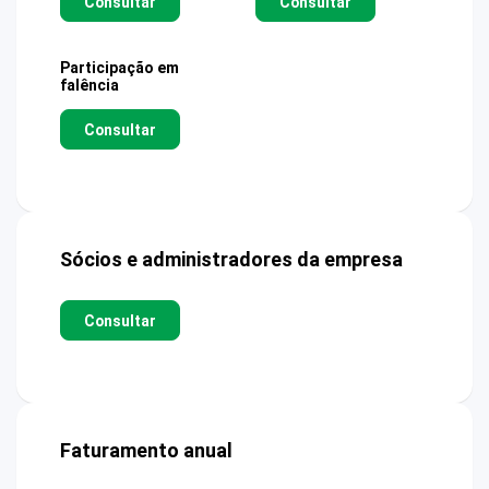
Consultar
Consultar
Participação em
falência
Consultar
Sócios e administradores da empresa
Consultar
Faturamento anual