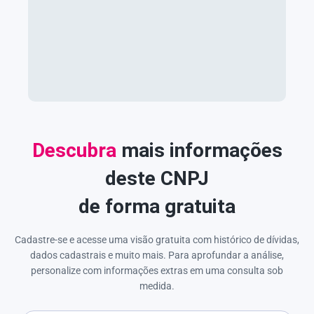
Descubra
mais informações
deste CNPJ
de forma gratuita
Cadastre-se e acesse uma visão gratuita com histórico de dívidas,
dados cadastrais e muito mais. Para aprofundar a análise,
personalize com informações extras em uma consulta sob
medida.