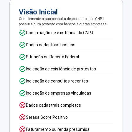
Visão Inicial
Complemente a sua consulta descobrindo se o CNPJ
possui algum protesto com bancos e outras empresas.
Confirmação de existência do CNPJ
Dados cadastrais básicos
Situação na Receita Federal
Indicação de existência de protestos
Indicação de consultas recentes
Indicação de empresas vinculadas
Dados cadastrais completos
Serasa Score Positivo
Faturamento ou renda presumida