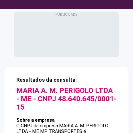
Resultados da consulta:
MARIA A. M. PERIGOLO LTDA
- ME
- CNPJ
48.640.645/0001-
15
Sobre a empresa
O CNPJ da empresa
MARIA A. M. PERIGOLO
LTDA - ME
MP TRANSPORTES
é