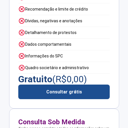
Recomendação e limite de crédito
Dívidas, negativas e anotações
Detalhamento de protestos
Dados comportamentais
Informações do SPC
Quadro societário e administrativo
Gratuito
(R$
0,00
)
Consultar grátis
Consulta Sob Medida