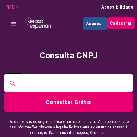
PME
Acessibilidade
Cadastrar
Acessar
Consulta CNPJ
Consultar Grátis
Os dados são de origem pública e não são sensíveis. A disponibilização
das informações observa a legislação brasileira e o direito de acesso à
informação. Para mais informações,
Clique aqui.