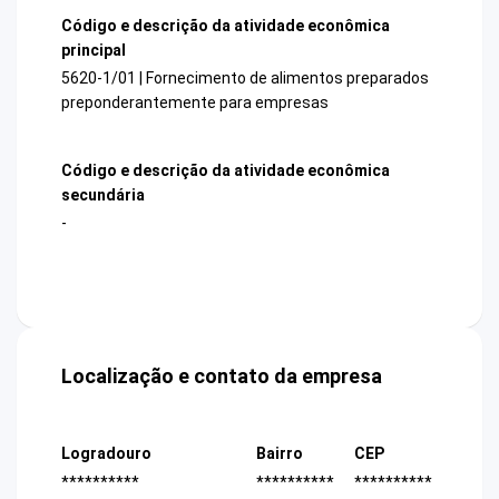
Código e descrição da atividade econômica
principal
5620-1/01 | Fornecimento de alimentos preparados
preponderantemente para empresas
Código e descrição da atividade econômica
secundária
-
Localização e contato da empresa
Logradouro
Bairro
CEP
**********
**********
**********