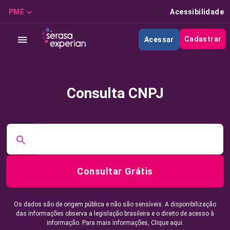
PME
Acessibilidade
Cadastrar
Acessar
Consulta CNPJ
Consultar Grátis
Os dados são de origem pública e não são sensíveis. A disponibilização
das informações observa a legislação brasileira e o direito de acesso à
informação. Para mais informações,
Clique aqui.