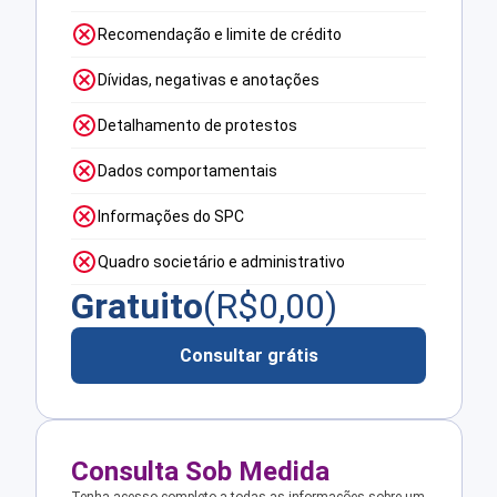
Recomendação e limite de crédito
Dívidas, negativas e anotações
Detalhamento de protestos
Dados comportamentais
Informações do SPC
Quadro societário e administrativo
Gratuito
(R$
0,00
)
Consultar grátis
Consulta Sob Medida