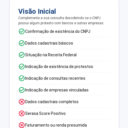
Visão Inicial
Complemente a sua consulta descobrindo se o CNPJ
possui algum protesto com bancos e outras empresas.
Confirmação de existência do CNPJ
Dados cadastrais básicos
Situação na Receita Federal
Indicação de existência de protestos
Indicação de consultas recentes
Indicação de empresas vinculadas
Dados cadastrais completos
Serasa Score Positivo
Faturamento ou renda presumida