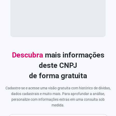
Descubra
mais informações
deste CNPJ
de forma gratuita
Cadastre-se e acesse uma visão gratuita com histórico de dívidas,
dados cadastrais e muito mais. Para aprofundar a análise,
personalize com informações extras em uma consulta sob
medida.