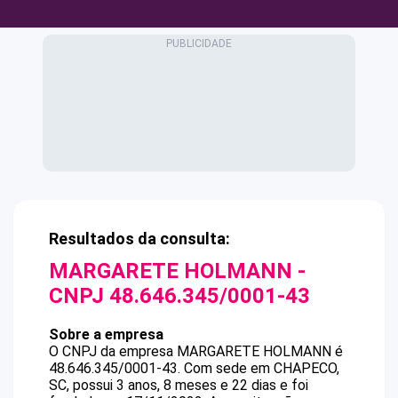
Resultados da consulta:
MARGARETE HOLMANN
-
CNPJ
48.646.345/0001-43
Sobre a empresa
O CNPJ da empresa
MARGARETE HOLMANN
é
48.646.345/0001-43
.
Com sede em CHAPECO,
SC, possui 3 anos, 8 meses e 22 dias e foi