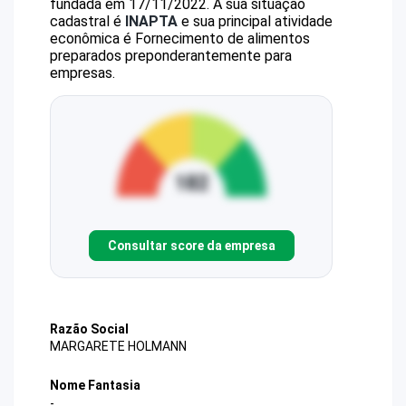
fundada em 17/11/2022.
A sua situação
cadastral é
INAPTA
e sua principal atividade
econômica é Fornecimento de alimentos
preparados preponderantemente para
empresas.
Consultar score da empresa
Razão Social
MARGARETE HOLMANN
Nome Fantasia
-