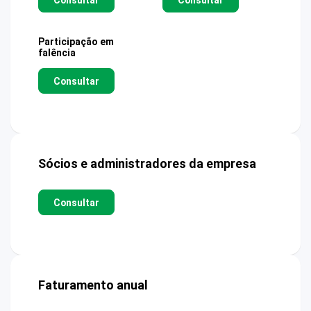
Participação em
falência
Consultar
Sócios e administradores da empresa
Consultar
Faturamento anual