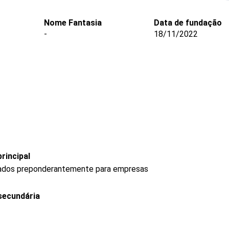
Nome Fantasia
Data de fundação
-
18/11/2022
rincipal
rados preponderantemente para empresas
secundária