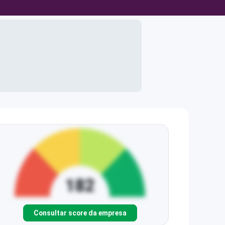
Consultar score da empresa