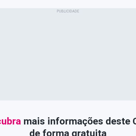
ubra
mais informações deste
de forma gratuita