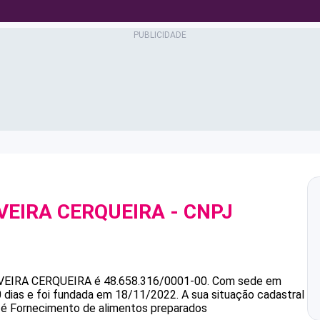
IVEIRA CERQUEIRA
- CNPJ
VEIRA CERQUEIRA
é
48.658.316/0001-00
.
Com sede em
 dias e foi fundada em 18/11/2022.
A sua situação cadastral
a é Fornecimento de alimentos preparados