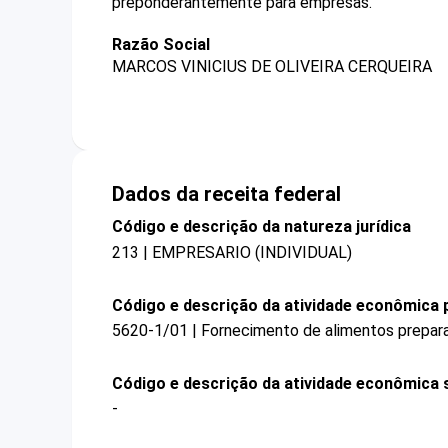
preponderantemente para empresas.
Razão Social
MARCOS VINICIUS DE OLIVEIRA CERQUEIRA
Dados da receita federal
Código e descrição da natureza jurídica
213 | EMPRESARIO (INDIVIDUAL)
Código e descrição da atividade econômica p
5620-1/01 | Fornecimento de alimentos prepa
Código e descrição da atividade econômica 
-