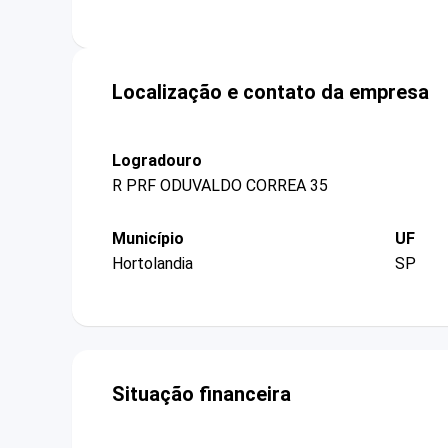
Localização e contato da empresa
Logradouro
R PRF ODUVALDO CORREA 35
Município
UF
Hortolandia
SP
Situação financeira