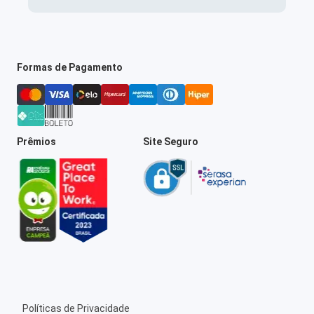
Formas de Pagamento
Prêmios
Site Seguro
Políticas de Privacidade