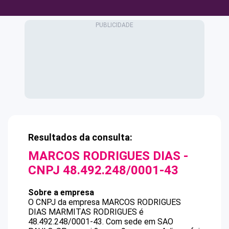
Resultados da consulta:
MARCOS RODRIGUES DIAS
-
CNPJ
48.492.248/0001-43
Sobre a empresa
O CNPJ da empresa
MARCOS RODRIGUES
DIAS
MARMITAS RODRIGUES
é
48.492.248/0001-43
.
Com sede em SAO