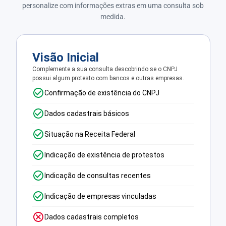
personalize com informações extras em uma consulta sob
medida.
Visão Inicial
Complemente a sua consulta descobrindo se o CNPJ
possui algum protesto com bancos e outras empresas.
Confirmação de existência do CNPJ
Dados cadastrais básicos
Situação na Receita Federal
Indicação de existência de protestos
Indicação de consultas recentes
Indicação de empresas vinculadas
Dados cadastrais completos