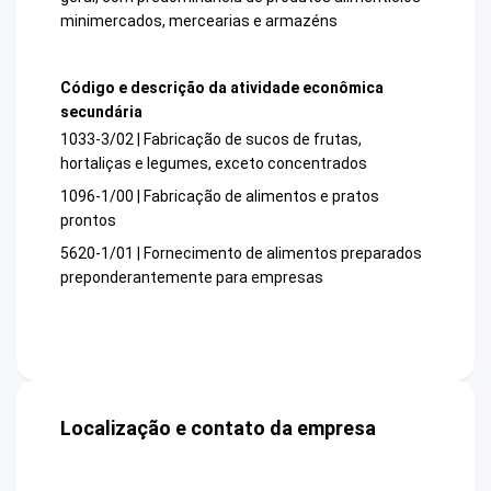
minimercados, mercearias e armazéns
Código e descrição da atividade econômica
secundária
1033-3/02 | Fabricação de sucos de frutas,
hortaliças e legumes, exceto concentrados
1096-1/00 | Fabricação de alimentos e pratos
prontos
5620-1/01 | Fornecimento de alimentos preparados
preponderantemente para empresas
Localização e contato da empresa