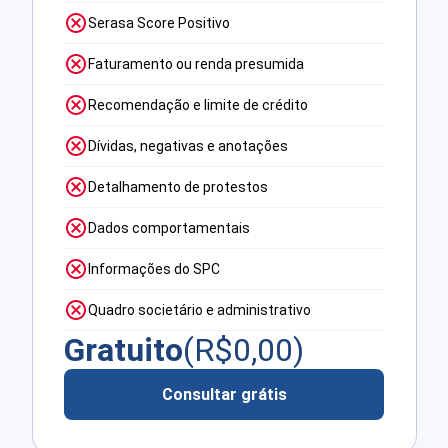
Serasa Score Positivo
Faturamento ou renda presumida
Recomendação e limite de crédito
Dívidas, negativas e anotações
Detalhamento de protestos
Dados comportamentais
Informações do SPC
Quadro societário e administrativo
Gratuito
(R$
0,00
)
Consultar grátis