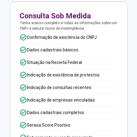
Consulta Sob Medida
Tenha acesso completo a todas as informações sobre um
CNPJ e reduza riscos de inadimplência.
Confirmação de existência do CNPJ
Dados cadastrais básicos
Situação na Receita Federal
Indicação de existência de protestos
Indicação de consultas recentes
Indicação de empresas vinculadas
Dados cadastrais completos
Serasa Score Positivo