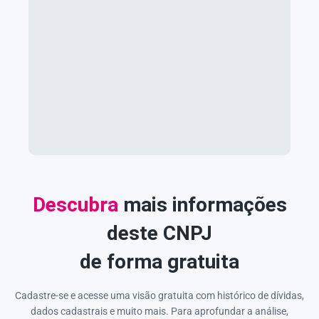
Descubra
mais informações
deste CNPJ
de forma gratuita
Cadastre-se e acesse uma visão gratuita com histórico de dívidas,
dados cadastrais e muito mais. Para aprofundar a análise,