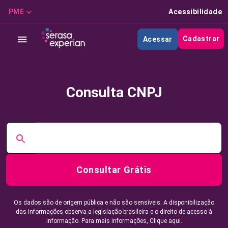
PME
Acessibilidade
Cadastrar
Acessar
Consulta CNPJ
Consultar Grátis
Os dados são de origem pública e não são sensíveis. A disponibilização
das informações observa a legislação brasileira e o direito de acesso à
informação. Para mais informações,
Clique aqui.