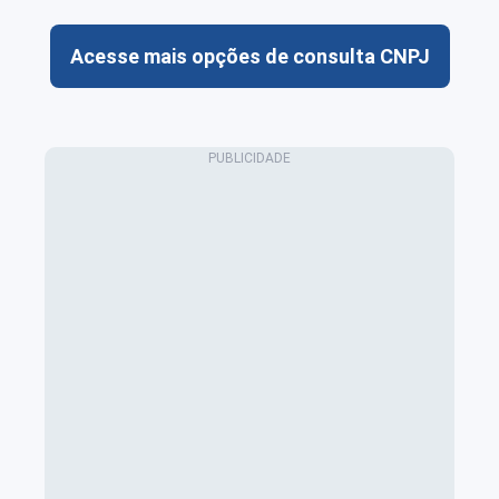
Acesse mais opções de consulta CNPJ