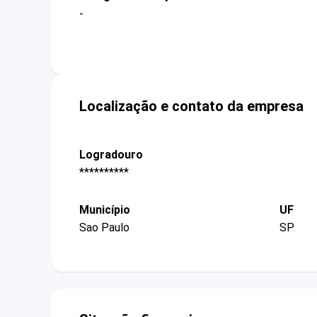
-
Localização e contato da empresa
Logradouro
**********
Município
UF
Sao Paulo
SP