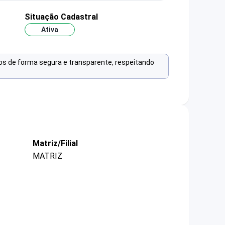
Situação Cadastral
Ativa
os de forma segura e transparente, respeitando
Matriz/Filial
MATRIZ