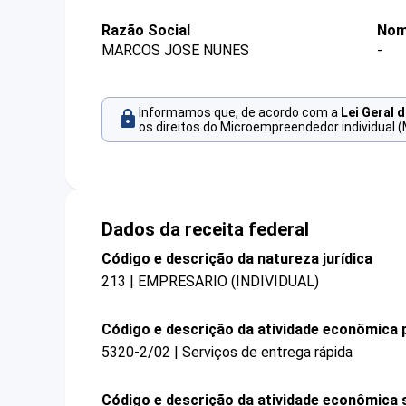
Razão Social
Nom
MARCOS JOSE NUNES
-
Informamos que, de acordo com a
Lei Geral 
os direitos do Microempreendedor individual (
Dados da receita federal
Código e descrição da natureza jurídica
213 | EMPRESARIO (INDIVIDUAL)
Código e descrição da atividade econômica p
5320-2/02 | Serviços de entrega rápida
Código e descrição da atividade econômica 