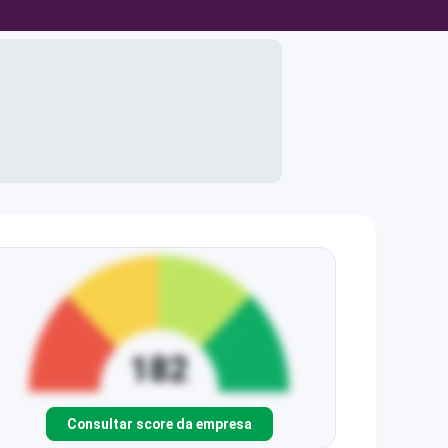
Consultar score da empresa