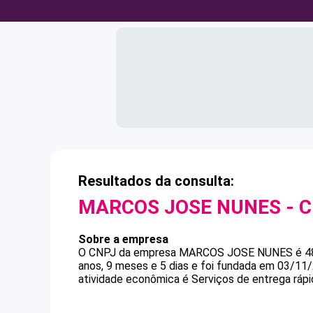
Resultados da consulta:
MARCOS JOSE NUNES
- 
Sobre a empresa
O CNPJ da empresa
MARCOS JOSE NUNES
é
4
anos, 9 meses e 5 dias e foi fundada em 03/11
atividade econômica é Serviços de entrega rápi