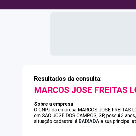
Resultados da consulta:
MARCOS JOSE FREITAS L
Sobre a empresa
O CNPJ da empresa
MARCOS JOSE FREITAS L
em SAO JOSE DOS CAMPOS, SP, possui 3 anos, 
situação cadastral é
BAIXADA
e sua principal a