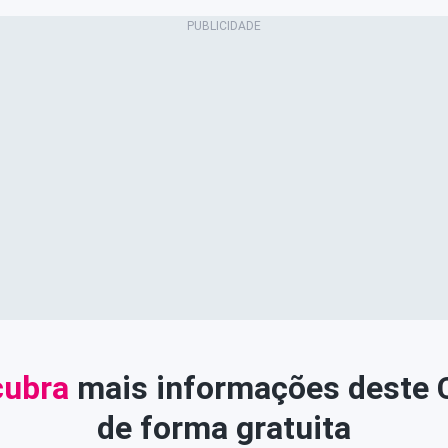
ubra
mais informações deste
de forma gratuita