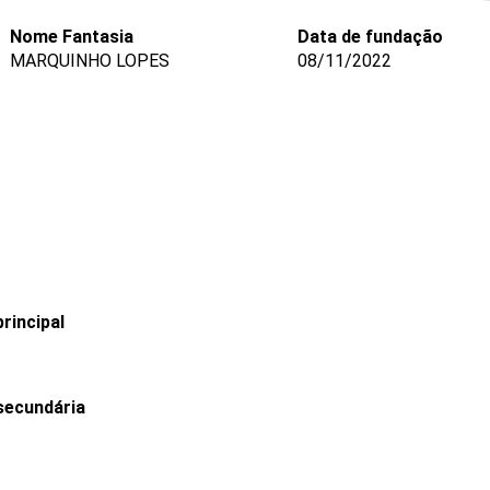
Nome Fantasia
Data de fundação
MARQUINHO LOPES
08/11/2022
rincipal
secundária