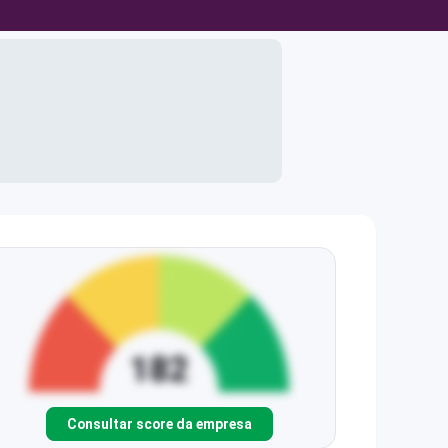
Consultar score da empresa