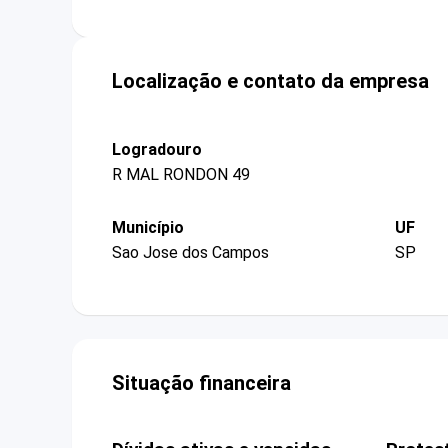
Localização e contato da empresa
Logradouro
R MAL RONDON 49
Município
UF
Sao Jose dos Campos
SP
Situação financeira