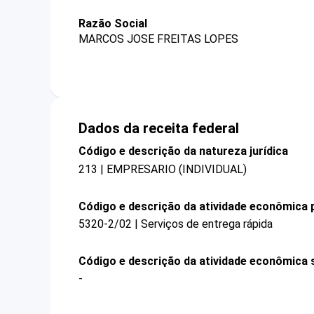
Razão Social
MARCOS JOSE FREITAS LOPES
Dados da receita federal
Código e descrição da natureza jurídica
213 | EMPRESARIO (INDIVIDUAL)
Código e descrição da atividade econômica p
5320-2/02 | Serviços de entrega rápida
Código e descrição da atividade econômica 
-