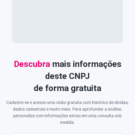
Descubra
mais informações
deste CNPJ
de forma gratuita
Cadastre-se e acesse uma visão gratuita com histórico de dívidas,
dados cadastrais e muito mais. Para aprofundar a análise,
personalize com informações extras em uma consulta sob
medida.