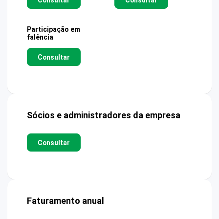
Participação em
falência
Consultar
Sócios e administradores da empresa
Consultar
Faturamento anual