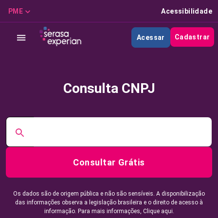
PME
Acessibilidade
Cadastrar
Acessar
Consulta CNPJ
Consultar Grátis
Os dados são de origem pública e não são sensíveis. A disponibilização
das informações observa a legislação brasileira e o direito de acesso à
informação. Para mais informações,
Clique aqui.