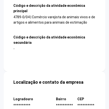
Código e descrição da atividade econômica
principal
4789-0/04 | Comércio varejista de animais vivos e de
artigos e alimentos para animais de estimação
Código e descrição da atividade econômica
secundária
-
Localização e contato da empresa
Logradouro
Bairro
CEP
**********
**********
**********