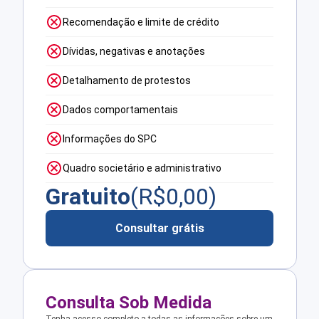
Recomendação e limite de crédito
Dívidas, negativas e anotações
Detalhamento de protestos
Dados comportamentais
Informações do SPC
Quadro societário e administrativo
Gratuito
(R$
0,00
)
Consultar grátis
Consulta Sob Medida