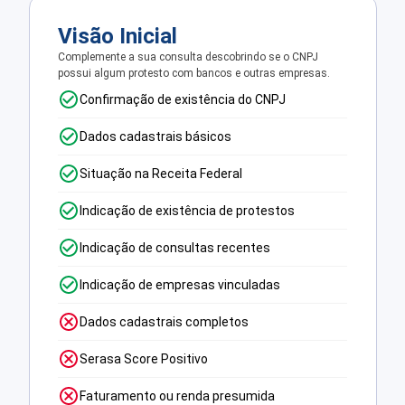
Visão Inicial
Complemente a sua consulta descobrindo se o CNPJ
possui algum protesto com bancos e outras empresas.
Confirmação de existência do CNPJ
Dados cadastrais básicos
Situação na Receita Federal
Indicação de existência de protestos
Indicação de consultas recentes
Indicação de empresas vinculadas
Dados cadastrais completos
Serasa Score Positivo
Faturamento ou renda presumida