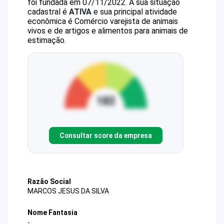
foi fundada em 07/11/2022.
A sua situação
cadastral é
ATIVA
e sua principal atividade
econômica é Comércio varejista de animais
vivos e de artigos e alimentos para animais de
estimação.
Consultar score da empresa
Razão Social
MARCOS JESUS DA SILVA
Nome Fantasia
-