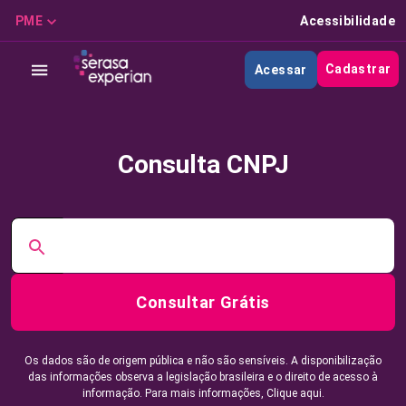
PME
Acessibilidade
Cadastrar
Acessar
Consulta CNPJ
Consultar Grátis
Os dados são de origem pública e não são sensíveis. A disponibilização
das informações observa a legislação brasileira e o direito de acesso à
informação. Para mais informações,
Clique aqui.