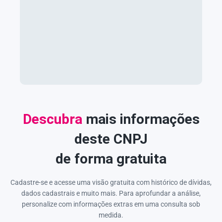
Descubra
mais informações
deste CNPJ
de forma gratuita
Cadastre-se e acesse uma visão gratuita com histórico de dívidas,
dados cadastrais e muito mais. Para aprofundar a análise,
personalize com informações extras em uma consulta sob
medida.