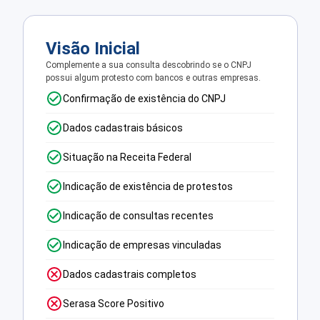
Visão Inicial
Complemente a sua consulta descobrindo se o CNPJ
possui algum protesto com bancos e outras empresas.
Confirmação de existência do CNPJ
Dados cadastrais básicos
Situação na Receita Federal
Indicação de existência de protestos
Indicação de consultas recentes
Indicação de empresas vinculadas
Dados cadastrais completos
Serasa Score Positivo