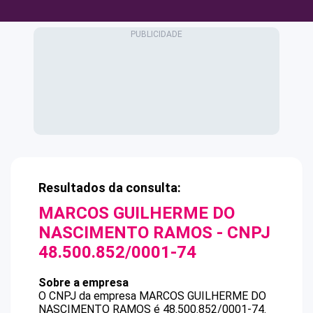
Resultados da consulta:
MARCOS GUILHERME DO
NASCIMENTO RAMOS
- CNPJ
48.500.852/0001-74
Sobre a empresa
O CNPJ da empresa
MARCOS GUILHERME DO
NASCIMENTO RAMOS
é
48.500.852/0001-74
.