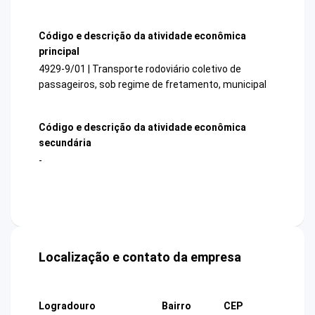
Código e descrição da atividade econômica
principal
4929-9/01 | Transporte rodoviário coletivo de
passageiros, sob regime de fretamento, municipal
Código e descrição da atividade econômica
secundária
-
Localização e contato da empresa
Logradouro
Bairro
CEP