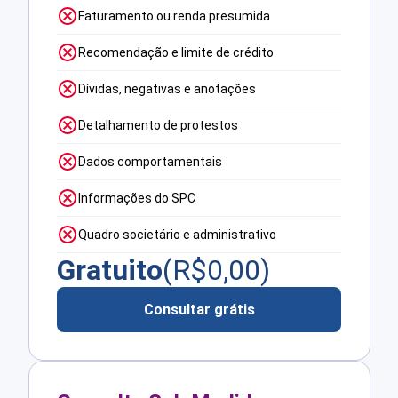
Faturamento ou renda presumida
Recomendação e limite de crédito
Dívidas, negativas e anotações
Detalhamento de protestos
Dados comportamentais
Informações do SPC
Quadro societário e administrativo
Gratuito
(R$
0,00
)
Consultar grátis