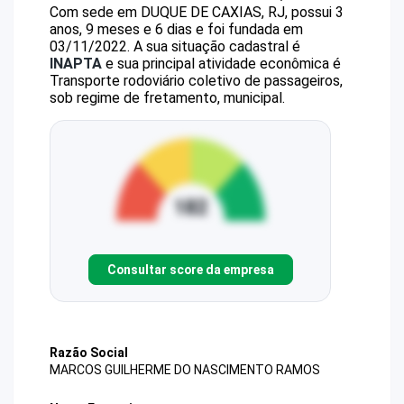
Com sede em DUQUE DE CAXIAS, RJ, possui 3
anos, 9 meses e 6 dias e foi fundada em
03/11/2022.
A sua situação cadastral é
INAPTA
e sua principal atividade econômica é
Transporte rodoviário coletivo de passageiros,
sob regime de fretamento, municipal.
Consultar score da empresa
Razão Social
MARCOS GUILHERME DO NASCIMENTO RAMOS