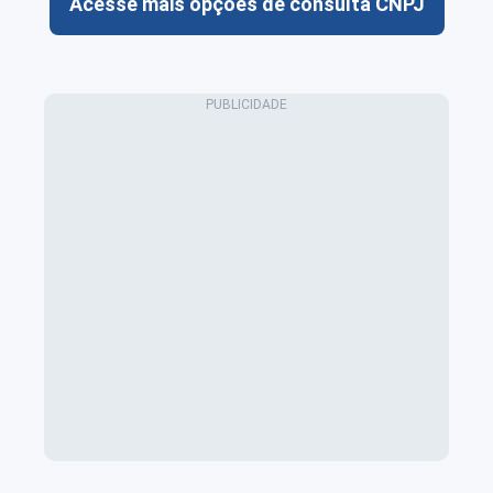
Acesse mais opções de consulta CNPJ