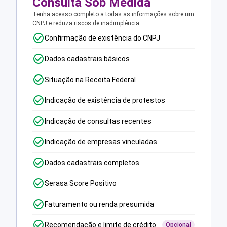
Consulta Sob Medida
Tenha acesso completo a todas as informações sobre um
CNPJ e reduza riscos de inadimplência.
Confirmação de existência do CNPJ
Dados cadastrais básicos
Situação na Receita Federal
Indicação de existência de protestos
Indicação de consultas recentes
Indicação de empresas vinculadas
Dados cadastrais completos
Serasa Score Positivo
Faturamento ou renda presumida
Recomendação e limite de crédito
Opcional