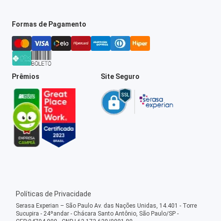
Formas de Pagamento
Prêmios
Site Seguro
Políticas de Privacidade
Serasa Experian – São Paulo Av. das Nações Unidas, 14.401 - Torre
Sucupira - 24ºandar - Chácara Santo Antônio, São Paulo/SP -