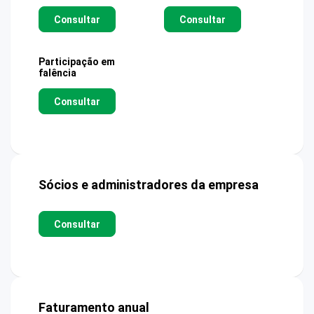
Consultar
Consultar
Participação em
falência
Consultar
Sócios e administradores da empresa
Consultar
Faturamento anual