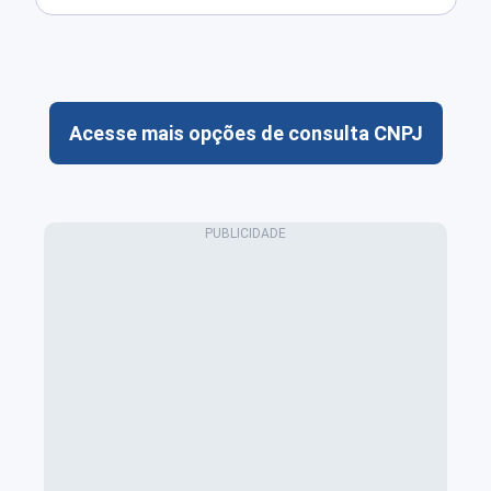
Acesse mais opções de consulta CNPJ