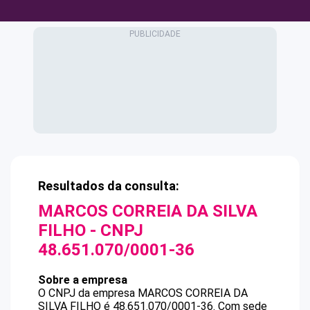
Resultados da consulta:
MARCOS CORREIA DA SILVA
FILHO
- CNPJ
48.651.070/0001-36
Sobre a empresa
O CNPJ da empresa
MARCOS CORREIA DA
SILVA FILHO
é
48.651.070/0001-36
.
Com sede