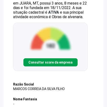
em JUARA, MT, possui 3 anos, 8 meses e 22
dias e foi fundada em 18/11/2022.
A sua
situação cadastral é
ATIVA
e sua principal
atividade econômica é Obras de alvenaria.
Consultar score da empresa
Razão Social
MARCOS CORREIA DA SILVA FILHO
Nome Fantasia
-