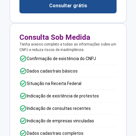
Consultar grátis
Consulta Sob Medida
Tenha acesso completo a todas as informações sobre um
CNPJ e reduza riscos de inadimplência.
Confirmação de existência do CNPJ
Dados cadastrais básicos
Situação na Receita Federal
Indicação de existência de protestos
Indicação de consultas recentes
Indicação de empresas vinculadas
Dados cadastrais completos