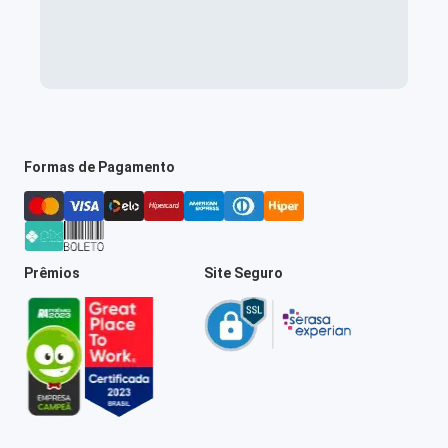
Formas de Pagamento
Prêmios
Site Seguro