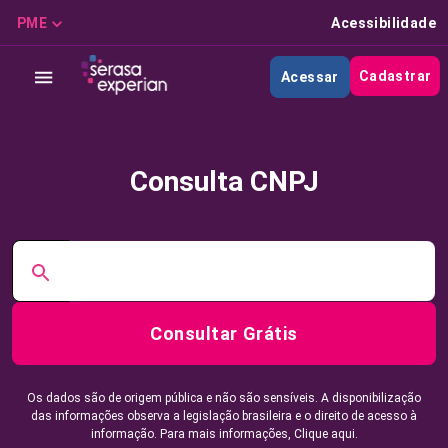
PME
Acessibilidade
Cadastrar
Acessar
Consulta CNPJ
Consultar Grátis
Os dados são de origem pública e não são sensíveis. A disponibilização
das informações observa a legislação brasileira e o direito de acesso à
informação. Para mais informações,
Clique aqui.