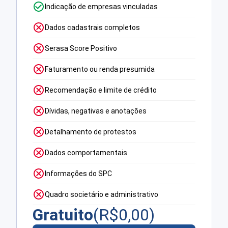
Indicação de empresas vinculadas
Dados cadastrais completos
Serasa Score Positivo
Faturamento ou renda presumida
Recomendação e limite de crédito
Dívidas, negativas e anotações
Detalhamento de protestos
Dados comportamentais
Informações do SPC
Quadro societário e administrativo
Gratuito
(R$
0,00
)