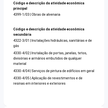
Código e descrição da atividade econômica
principal
4399-1/03 | Obras de alvenaria
Código e descrição da atividade econômica
secundária
4322-3/01 | Instalações hidráulicas, sanitárias e de
gás
4330-4/02 | Instalação de portas, janelas, tetos,
divisórias e armários embutidos de qualquer
material
4330-4/04 | Serviços de pintura de edifícios em geral
4330-4/05 | Aplicação de revestimentos e de
resinas em interiores e exteriores