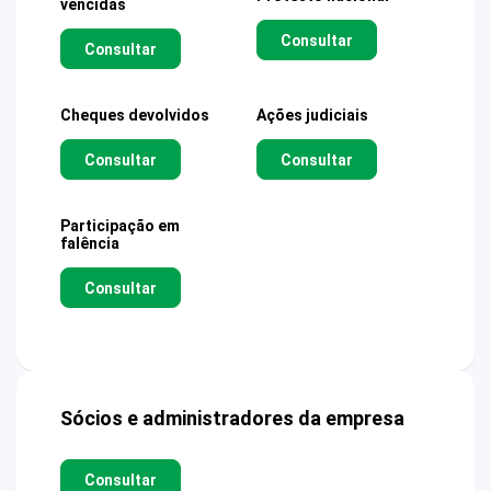
vencidas
Consultar
Consultar
Cheques devolvidos
Ações judiciais
Consultar
Consultar
Participação em
falência
Consultar
Sócios e administradores da empresa
Consultar