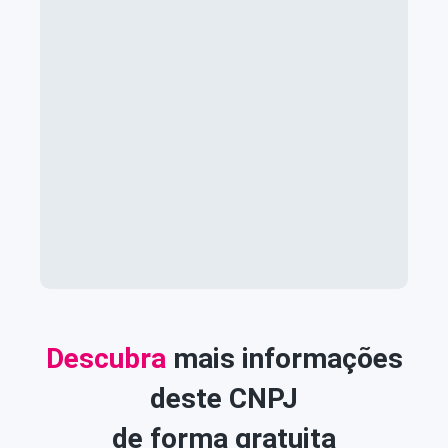
Descubra
mais informações
deste CNPJ
de forma gratuita