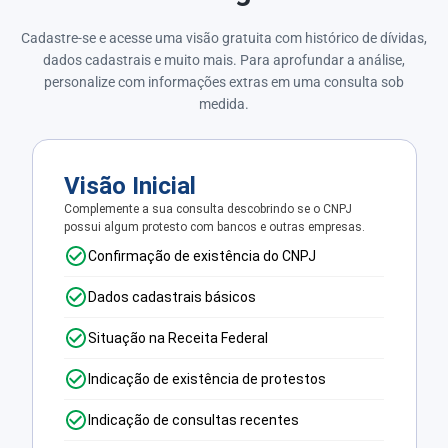
Cadastre-se e acesse uma visão gratuita com histórico de dívidas,
dados cadastrais e muito mais. Para aprofundar a análise,
personalize com informações extras em uma consulta sob
medida.
Visão Inicial
Complemente a sua consulta descobrindo se o CNPJ
possui algum protesto com bancos e outras empresas.
Confirmação de existência do CNPJ
Dados cadastrais básicos
Situação na Receita Federal
Indicação de existência de protestos
Indicação de consultas recentes