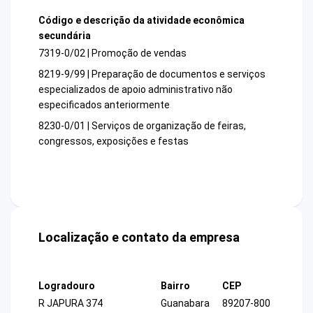
Código e descrição da atividade econômica
secundária
7319-0/02 | Promoção de vendas
8219-9/99 | Preparação de documentos e serviços
especializados de apoio administrativo não
especificados anteriormente
8230-0/01 | Serviços de organização de feiras,
congressos, exposições e festas
Localização e contato da empresa
Logradouro
Bairro
CEP
R JAPURA 374
Guanabara
89207-800