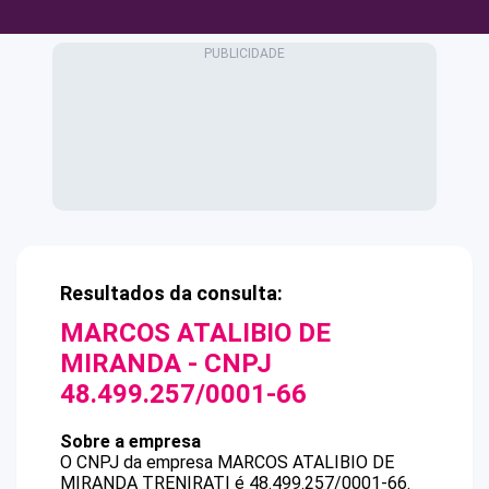
Resultados da consulta:
MARCOS ATALIBIO DE
MIRANDA
- CNPJ
48.499.257/0001-66
Sobre a empresa
O CNPJ da empresa
MARCOS ATALIBIO DE
MIRANDA
TRENIRATI
é
48.499.257/0001-66
.