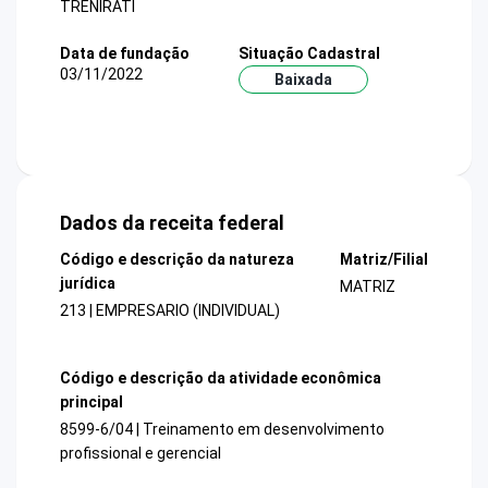
TRENIRATI
Data de fundação
Situação Cadastral
03/11/2022
Baixada
Dados da receita federal
Código e descrição da natureza
Matriz/Filial
jurídica
MATRIZ
213 | EMPRESARIO (INDIVIDUAL)
Código e descrição da atividade econômica
principal
8599-6/04 | Treinamento em desenvolvimento
profissional e gerencial