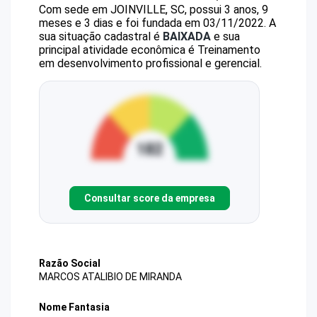
Com sede em JOINVILLE, SC, possui 3 anos, 9
meses e 3 dias e foi fundada em 03/11/2022.
A
sua situação cadastral é
BAIXADA
e sua
principal atividade econômica é Treinamento
em desenvolvimento profissional e gerencial.
Consultar score da empresa
Razão Social
MARCOS ATALIBIO DE MIRANDA
Nome Fantasia