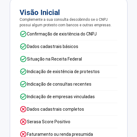
Visão Inicial
Complemente a sua consulta descobrindo se o CNPJ
possui algum protesto com bancos e outras empresas.
Confirmação de existência do CNPJ
Dados cadastrais básicos
Situação na Receita Federal
Indicação de existência de protestos
Indicação de consultas recentes
Indicação de empresas vinculadas
Dados cadastrais completos
Serasa Score Positivo
Faturamento ou renda presumida