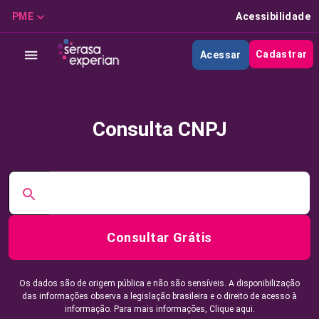
PME
Acessibilidade
Cadastrar
Acessar
Consulta CNPJ
Consultar Grátis
Os dados são de origem pública e não são sensíveis. A disponibilização
das informações observa a legislação brasileira e o direito de acesso à
informação. Para mais informações,
Clique aqui.