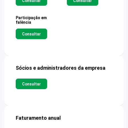
Consultar
Consultar
Participação em
falência
Consultar
Sócios e administradores da empresa
Consultar
Faturamento anual