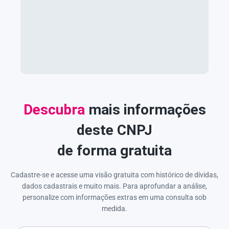
Descubra
mais informações
deste CNPJ
de forma gratuita
Cadastre-se e acesse uma visão gratuita com histórico de dívidas,
dados cadastrais e muito mais. Para aprofundar a análise,
personalize com informações extras em uma consulta sob
medida.