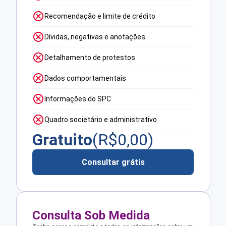
Recomendação e limite de crédito
Dívidas, negativas e anotações
Detalhamento de protestos
Dados comportamentais
Informações do SPC
Quadro societário e administrativo
Gratuito
(R$
0,00
)
Consultar grátis
Consulta Sob Medida