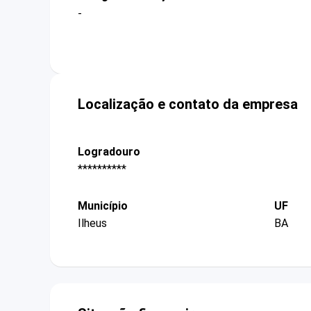
-
Localização e contato da empresa
Logradouro
**********
Município
UF
Ilheus
BA