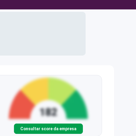
Consultar score da empresa