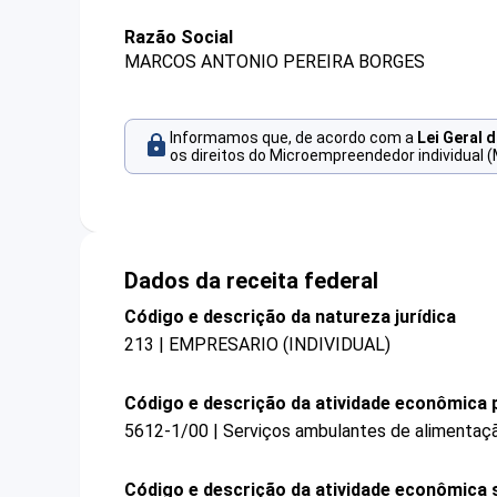
Razão Social
MARCOS ANTONIO PEREIRA BORGES
Informamos que, de acordo com a
Lei Geral 
os direitos do Microempreendedor individual (
Dados da receita federal
Código e descrição da natureza jurídica
213 | EMPRESARIO (INDIVIDUAL)
Código e descrição da atividade econômica p
5612-1/00 | Serviços ambulantes de alimentaç
Código e descrição da atividade econômica 