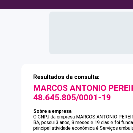
Resultados da consulta:
MARCOS ANTONIO PEREI
48.645.805/0001-19
Sobre a empresa
O CNPJ da empresa
MARCOS ANTONIO PEREI
BA, possui 3 anos, 8 meses e 19 dias e foi fun
principal atividade econômica é Serviços ambul