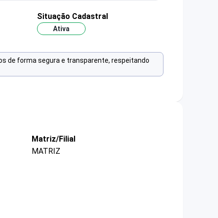
Situação Cadastral
Ativa
os de forma segura e transparente, respeitando
Matriz/Filial
MATRIZ