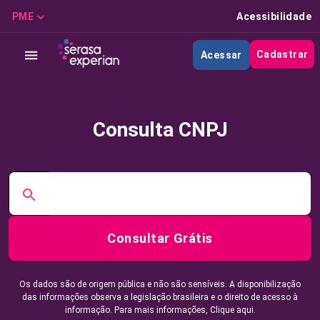
PME
Acessibilidade
Cadastrar
Acessar
Consulta CNPJ
Consultar Grátis
Os dados são de origem pública e não são sensíveis. A disponibilização
das informações observa a legislação brasileira e o direito de acesso à
informação. Para mais informações,
Clique aqui.