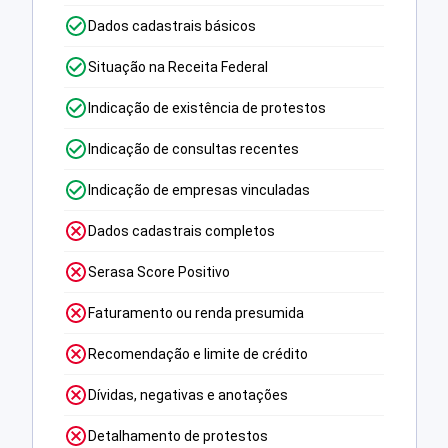
Dados cadastrais básicos
Situação na Receita Federal
Indicação de existência de protestos
Indicação de consultas recentes
Indicação de empresas vinculadas
Dados cadastrais completos
Serasa Score Positivo
Faturamento ou renda presumida
Recomendação e limite de crédito
Dívidas, negativas e anotações
Detalhamento de protestos