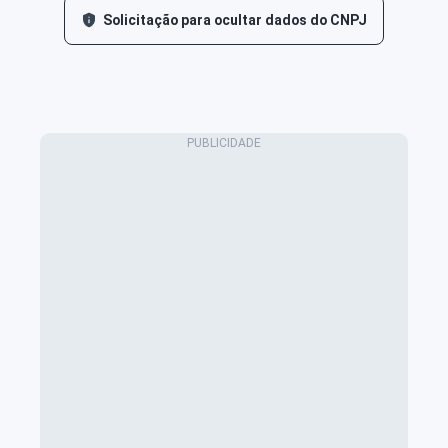
Solicitação para ocultar dados do CNPJ