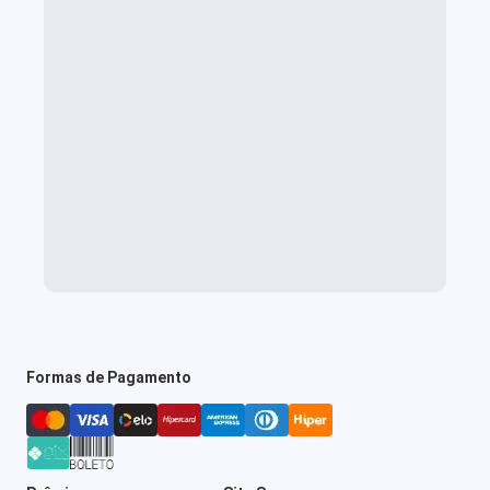
Formas de Pagamento