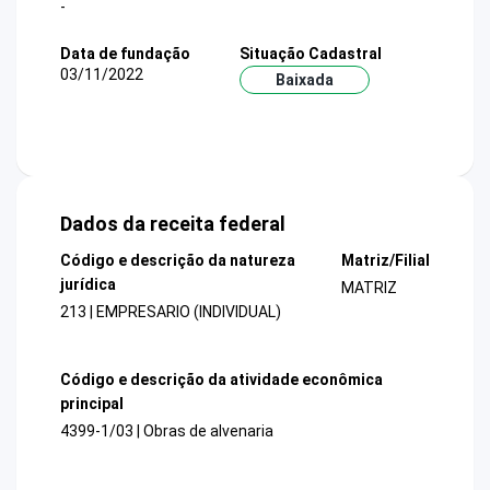
-
Data de fundação
Situação Cadastral
03/11/2022
Baixada
Dados da receita federal
Código e descrição da natureza
Matriz/Filial
jurídica
MATRIZ
213 | EMPRESARIO (INDIVIDUAL)
Código e descrição da atividade econômica
principal
4399-1/03 | Obras de alvenaria