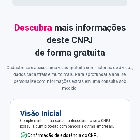
Descubra
mais informações
deste CNPJ
de forma gratuita
Cadastre-se e acesse uma visão gratuita com histórico de dívidas,
dados cadastrais e muito mais. Para aprofundar a análise,
personalize com informações extras em uma consulta sob
medida.
Visão Inicial
Complemente a sua consulta descobrindo se o CNPJ
possui algum protesto com bancos e outras empresas.
Confirmação de existência do CNPJ