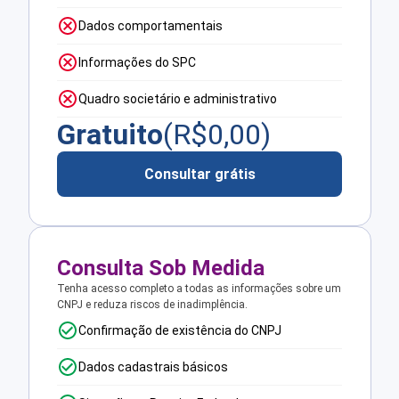
Dados comportamentais
Informações do SPC
Quadro societário e administrativo
Gratuito
(R$
0,00
)
Consultar grátis
Consulta Sob Medida
Tenha acesso completo a todas as informações sobre um
CNPJ e reduza riscos de inadimplência.
Confirmação de existência do CNPJ
Dados cadastrais básicos