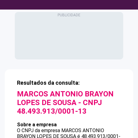
Resultados da consulta:
MARCOS ANTONIO BRAYON
LOPES DE SOUSA
- CNPJ
48.493.913/0001-13
Sobre a empresa
O CNPJ da empresa
MARCOS ANTONIO
BRAYON LOPES DE SOUSA
é
48.493.913/0001-