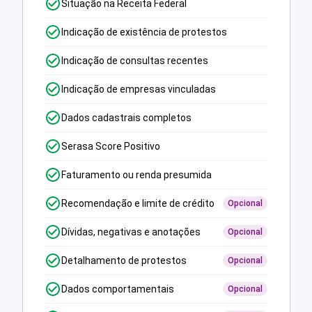
Situação na Receita Federal
Indicação de existência de protestos
Indicação de consultas recentes
Indicação de empresas vinculadas
Dados cadastrais completos
Serasa Score Positivo
Faturamento ou renda presumida
Recomendação e limite de crédito
Opcional
Dívidas, negativas e anotações
Opcional
Detalhamento de protestos
Opcional
Dados comportamentais
Opcional