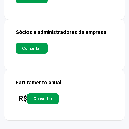
Sócios e administradores da empresa
Consultar
Faturamento anual
R$
Consultar