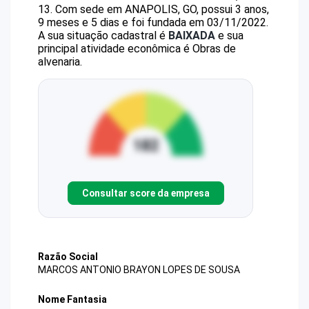
13
.
Com sede em ANAPOLIS, GO, possui 3 anos,
9 meses e 5 dias e foi fundada em 03/11/2022.
A sua situação cadastral é
BAIXADA
e sua
principal atividade econômica é Obras de
alvenaria.
Consultar score da empresa
Razão Social
MARCOS ANTONIO BRAYON LOPES DE SOUSA
Nome Fantasia