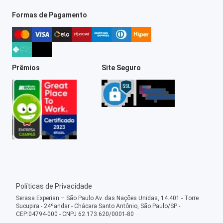
Formas de Pagamento
Prêmios
Site Seguro
Políticas de Privacidade
Serasa Experian – São Paulo Av. das Nações Unidas, 14.401 - Torre
Sucupira - 24ºandar - Chácara Santo Antônio, São Paulo/SP -
CEP:04794-000 - CNPJ 62.173.620/0001-80