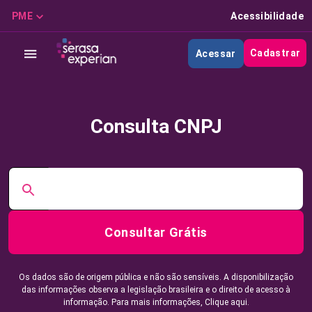
PME
Acessibilidade
Cadastrar
Acessar
Consulta CNPJ
Consultar Grátis
Os dados são de origem pública e não são sensíveis. A disponibilização
das informações observa a legislação brasileira e o direito de acesso à
informação. Para mais informações,
Clique aqui.