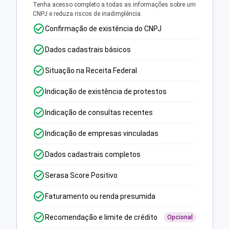
Tenha acesso completo a todas as informações sobre um
CNPJ e reduza riscos de inadimplência.
Confirmação de existência do CNPJ
Dados cadastrais básicos
Situação na Receita Federal
Indicação de existência de protestos
Indicação de consultas recentes
Indicação de empresas vinculadas
Dados cadastrais completos
Serasa Score Positivo
Faturamento ou renda presumida
Recomendação e limite de crédito
Opcional