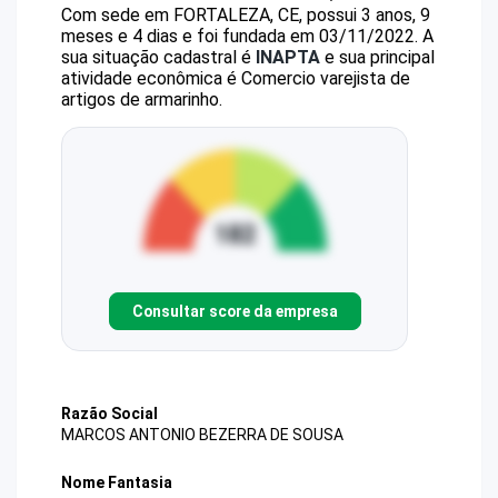
Com sede em FORTALEZA, CE, possui 3 anos, 9
meses e 4 dias e foi fundada em 03/11/2022.
A
sua situação cadastral é
INAPTA
e sua principal
atividade econômica é Comercio varejista de
artigos de armarinho.
Consultar score da empresa
Razão Social
MARCOS ANTONIO BEZERRA DE SOUSA
Nome Fantasia