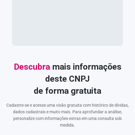
Descubra
mais informações
deste CNPJ
de forma gratuita
Cadastre-se e acesse uma visão gratuita com histórico de dívidas,
dados cadastrais e muito mais. Para aprofundar a análise,
personalize com informações extras em uma consulta sob
medida.