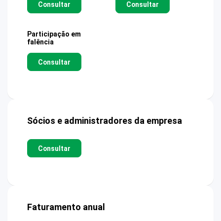
Consultar
Consultar
Participação em
falência
Consultar
Sócios e administradores da empresa
Consultar
Faturamento anual