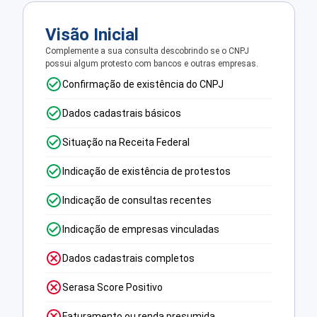
Visão Inicial
Complemente a sua consulta descobrindo se o CNPJ
possui algum protesto com bancos e outras empresas.
Confirmação de existência do CNPJ
Dados cadastrais básicos
Situação na Receita Federal
Indicação de existência de protestos
Indicação de consultas recentes
Indicação de empresas vinculadas
Dados cadastrais completos
Serasa Score Positivo
Faturamento ou renda presumida