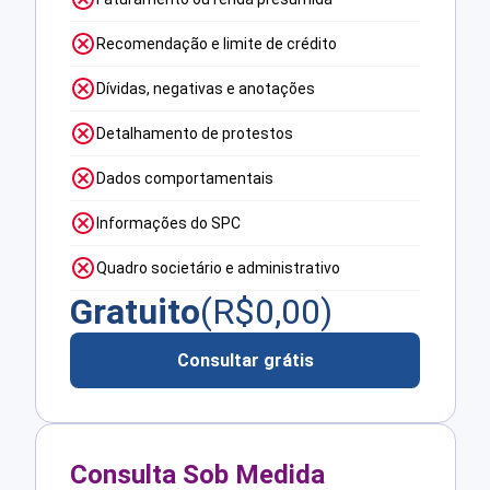
Recomendação e limite de crédito
Dívidas, negativas e anotações
Detalhamento de protestos
Dados comportamentais
Informações do SPC
Quadro societário e administrativo
Gratuito
(R$
0,00
)
Consultar grátis
Consulta Sob Medida