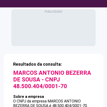
Resultados da consulta:
MARCOS ANTONIO BEZERRA
DE SOUSA
- CNPJ
48.500.404/0001-70
Sobre a empresa
O CNPJ da empresa
MARCOS ANTONIO
BEZERRA DE SOUSA
é
48.500.404/0001-70
.