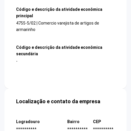
Código e descrição da atividade econômica
principal
4755-5/02 | Comercio varejista de artigos de
armarinho
Código e descrição da atividade econômica
secundária
-
Localização e contato da empresa
Logradouro
Bairro
CEP
**********
**********
**********