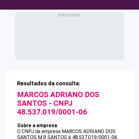
Resultados da consulta:
MARCOS ADRIANO DOS
SANTOS
- CNPJ
48.537.019/0001-06
Sobre a empresa
O CNPJ da empresa
MARCOS ADRIANO DOS
SANTOS
M.R SANTOS
é
48.537.019/0001-06
.