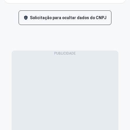
Solicitação para ocultar dados do CNPJ