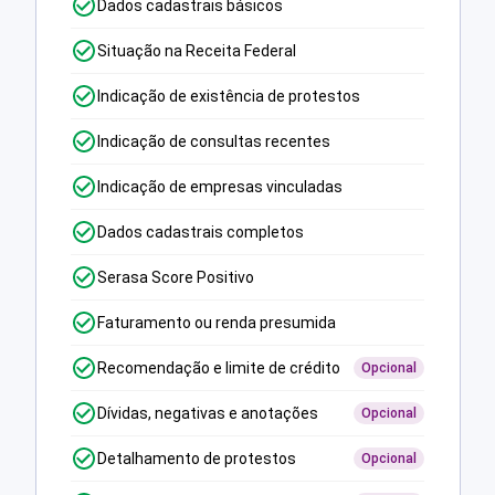
Dados cadastrais básicos
Situação na Receita Federal
Indicação de existência de protestos
Indicação de consultas recentes
Indicação de empresas vinculadas
Dados cadastrais completos
Serasa Score Positivo
Faturamento ou renda presumida
Recomendação e limite de crédito
Opcional
Dívidas, negativas e anotações
Opcional
Detalhamento de protestos
Opcional