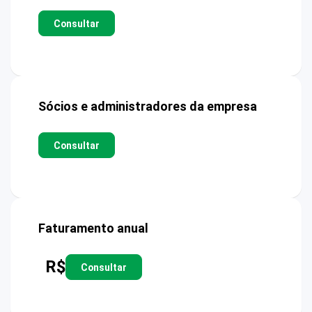
Consultar
Sócios e administradores da empresa
Consultar
Faturamento anual
R$
Consultar