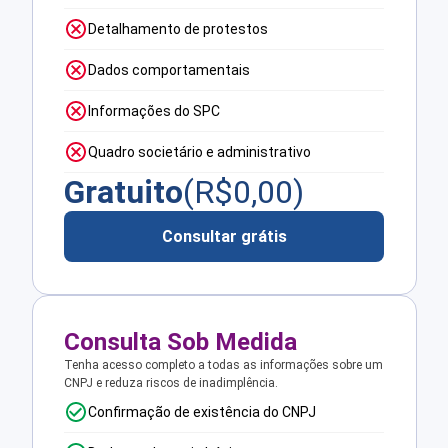
Detalhamento de protestos
Dados comportamentais
Informações do SPC
Quadro societário e administrativo
Gratuito
(R$
0,00
)
Consultar grátis
Consulta Sob Medida
Tenha acesso completo a todas as informações sobre um
CNPJ e reduza riscos de inadimplência.
Confirmação de existência do CNPJ