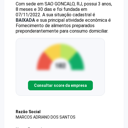
Com sede em SAO GONCALO, RJ, possui 3 anos,
8 meses e 30 dias e foi fundada em
07/11/2022.
A sua situação cadastral é
BAIXADA
e sua principal atividade econômica é
Fornecimento de alimentos preparados
preponderantemente para consumo domiciliar.
Consultar score da empresa
Razão Social
MARCOS ADRIANO DOS SANTOS