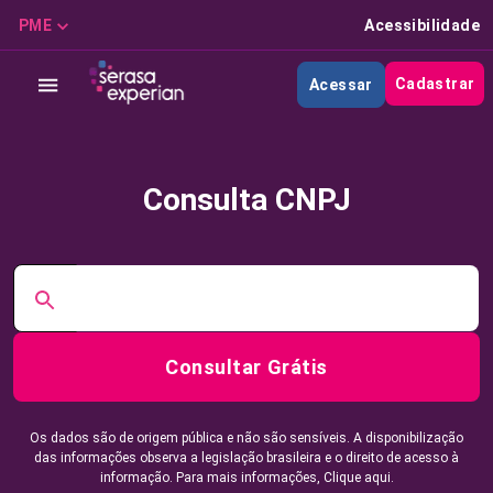
PME
Acessibilidade
Cadastrar
Acessar
Consulta CNPJ
Consultar Grátis
Os dados são de origem pública e não são sensíveis. A disponibilização
das informações observa a legislação brasileira e o direito de acesso à
informação. Para mais informações,
Clique aqui.