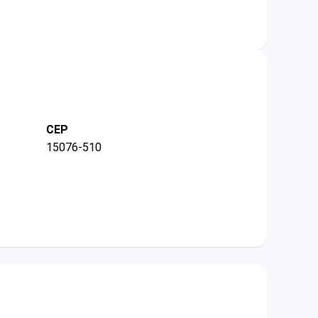
CEP
15076-510