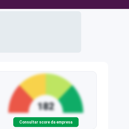
Consultar score da empresa