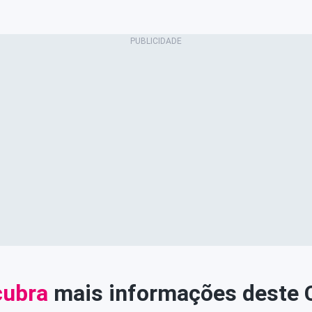
ubra
mais informações deste