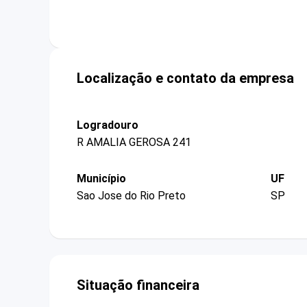
Localização e contato da empresa
Logradouro
R AMALIA GEROSA 241
Município
UF
Sao Jose do Rio Preto
SP
Situação financeira