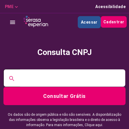
PME
Acessibilidade
Cadastrar
Acessar
Consulta CNPJ
Consultar Grátis
Os dados são de origem pública e não são sensíveis. A disponibilização
das informações observa a legislação brasileira e o direito de acesso à
informação. Para mais informações,
Clique aqui.