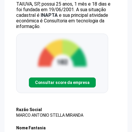
TAIUVA, SP, possui 25 anos, 1 mês e 18 dias e
foi fundada em 19/06/2001.
A sua situação
cadastral é
INAPTA
e sua principal atividade
econômica é Consultoria em tecnologia da
informação.
Consultar score da empresa
Razão Social
MARCO ANTONIO STELLA MIRANDA
Nome Fantasia