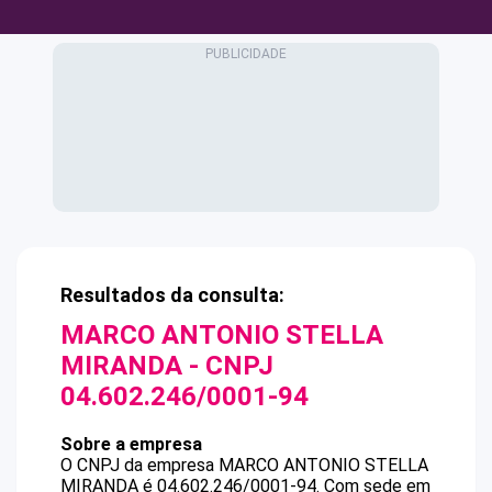
Resultados da consulta:
MARCO ANTONIO STELLA
MIRANDA
- CNPJ
04.602.246/0001-94
Sobre a empresa
O CNPJ da empresa
MARCO ANTONIO STELLA
MIRANDA
é
04.602.246/0001-94
.
Com sede em