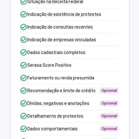
Situação na Receita Federal
Indicação de existência de protestos
Indicação de consultas recentes
Indicação de empresas vinculadas
Dados cadastrais completos
Serasa Score Positivo
Faturamento ou renda presumida
Recomendação e limite de crédito
Opcional
Dívidas, negativas e anotações
Opcional
Detalhamento de protestos
Opcional
Dados comportamentais
Opcional