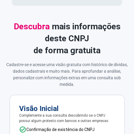
Descubra
mais informações
deste CNPJ
de forma gratuita
Cadastre-se e acesse uma visão gratuita com histórico de dívidas,
dados cadastrais e muito mais. Para aprofundar a análise,
personalize com informações extras em uma consulta sob
medida.
Visão Inicial
Complemente a sua consulta descobrindo se o CNPJ
possui algum protesto com bancos e outras empresas.
Confirmação de existência do CNPJ