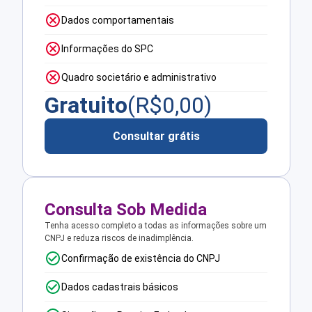
Dados comportamentais
Informações do SPC
Quadro societário e administrativo
Gratuito
(R$
0,00
)
Consultar grátis
Consulta Sob Medida
Tenha acesso completo a todas as informações sobre um
CNPJ e reduza riscos de inadimplência.
Confirmação de existência do CNPJ
Dados cadastrais básicos