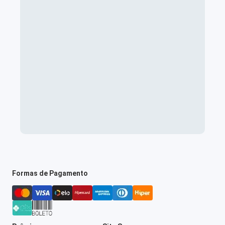
Formas de Pagamento