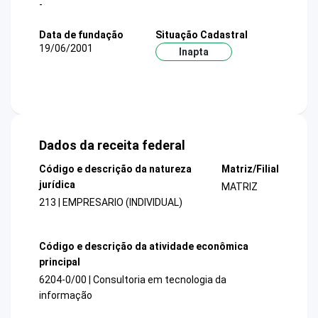
-
Data de fundação
Situação Cadastral
19/06/2001
Inapta
Dados da receita federal
Código e descrição da natureza
Matriz/Filial
jurídica
MATRIZ
213 | EMPRESARIO (INDIVIDUAL)
Código e descrição da atividade econômica
principal
6204-0/00 | Consultoria em tecnologia da
informação