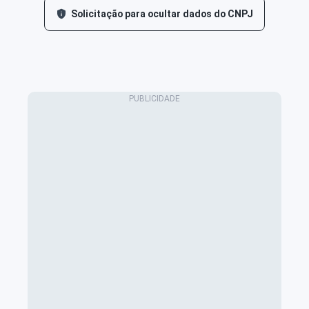
Solicitação para ocultar dados do CNPJ