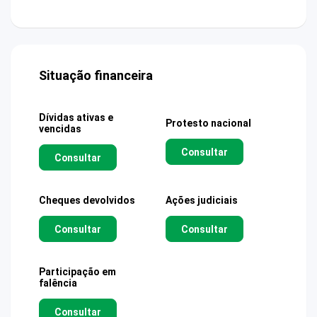
Situação financeira
Dívidas ativas e
Protesto nacional
vencidas
Consultar
Consultar
Cheques devolvidos
Ações judiciais
Consultar
Consultar
Participação em
falência
Consultar