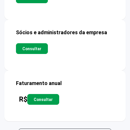
Sócios e administradores da empresa
Consultar
Faturamento anual
R$
Consultar