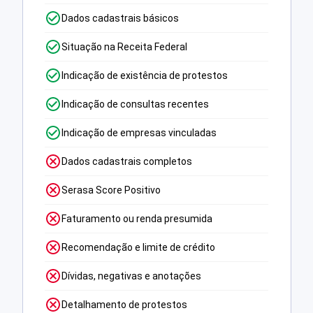
Dados cadastrais básicos
Situação na Receita Federal
Indicação de existência de protestos
Indicação de consultas recentes
Indicação de empresas vinculadas
Dados cadastrais completos
Serasa Score Positivo
Faturamento ou renda presumida
Recomendação e limite de crédito
Dívidas, negativas e anotações
Detalhamento de protestos