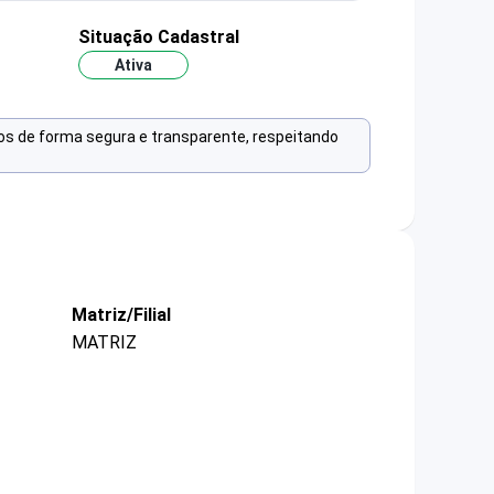
Situação Cadastral
Ativa
os de forma segura e transparente, respeitando
Matriz/Filial
MATRIZ