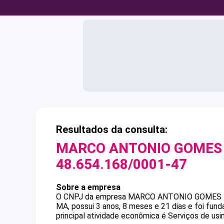
Resultados da consulta:
MARCO ANTONIO GOMES
48.654.168/0001-47
Sobre a empresa
O CNPJ da empresa
MARCO ANTONIO GOMES
MA, possui 3 anos, 8 meses e 21 dias e foi fu
principal atividade econômica é Serviços de usin