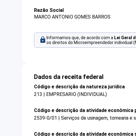
Razão Social
MARCO ANTONIO GOMES BARROS
Informamos que, de acordo com a
Lei Geral 
os direitos do Microempreendedor individual (
Dados da receita federal
Código e descrição da natureza jurídica
213 | EMPRESARIO (INDIVIDUAL)
Código e descrição da atividade econômica p
2539-0/01 | Serviços de usinagem, tornearia e 
Código e descrição da atividade econômica 