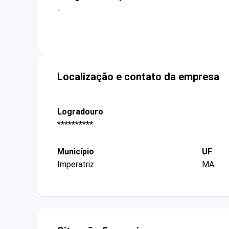
-
Localização e contato da empresa
Logradouro
**********
Município
UF
Imperatriz
MA