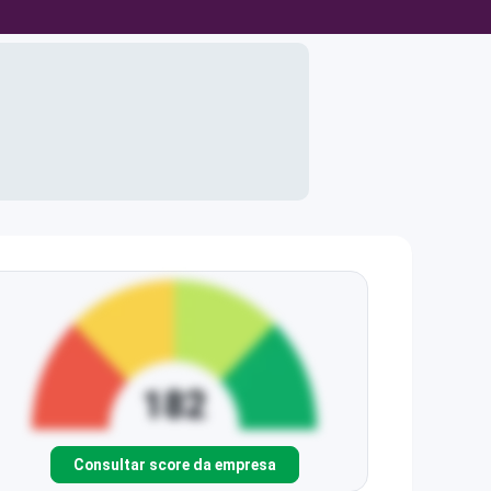
Consultar score da empresa