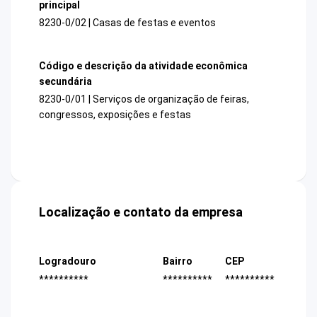
principal
8230-0/02 | Casas de festas e eventos
Código e descrição da atividade econômica
secundária
8230-0/01 | Serviços de organização de feiras,
congressos, exposições e festas
Localização e contato da empresa
Logradouro
Bairro
CEP
**********
**********
**********