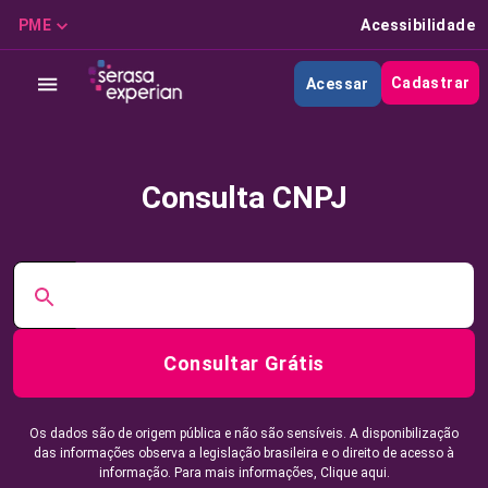
PME
Acessibilidade
Cadastrar
Acessar
Consulta CNPJ
Consultar Grátis
Os dados são de origem pública e não são sensíveis. A disponibilização
das informações observa a legislação brasileira e o direito de acesso à
informação. Para mais informações,
Clique aqui.