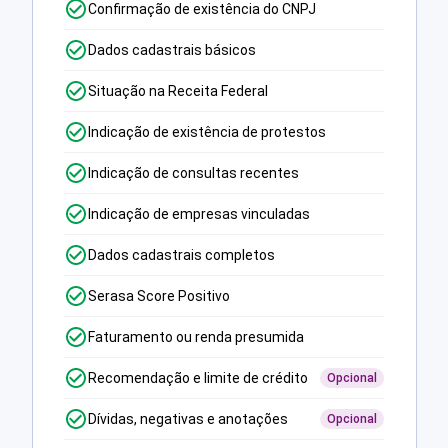
Confirmação de existência do CNPJ
Dados cadastrais básicos
Situação na Receita Federal
Indicação de existência de protestos
Indicação de consultas recentes
Indicação de empresas vinculadas
Dados cadastrais completos
Serasa Score Positivo
Faturamento ou renda presumida
Recomendação e limite de crédito
Opcional
Dívidas, negativas e anotações
Opcional