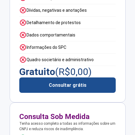
Dívidas, negativas e anotações
Detalhamento de protestos
Dados comportamentais
Informações do SPC
Quadro societário e administrativo
Gratuito
(R$
0,00
)
Consultar grátis
Consulta Sob Medida
Tenha acesso completo a todas as informações sobre um
CNPJ e reduza riscos de inadimplência.