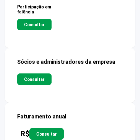
Participação em
falência
Consultar
Sócios e administradores da empresa
Consultar
Faturamento anual
R$
Consultar