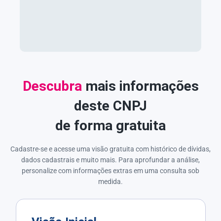
Descubra
mais informações
deste CNPJ
de forma gratuita
Cadastre-se e acesse uma visão gratuita com histórico de dívidas,
dados cadastrais e muito mais. Para aprofundar a análise,
personalize com informações extras em uma consulta sob
medida.