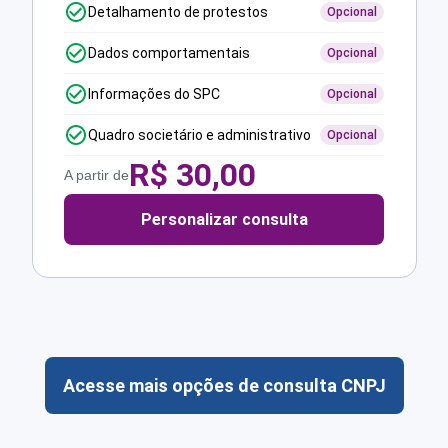
Detalhamento de protestos
Opcional
Dados comportamentais
Opcional
Informações do SPC
Opcional
Quadro societário e administrativo
Opcional
R$
30,00
A partir de
Personalizar consulta
Acesse mais opções de consulta CNPJ