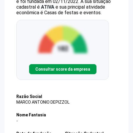
e foi fundada em 02/11/2022.
A sua situação
cadastral é
ATIVA
e sua principal atividade
econômica é Casas de festas e eventos.
Consultar score da empresa
Razão Social
MARCO ANTONIO DEPIZZOL
Nome Fantasia
-