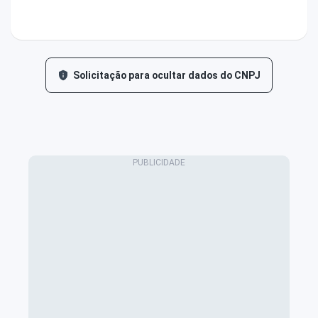
Solicitação para ocultar dados do CNPJ