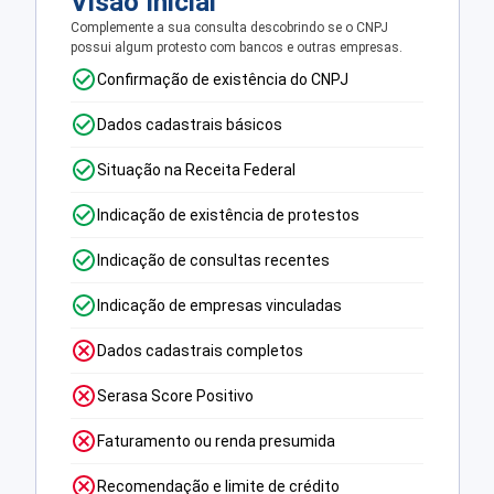
Visão Inicial
Complemente a sua consulta descobrindo se o CNPJ
possui algum protesto com bancos e outras empresas.
Confirmação de existência do CNPJ
Dados cadastrais básicos
Situação na Receita Federal
Indicação de existência de protestos
Indicação de consultas recentes
Indicação de empresas vinculadas
Dados cadastrais completos
Serasa Score Positivo
Faturamento ou renda presumida
Recomendação e limite de crédito