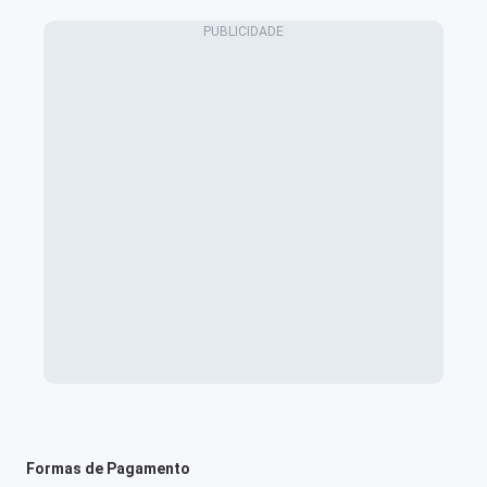
Formas de Pagamento