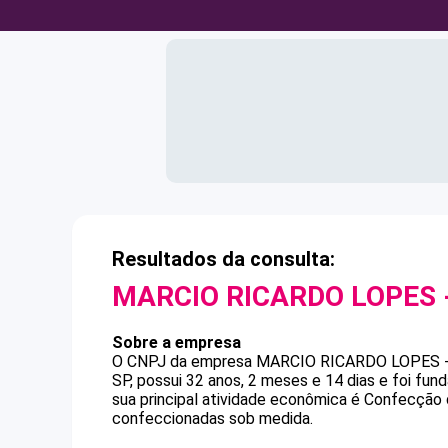
Resultados da consulta:
MARCIO RICARDO LOPES 
Sobre a empresa
O CNPJ da empresa
MARCIO RICARDO LOPES 
SP, possui 32 anos, 2 meses e 14 dias e foi fu
sua principal atividade econômica é Confecção 
confeccionadas sob medida.