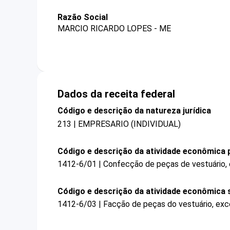
Razão Social
MARCIO RICARDO LOPES - ME
Dados da receita federal
Código e descrição da natureza jurídica
213 | EMPRESARIO (INDIVIDUAL)
Código e descrição da atividade econômica p
1412-6/01 | Confecção de peças de vestuário,
Código e descrição da atividade econômica 
1412-6/03 | Facção de peças do vestuário, exc