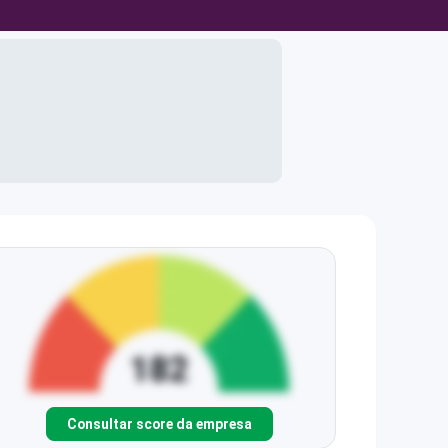
Consultar score da empresa