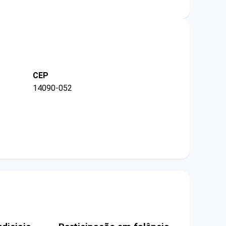
CEP
14090-052