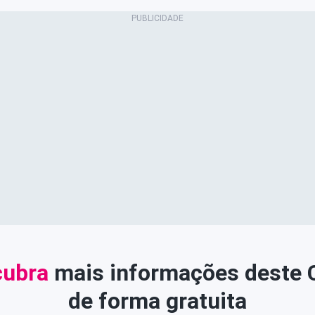
ubra
mais informações deste
de forma gratuita