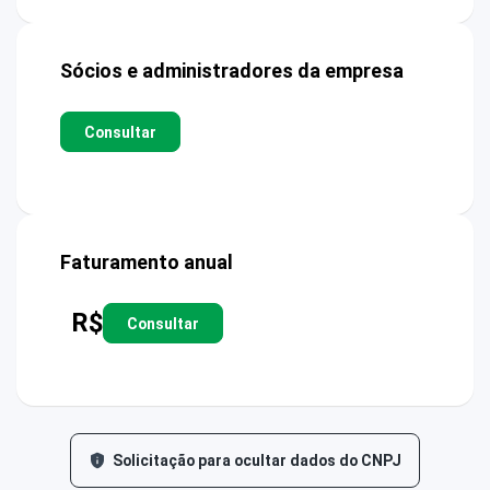
Sócios e administradores da empresa
Consultar
Faturamento anual
R$
Consultar
Solicitação para ocultar dados do CNPJ