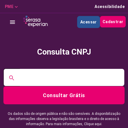
PME
Acessibilidade
Cadastrar
Acessar
Consulta CNPJ
Consultar Grátis
Os dados são de origem pública e não são sensíveis. A disponibilização
das informações observa a legislação brasileira e o direito de acesso à
informação. Para mais informações,
Clique aqui.