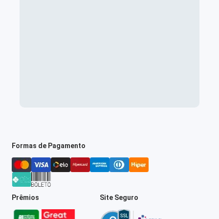
Formas de Pagamento
Prêmios
Site Seguro