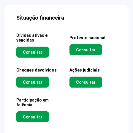
Situação financeira
Dívidas ativas e
Protesto nacional
vencidas
Consultar
Consultar
Cheques devolvidos
Ações judiciais
Consultar
Consultar
Participação em
falência
Consultar