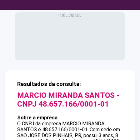
Resultados da consulta:
MARCIO MIRANDA SANTOS
-
CNPJ
48.657.166/0001-01
Sobre a empresa
O CNPJ da empresa
MARCIO MIRANDA
SANTOS
é
48.657.166/0001-01
.
Com sede em
SAO JOSE DOS PINHAIS, PR, possui 3 anos, 8