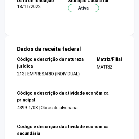
Data de fundação
Situação Cadastral
18/11/2022
Ativa
Dados da receita federal
Código e descrição da natureza
Matriz/Filial
jurídica
MATRIZ
213 | EMPRESARIO (INDIVIDUAL)
Código e descrição da atividade econômica
principal
4399-1/03 | Obras de alvenaria
Código e descrição da atividade econômica
secundária