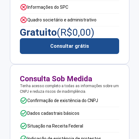
Informações do SPC
Quadro societário e administrativo
Gratuito
(R$
0,00
)
Consultar grátis
Consulta Sob Medida
Tenha acesso completo a todas as informações sobre um
CNPJ e reduza riscos de inadimplência.
Confirmação de existência do CNPJ
Dados cadastrais básicos
Situação na Receita Federal
Indicação de existência de protestos