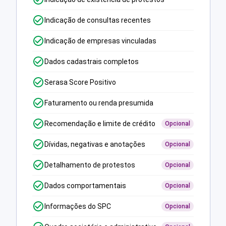
Indicação de consultas recentes
Indicação de empresas vinculadas
Dados cadastrais completos
Serasa Score Positivo
Faturamento ou renda presumida
Recomendação e limite de crédito
Opcional
Dívidas, negativas e anotações
Opcional
Detalhamento de protestos
Opcional
Dados comportamentais
Opcional
Informações do SPC
Opcional