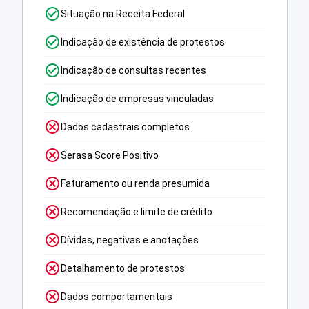
Situação na Receita Federal
Indicação de existência de protestos
Indicação de consultas recentes
Indicação de empresas vinculadas
Dados cadastrais completos
Serasa Score Positivo
Faturamento ou renda presumida
Recomendação e limite de crédito
Dívidas, negativas e anotações
Detalhamento de protestos
Dados comportamentais