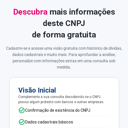
Descubra
mais informações
deste CNPJ
de forma gratuita
Cadastre-se e acesse uma visão gratuita com histórico de dívidas,
dados cadastrais e muito mais. Para aprofundar a análise,
personalize com informações extras em uma consulta sob
medida.
Visão Inicial
Complemente a sua consulta descobrindo se o CNPJ
possui algum protesto com bancos e outras empresas.
Confirmação de existência do CNPJ
Dados cadastrais básicos