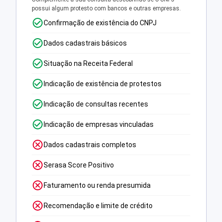
possui algum protesto com bancos e outras empresas.
Confirmação de existência do CNPJ
Dados cadastrais básicos
Situação na Receita Federal
Indicação de existência de protestos
Indicação de consultas recentes
Indicação de empresas vinculadas
Dados cadastrais completos
Serasa Score Positivo
Faturamento ou renda presumida
Recomendação e limite de crédito