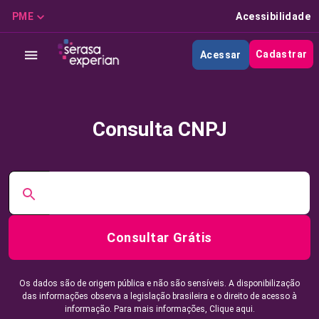
PME
Acessibilidade
Cadastrar
Acessar
Consulta CNPJ
Consultar Grátis
Os dados são de origem pública e não são sensíveis. A disponibilização
das informações observa a legislação brasileira e o direito de acesso à
informação. Para mais informações,
Clique aqui.