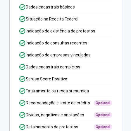
Dados cadastrais básicos
Situação na Receita Federal
Indicação de existência de protestos
Indicação de consultas recentes
Indicação de empresas vinculadas
Dados cadastrais completos
Serasa Score Positivo
Faturamento ou renda presumida
Recomendação e limite de crédito
Opcional
Dívidas, negativas e anotações
Opcional
Detalhamento de protestos
Opcional