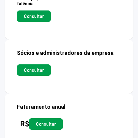
falência
Consultar
Sócios e administradores da empresa
Consultar
Faturamento anual
R$
Consultar