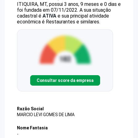
ITIQUIRA, MT, possui 3 anos, 9 meses e 0 dias e
foi fundada em 07/11/2022.
A sua situação
cadastral é
ATIVA
e sua principal atividade
econômica é Restaurantes e similares.
Consultar score da empresa
Razão Social
MARCIO LEVI GOMES DE LIMA
Nome Fantasia
-