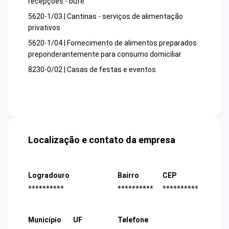
recepções - bufê
5620-1/03 | Cantinas - serviços de alimentação
privativos
5620-1/04 | Fornecimento de alimentos preparados
preponderantemente para consumo domiciliar
8230-0/02 | Casas de festas e eventos
Localização e contato da empresa
Logradouro
Bairro
CEP
**********
**********
**********
Município
UF
Telefone