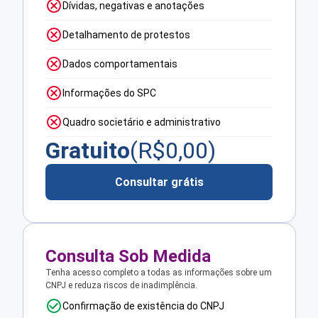
Dívidas, negativas e anotações
Detalhamento de protestos
Dados comportamentais
Informações do SPC
Quadro societário e administrativo
Gratuito
(R$
0,00
)
Consultar grátis
Consulta Sob Medida
Tenha acesso completo a todas as informações sobre um
CNPJ e reduza riscos de inadimplência.
Confirmação de existência do CNPJ