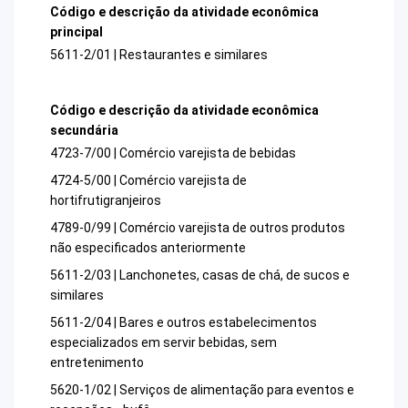
Código e descrição da atividade econômica
principal
5611-2/01 | Restaurantes e similares
Código e descrição da atividade econômica
secundária
4723-7/00 | Comércio varejista de bebidas
4724-5/00 | Comércio varejista de
hortifrutigranjeiros
4789-0/99 | Comércio varejista de outros produtos
não especificados anteriormente
5611-2/03 | Lanchonetes, casas de chá, de sucos e
similares
5611-2/04 | Bares e outros estabelecimentos
especializados em servir bebidas, sem
entretenimento
5620-1/02 | Serviços de alimentação para eventos e