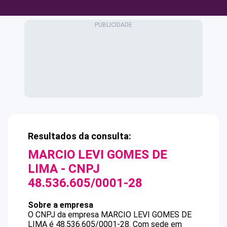
Resultados da consulta:
MARCIO LEVI GOMES DE
LIMA
- CNPJ
48.536.605/0001-28
Sobre a empresa
O CNPJ da empresa
MARCIO LEVI GOMES DE
LIMA
é
48.536.605/0001-28
.
Com sede em