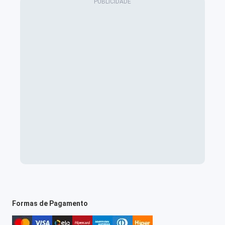
Formas de Pagamento