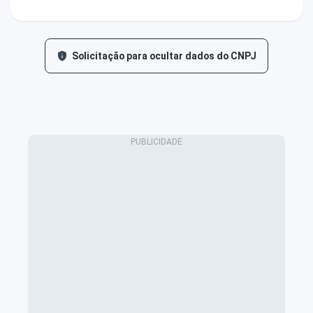
Solicitação para ocultar dados do CNPJ