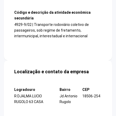
Código e descrição da atividade econômica
secundária
4929-9/02 | Transporte rodoviário coletivo de
passageiros, sob regime de fretamento,
intermunicipal, interestadual e internacional
Localização e contato da empresa
Logradouro
Bairro
CEP
R DJALMA LUCIO
Jd Antonio
18506-254
RUGOLO 63 CASA
Rugolo