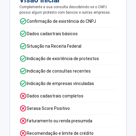
Visão Inicial
Complemente a sua consulta descobrindo se o CNPJ
possui algum protesto com bancos e outras empresas.
Confirmação de existência do CNPJ
Dados cadastrais básicos
Situação na Receita Federal
Indicação de existência de protestos
Indicação de consultas recentes
Indicação de empresas vinculadas
Dados cadastrais completos
Serasa Score Positivo
Faturamento ou renda presumida
Recomendação e limite de crédito