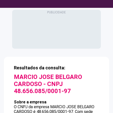
Resultados da consulta:
MARCIO JOSE BELGARO
CARDOSO
- CNPJ
48.656.085/0001-97
Sobre a empresa
O CNPJ da empresa
MARCIO JOSE BELGARO
CARDOSO
é
48.656.085/0001-97
.
Com sede