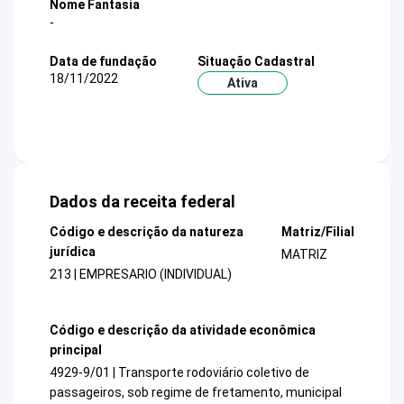
Nome Fantasia
-
Data de fundação
Situação Cadastral
18/11/2022
Ativa
Dados da receita federal
Código e descrição da natureza
Matriz/Filial
jurídica
MATRIZ
213 | EMPRESARIO (INDIVIDUAL)
Código e descrição da atividade econômica
principal
4929-9/01 | Transporte rodoviário coletivo de
passageiros, sob regime de fretamento, municipal