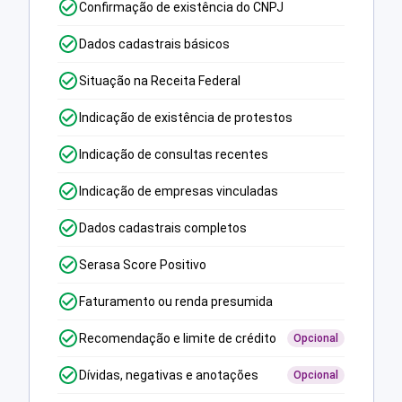
Confirmação de existência do CNPJ
Dados cadastrais básicos
Situação na Receita Federal
Indicação de existência de protestos
Indicação de consultas recentes
Indicação de empresas vinculadas
Dados cadastrais completos
Serasa Score Positivo
Faturamento ou renda presumida
Recomendação e limite de crédito
Opcional
Dívidas, negativas e anotações
Opcional