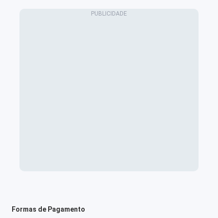
Formas de Pagamento