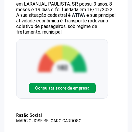
em LARANJAL PAULISTA, SP, possui 3 anos, 8
meses e 19 dias e foi fundada em 18/11/2022.
A sua situação cadastral é
ATIVA
e sua principal
atividade econômica é Transporte rodoviário
coletivo de passageiros, sob regime de
fretamento, municipal.
Consultar score da empresa
Razão Social
MARCIO JOSE BELGARO CARDOSO