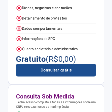
Dívidas, negativas e anotações
Detalhamento de protestos
Dados comportamentais
Informações do SPC
Quadro societário e administrativo
Gratuito
(R$
0,00
)
Consultar grátis
Consulta Sob Medida
Tenha acesso completo a todas as informações sobre um
CNPJ e reduza riscos de inadimplência.