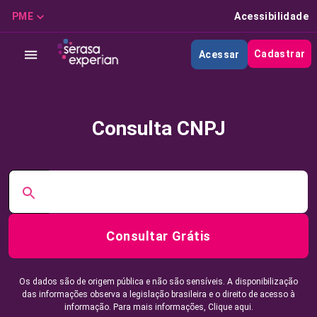
PME
Acessibilidade
Cadastrar
Acessar
Consulta CNPJ
Consultar Grátis
Os dados são de origem pública e não são sensíveis. A disponibilização
das informações observa a legislação brasileira e o direito de acesso à
informação. Para mais informações,
Clique aqui.