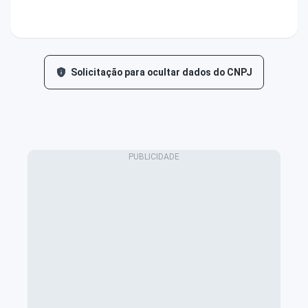
Solicitação para ocultar dados do CNPJ