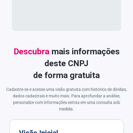
Descubra
mais informações
deste CNPJ
de forma gratuita
Cadastre-se e acesse uma visão gratuita com histórico de dívidas,
dados cadastrais e muito mais. Para aprofundar a análise,
personalize com informações extras em uma consulta sob
medida.