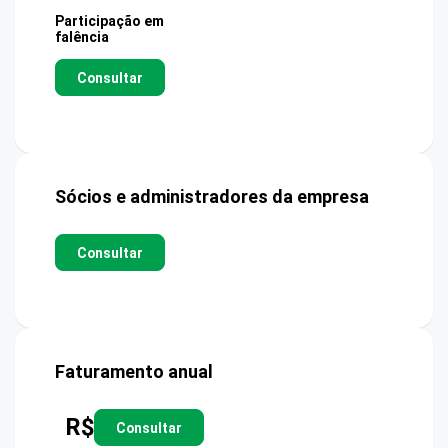
Participação em
falência
Consultar
Sócios e administradores da empresa
Consultar
Faturamento anual
R$
Consultar