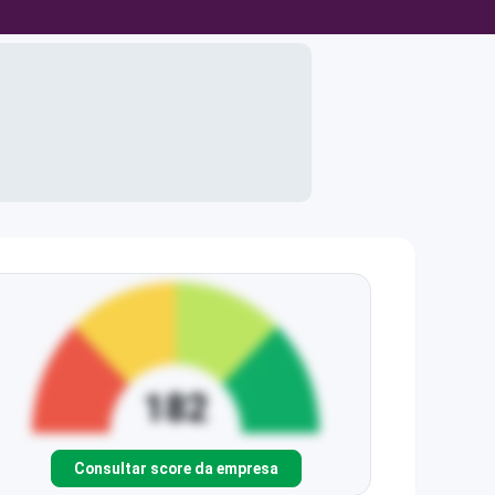
Consultar score da empresa