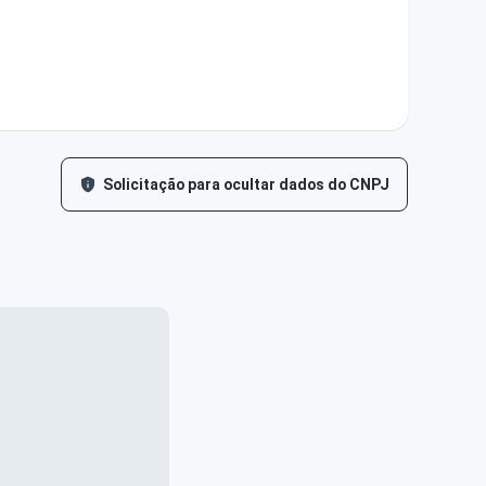
Solicitação para ocultar dados do CNPJ