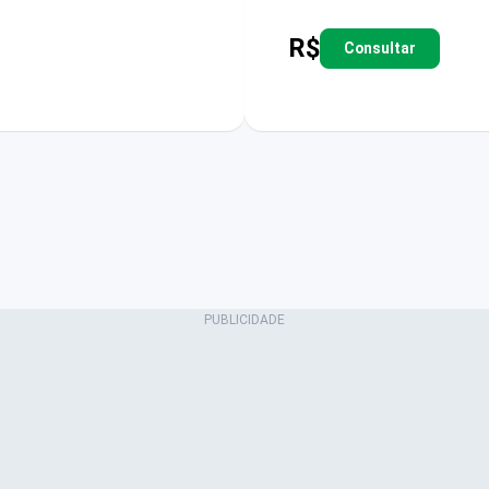
R$
Consultar