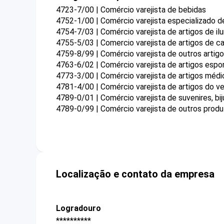
4723-7/00 | Comércio varejista de bebidas
4752-1/00 | Comércio varejista especializado 
4754-7/03 | Comércio varejista de artigos de il
4755-5/03 | Comercio varejista de artigos de 
4759-8/99 | Comércio varejista de outros arti
4763-6/02 | Comércio varejista de artigos espo
4773-3/00 | Comércio varejista de artigos méd
4781-4/00 | Comércio varejista de artigos do ve
4789-0/01 | Comércio varejista de suvenires, bij
4789-0/99 | Comércio varejista de outros prod
Localização e contato da empresa
Logradouro
**********