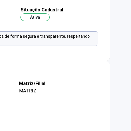
Situação Cadastral
Ativa
os de forma segura e transparente, respeitando
Matriz/Filial
MATRIZ