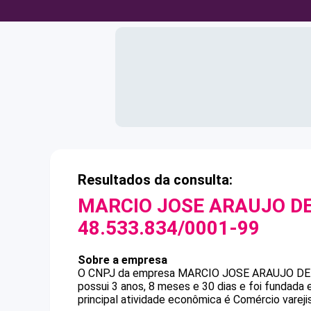
Resultados da consulta:
MARCIO JOSE ARAUJO D
48.533.834/0001-99
Sobre a empresa
O CNPJ da empresa
MARCIO JOSE ARAUJO DE
possui 3 anos, 8 meses e 30 dias e foi fundada
principal atividade econômica é Comércio vareji