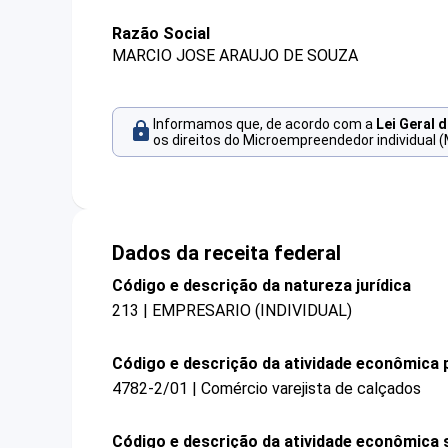
Razão Social
MARCIO JOSE ARAUJO DE SOUZA
Informamos que, de acordo com a
Lei Geral 
os direitos do Microempreendedor individual (
Dados da receita federal
Código e descrição da natureza jurídica
213 | EMPRESARIO (INDIVIDUAL)
Código e descrição da atividade econômica p
4782-2/01 | Comércio varejista de calçados
Código e descrição da atividade econômica 