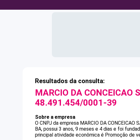
Resultados da consulta:
MARCIO DA CONCEICAO 
48.491.454/0001-39
Sobre a empresa
O CNPJ da empresa
MARCIO DA CONCEICAO 
BA, possui 3 anos, 9 meses e 4 dias e foi fund
principal atividade econômica é Promoção de v