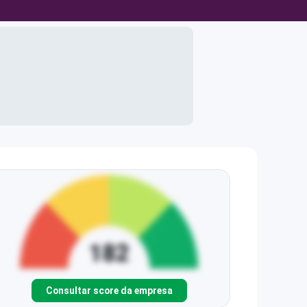
Consultar score da empresa