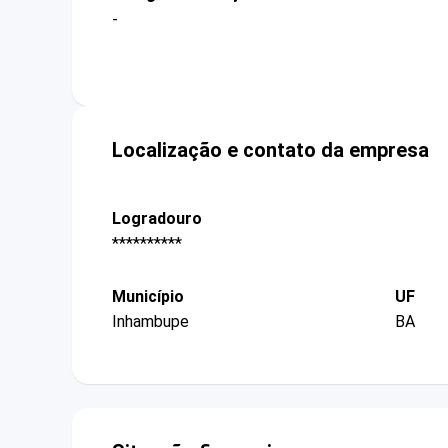
-
Localização e contato da empresa
Logradouro
**********
Município
UF
Inhambupe
BA