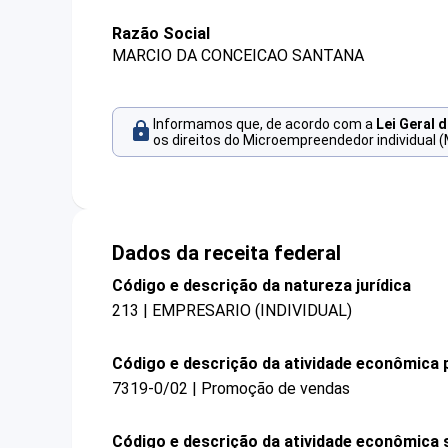
Razão Social
MARCIO DA CONCEICAO SANTANA
Informamos que, de acordo com a
Lei Geral 
os direitos do Microempreendedor individual (
Dados da receita federal
Código e descrição da natureza jurídica
213 | EMPRESARIO (INDIVIDUAL)
Código e descrição da atividade econômica p
7319-0/02 | Promoção de vendas
Código e descrição da atividade econômica 