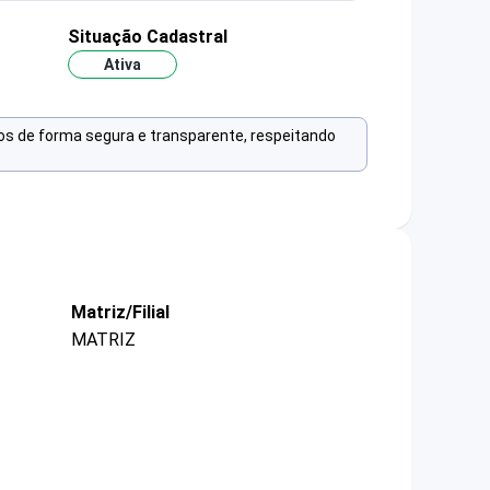
Situação Cadastral
Ativa
os de forma segura e transparente, respeitando
Matriz/Filial
MATRIZ