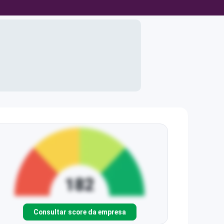
Consultar score da empresa