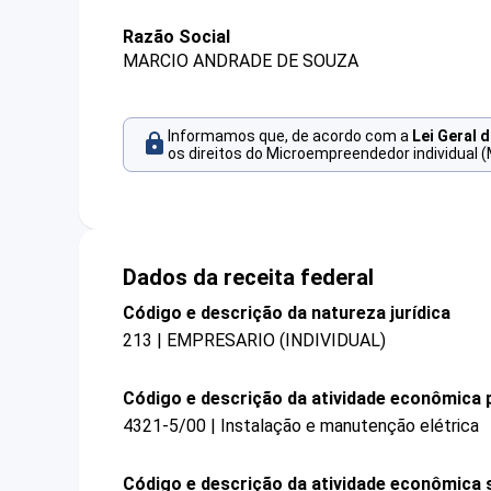
Razão Social
MARCIO ANDRADE DE SOUZA
Informamos que, de acordo com a
Lei Geral 
os direitos do Microempreendedor individual (
Dados da receita federal
Código e descrição da natureza jurídica
213 | EMPRESARIO (INDIVIDUAL)
Código e descrição da atividade econômica p
4321-5/00 | Instalação e manutenção elétrica
Código e descrição da atividade econômica 