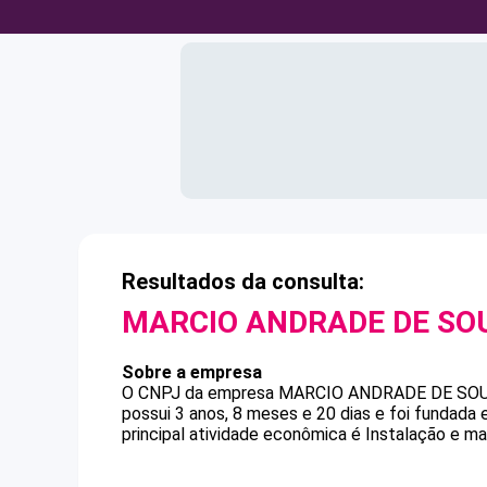
Resultados da consulta:
MARCIO ANDRADE DE SO
Sobre a empresa
O CNPJ da empresa
MARCIO ANDRADE DE SO
possui 3 anos, 8 meses e 20 dias e foi fundada
principal atividade econômica é Instalação e ma