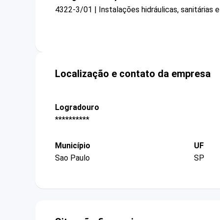
4322-3/01 | Instalações hidráulicas, sanitárias 
Localização e contato da empresa
Logradouro
**********
Município
UF
Sao Paulo
SP