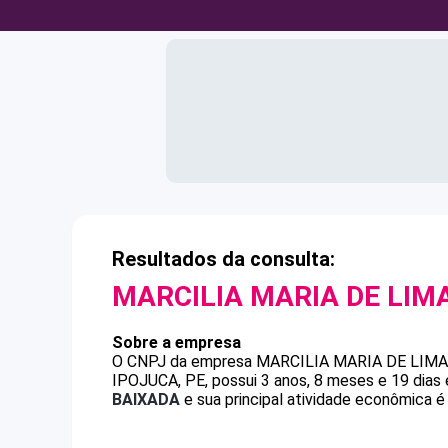
Resultados da consulta:
MARCILIA MARIA DE LIM
Sobre a empresa
O CNPJ da empresa
MARCILIA MARIA DE LIMA
IPOJUCA, PE, possui 3 anos, 8 meses e 19 dias
BAIXADA
e sua principal atividade econômica é