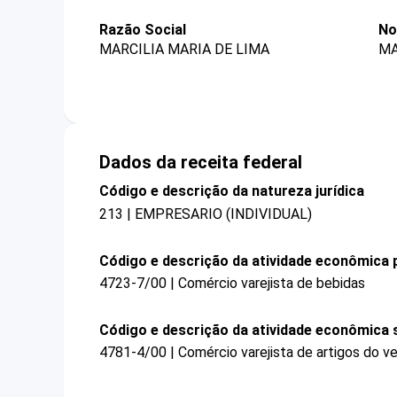
Razão Social
No
MARCILIA MARIA DE LIMA
MA
Dados da receita federal
Código e descrição da natureza jurídica
213 | EMPRESARIO (INDIVIDUAL)
Código e descrição da atividade econômica p
4723-7/00 | Comércio varejista de bebidas
Código e descrição da atividade econômica 
4781-4/00 | Comércio varejista de artigos do ve