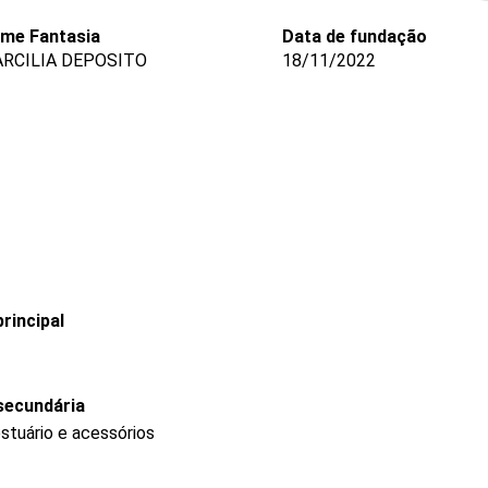
me Fantasia
Data de fundação
RCILIA DEPOSITO
18/11/2022
rincipal
secundária
stuário e acessórios