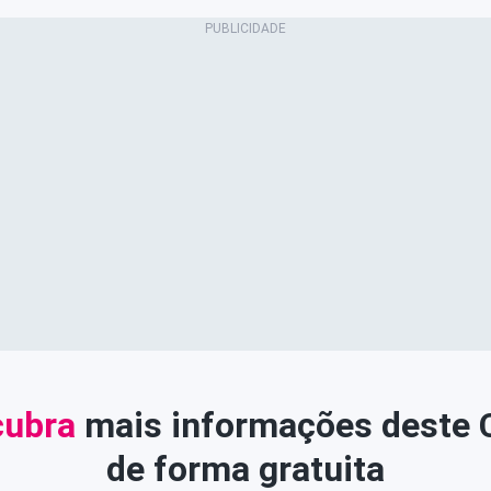
ubra
mais informações deste
de forma gratuita