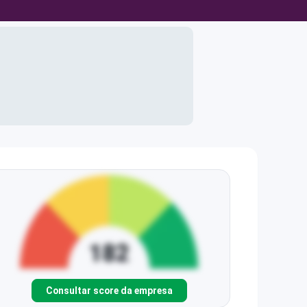
Consultar score da empresa