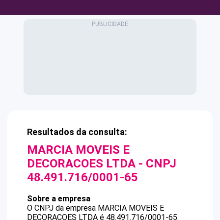
Resultados da consulta:
MARCIA MOVEIS E
DECORACOES LTDA
- CNPJ
48.491.716/0001-65
Sobre a empresa
O CNPJ da empresa
MARCIA MOVEIS E
DECORACOES LTDA
é
48.491.716/0001-65
.