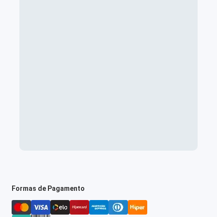
Formas de Pagamento