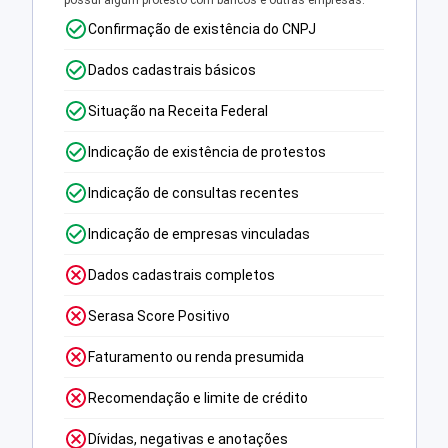
possui algum protesto com bancos e outras empresas.
Confirmação de existência do CNPJ
Dados cadastrais básicos
Situação na Receita Federal
Indicação de existência de protestos
Indicação de consultas recentes
Indicação de empresas vinculadas
Dados cadastrais completos
Serasa Score Positivo
Faturamento ou renda presumida
Recomendação e limite de crédito
Dívidas, negativas e anotações