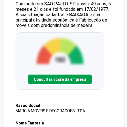
Com sede em SAO PAULO, SP, possui 49 anos, 5
meses e 21 dias e foi fundada em 17/02/1977.
A sua situação cadastral é
BAIXADA
e sua
principal atividade econômica é Fabricação de
móveis com predominância de madeira.
Consultar score da empresa
Razão Social
MARCIA MOVEIS E DECORACOES LTDA
Nome Fantasia