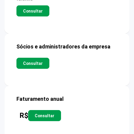
Consultar
Sócios e administradores da empresa
Consultar
Faturamento anual
R$
Consultar