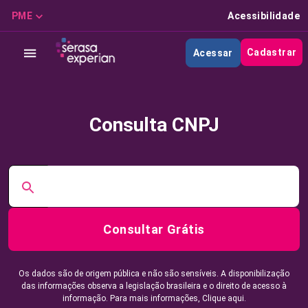
PME
Acessibilidade
Cadastrar
Acessar
Consulta CNPJ
Consultar Grátis
Os dados são de origem pública e não são sensíveis. A disponibilização
das informações observa a legislação brasileira e o direito de acesso à
informação. Para mais informações,
Clique aqui.