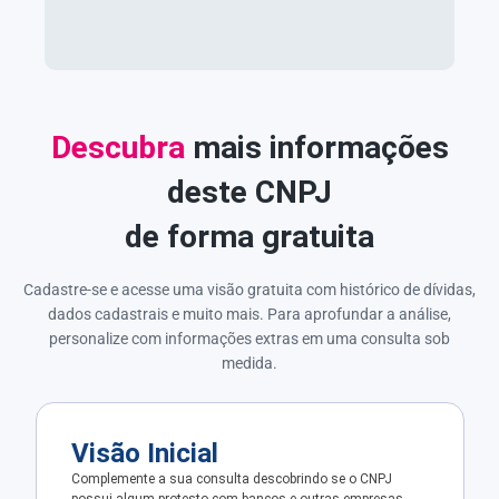
Descubra
mais informações
deste CNPJ
de forma gratuita
Cadastre-se e acesse uma visão gratuita com histórico de dívidas,
dados cadastrais e muito mais. Para aprofundar a análise,
personalize com informações extras em uma consulta sob
medida.
Visão Inicial
Complemente a sua consulta descobrindo se o CNPJ