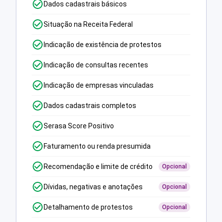
Dados cadastrais básicos
Situação na Receita Federal
Indicação de existência de protestos
Indicação de consultas recentes
Indicação de empresas vinculadas
Dados cadastrais completos
Serasa Score Positivo
Faturamento ou renda presumida
Recomendação e limite de crédito
Opcional
Dívidas, negativas e anotações
Opcional
Detalhamento de protestos
Opcional