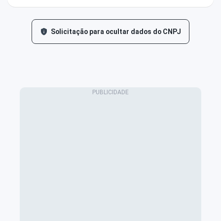
Solicitação para ocultar dados do CNPJ