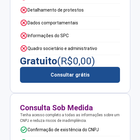
Detalhamento de protestos
Dados comportamentais
Informações do SPC
Quadro societário e administrativo
Gratuito
(R$
0,00
)
Consultar grátis
Consulta Sob Medida
Tenha acesso completo a todas as informações sobre um
CNPJ e reduza riscos de inadimplência.
Confirmação de existência do CNPJ