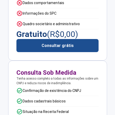
Dados comportamentais
Informações do SPC
Quadro societário e administrativo
Gratuito
(R$
0,00
)
Consultar grátis
Consulta Sob Medida
Tenha acesso completo a todas as informações sobre um
CNPJ e reduza riscos de inadimplência.
Confirmação de existência do CNPJ
Dados cadastrais básicos
Situação na Receita Federal