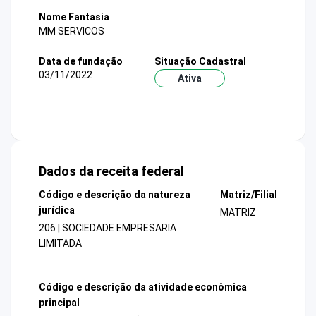
Nome Fantasia
MM SERVICOS
Data de fundação
Situação Cadastral
03/11/2022
Ativa
Dados da receita federal
Código e descrição da natureza
Matriz/Filial
jurídica
MATRIZ
206 | SOCIEDADE EMPRESARIA
LIMITADA
Código e descrição da atividade econômica
principal