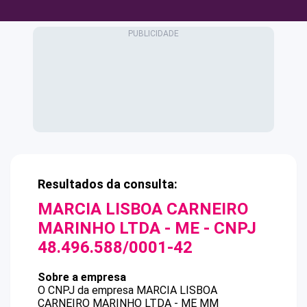
Resultados da consulta:
MARCIA LISBOA CARNEIRO
MARINHO LTDA - ME
- CNPJ
48.496.588/0001-42
Sobre a empresa
O CNPJ da empresa
MARCIA LISBOA
CARNEIRO MARINHO LTDA - ME
MM