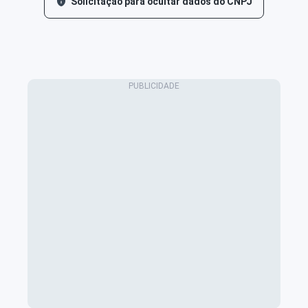
Solicitação para ocultar dados do CNPJ