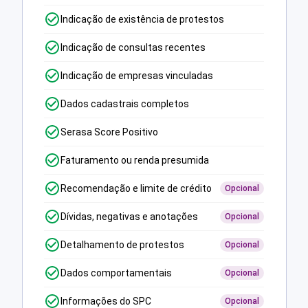
Indicação de existência de protestos
Indicação de consultas recentes
Indicação de empresas vinculadas
Dados cadastrais completos
Serasa Score Positivo
Faturamento ou renda presumida
Recomendação e limite de crédito
Opcional
Dívidas, negativas e anotações
Opcional
Detalhamento de protestos
Opcional
Dados comportamentais
Opcional
Informações do SPC
Opcional