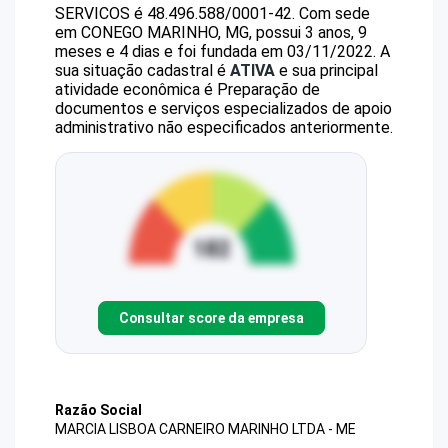
SERVICOS
é
48.496.588/0001-42
.
Com sede
em CONEGO MARINHO, MG, possui 3 anos, 9
meses e 4 dias e foi fundada em 03/11/2022.
A
sua situação cadastral é
ATIVA
e sua principal
atividade econômica é Preparação de
documentos e serviços especializados de apoio
administrativo não especificados anteriormente.
Consultar score da empresa
Razão Social
MARCIA LISBOA CARNEIRO MARINHO LTDA - ME