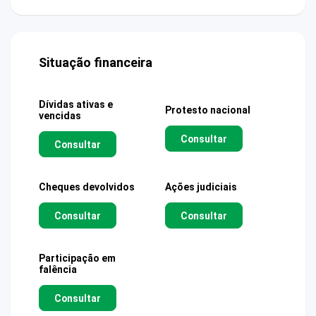
Situação financeira
Dívidas ativas e
Protesto nacional
vencidas
Consultar
Consultar
Cheques devolvidos
Ações judiciais
Consultar
Consultar
Participação em
falência
Consultar