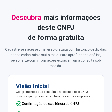
Descubra
mais informações
deste CNPJ
de forma gratuita
Cadastre-se e acesse uma visão gratuita com histórico de dívidas,
dados cadastrais e muito mais. Para aprofundar a análise,
personalize com informações extras em uma consulta sob
medida.
Visão Inicial
Complemente a sua consulta descobrindo se o CNPJ
possui algum protesto com bancos e outras empresas.
Confirmação de existência do CNPJ