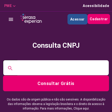
PME
Acessibilidade
Cadastrar
Acessar
Consulta CNPJ
Consultar Grátis
Os dados são de origem pública e não são sensíveis. A disponibilização
das informações observa a legislação brasileira e o direito de acesso à
informação. Para mais informações,
Clique aqui.