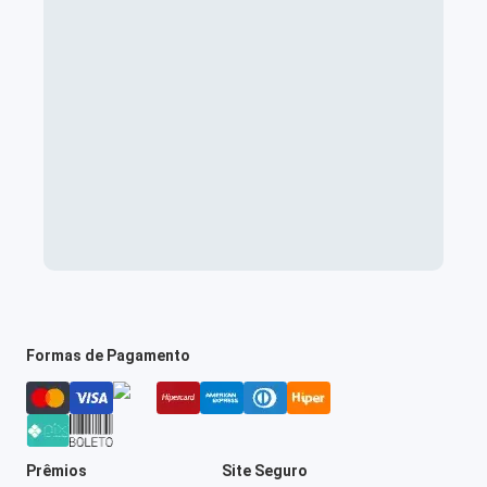
Formas de Pagamento
Prêmios
Site Seguro