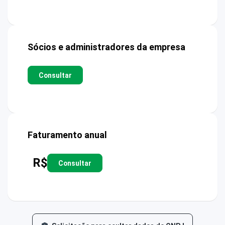
Sócios e administradores da empresa
Consultar
Faturamento anual
R$
Consultar