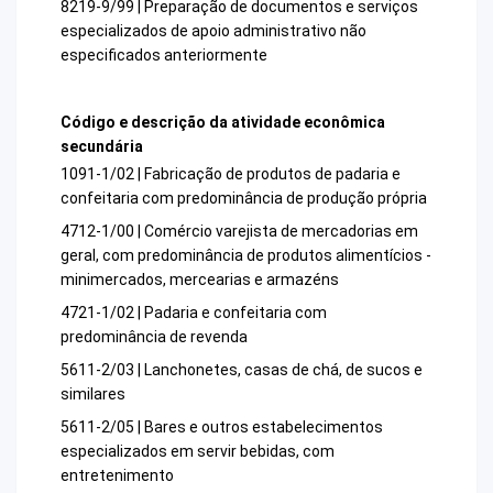
8219-9/99 | Preparação de documentos e serviços
especializados de apoio administrativo não
especificados anteriormente
Código e descrição da atividade econômica
secundária
1091-1/02 | Fabricação de produtos de padaria e
confeitaria com predominância de produção própria
4712-1/00 | Comércio varejista de mercadorias em
geral, com predominância de produtos alimentícios -
minimercados, mercearias e armazéns
4721-1/02 | Padaria e confeitaria com
predominância de revenda
5611-2/03 | Lanchonetes, casas de chá, de sucos e
similares
5611-2/05 | Bares e outros estabelecimentos
especializados em servir bebidas, com
entretenimento