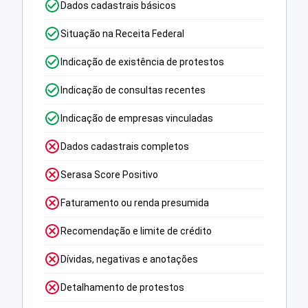
Dados cadastrais básicos
Situação na Receita Federal
Indicação de existência de protestos
Indicação de consultas recentes
Indicação de empresas vinculadas
Dados cadastrais completos
Serasa Score Positivo
Faturamento ou renda presumida
Recomendação e limite de crédito
Dívidas, negativas e anotações
Detalhamento de protestos