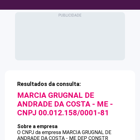
Resultados da consulta:
MARCIA GRUGNAL DE
ANDRADE DA COSTA - ME
-
CNPJ
00.012.158/0001-81
Sobre a empresa
O CNPJ da empresa
MARCIA GRUGNAL DE
ANDRADE DA COSTA - ME
DEP CONSTR