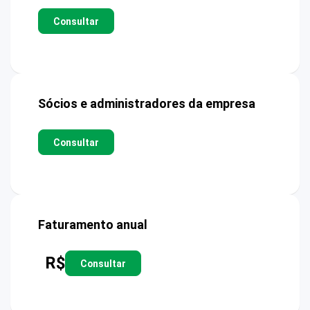
Consultar
Sócios e administradores da empresa
Consultar
Faturamento anual
R$
Consultar