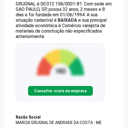
GRUGNAL
é
00.012.158/0001-81
.
Com sede em
SAO PAULO, SP, possui 32 anos, 2 meses e 8
dias e foi fundada em 01/06/1994.
A sua
situação cadastral é
BAIXADA
e sua principal
atividade econômica é Comércio varejista de
materiais de construção não especificados
anteriormente.
Consultar score da empresa
Razão Social
MARCIA GRUGNAL DE ANDRADE DA COSTA - ME