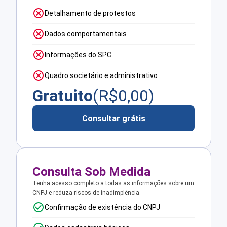
Detalhamento de protestos
Dados comportamentais
Informações do SPC
Quadro societário e administrativo
Gratuito
(R$
0,00
)
Consultar grátis
Consulta Sob Medida
Tenha acesso completo a todas as informações sobre um
CNPJ e reduza riscos de inadimplência.
Confirmação de existência do CNPJ