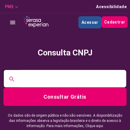
PME
Acessibilidade
Cadastrar
Acessar
Consulta CNPJ
Consultar Grátis
Os dados são de origem pública e não são sensíveis. A disponibilização
das informações observa a legislação brasileira e o direito de acesso à
informação. Para mais informações,
Clique aqui.