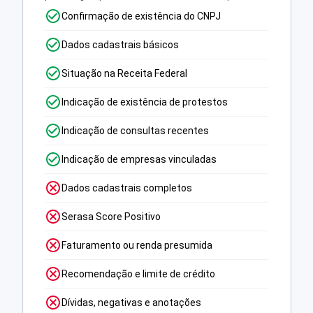
Confirmação de existência do CNPJ
Dados cadastrais básicos
Situação na Receita Federal
Indicação de existência de protestos
Indicação de consultas recentes
Indicação de empresas vinculadas
Dados cadastrais completos
Serasa Score Positivo
Faturamento ou renda presumida
Recomendação e limite de crédito
Dívidas, negativas e anotações