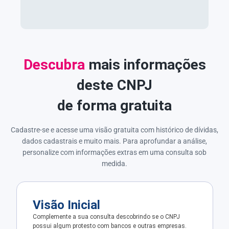
Descubra
mais informações
deste CNPJ
de forma gratuita
Cadastre-se e acesse uma visão gratuita com histórico de dívidas,
dados cadastrais e muito mais. Para aprofundar a análise,
personalize com informações extras em uma consulta sob
medida.
Visão Inicial
Complemente a sua consulta descobrindo se o CNPJ
possui algum protesto com bancos e outras empresas.