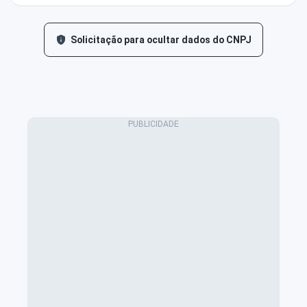
Solicitação para ocultar dados do CNPJ