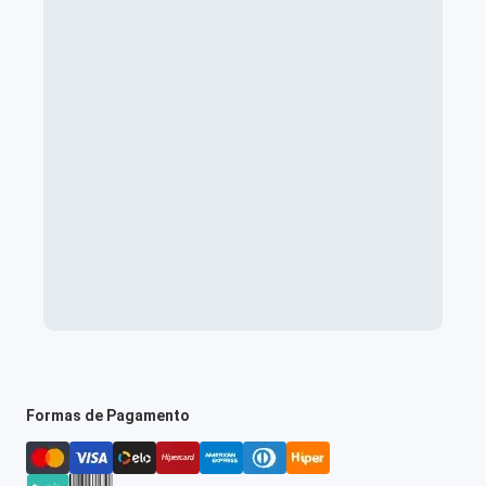
Formas de Pagamento