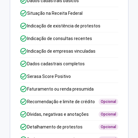
Dados cadastrais básicos
Situação na Receita Federal
Indicação de existência de protestos
Indicação de consultas recentes
Indicação de empresas vinculadas
Dados cadastrais completos
Serasa Score Positivo
Faturamento ou renda presumida
Recomendação e limite de crédito
Opcional
Dívidas, negativas e anotações
Opcional
Detalhamento de protestos
Opcional