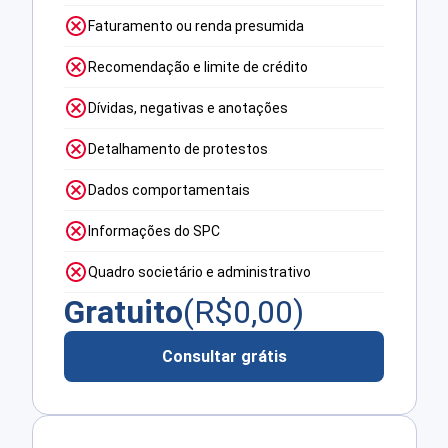
Faturamento ou renda presumida
Recomendação e limite de crédito
Dívidas, negativas e anotações
Detalhamento de protestos
Dados comportamentais
Informações do SPC
Quadro societário e administrativo
Gratuito
(R$
0,00
)
Consultar grátis