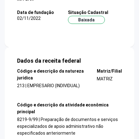
Data de fundação
Situação Cadastral
02/11/2022
Baixada
Dados da receita federal
Código e descrição da natureza
Matriz/Filial
jurídica
MATRIZ
213 | EMPRESARIO (INDIVIDUAL)
Código e descrição da atividade econômica
principal
8219-9/99 | Preparação de documentos e serviços
especializados de apoio administrativo não
especificados anteriormente