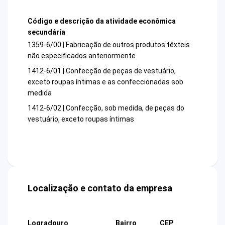
Código e descrição da atividade econômica
secundária
1359-6/00 | Fabricação de outros produtos têxteis
não especificados anteriormente
1412-6/01 | Confecção de peças de vestuário,
exceto roupas íntimas e as confeccionadas sob
medida
1412-6/02 | Confecção, sob medida, de peças do
vestuário, exceto roupas íntimas
Localização e contato da empresa
Logradouro
Bairro
CEP