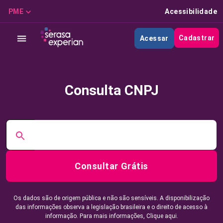
PME
Acessibilidade
Cadastrar
Acessar
Consulta CNPJ
Consultar Grátis
Os dados são de origem pública e não são sensíveis. A disponibilização
das informações observa a legislação brasileira e o direito de acesso à
informação. Para mais informações,
Clique aqui.