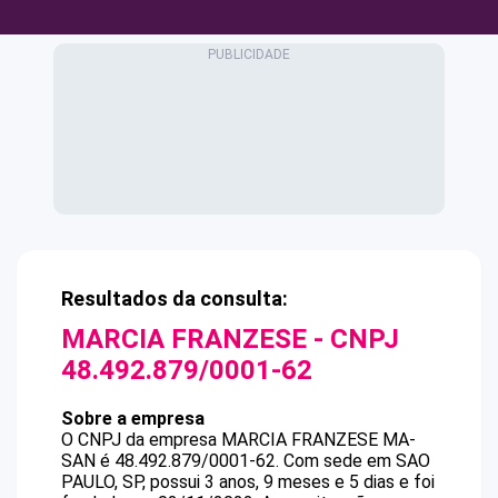
Resultados da consulta:
MARCIA FRANZESE
- CNPJ
48.492.879/0001-62
Sobre a empresa
O CNPJ da empresa
MARCIA FRANZESE
MA-
SAN
é
48.492.879/0001-62
.
Com sede em SAO
PAULO, SP, possui 3 anos, 9 meses e 5 dias e foi