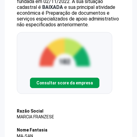
fundada em 02/11/2022.
A sua situação
cadastral é
BAIXADA
e sua principal atividade
econômica é Preparação de documentos e
serviços especializados de apoio administrativo
não especificados anteriormente.
Consultar score da empresa
Razão Social
MARCIA FRANZESE
Nome Fantasia
MA-SAN