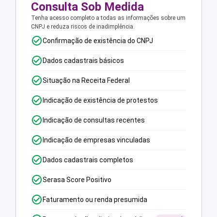
Consulta Sob Medida
Tenha acesso completo a todas as informações sobre um
CNPJ e reduza riscos de inadimplência.
Confirmação de existência do CNPJ
Dados cadastrais básicos
Situação na Receita Federal
Indicação de existência de protestos
Indicação de consultas recentes
Indicação de empresas vinculadas
Dados cadastrais completos
Serasa Score Positivo
Faturamento ou renda presumida