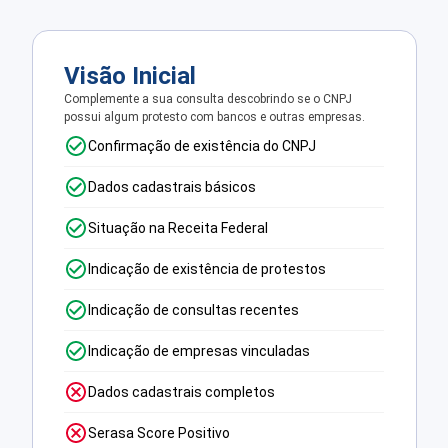
Visão Inicial
Complemente a sua consulta descobrindo se o CNPJ
possui algum protesto com bancos e outras empresas.
Confirmação de existência do CNPJ
Dados cadastrais básicos
Situação na Receita Federal
Indicação de existência de protestos
Indicação de consultas recentes
Indicação de empresas vinculadas
Dados cadastrais completos
Serasa Score Positivo