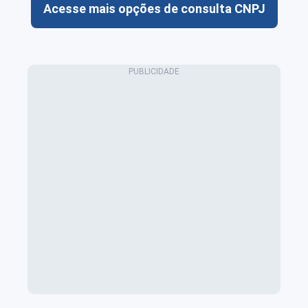
Acesse mais opções de consulta CNPJ