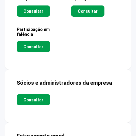
Consultar
Consultar
Participação em
falência
Consultar
Sócios e administradores da empresa
Consultar
Faturamento anual