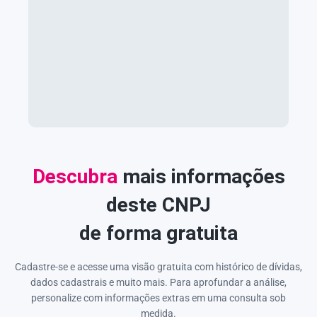
Descubra
mais informações
deste CNPJ
de forma gratuita
Cadastre-se e acesse uma visão gratuita com histórico de dívidas,
dados cadastrais e muito mais. Para aprofundar a análise,
personalize com informações extras em uma consulta sob
medida.