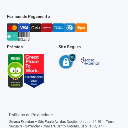
Formas de Pagamento
Prêmios
Site Seguro
Políticas de Privacidade
Serasa Experian – São Paulo Av. das Nações Unidas, 14.401 - Torre
Sucupira - 24ºandar - Chácara Santo Antônio, São Paulo/SP -