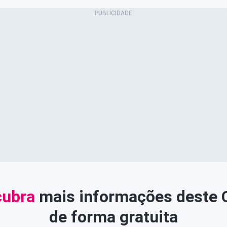
ubra
mais informações deste
de forma gratuita