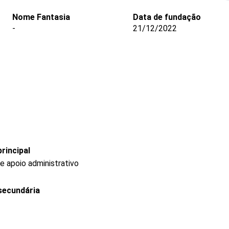
Nome Fantasia
Data de fundação
-
21/12/2022
rincipal
e apoio administrativo
secundária