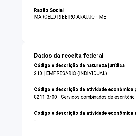
Razão Social
MARCELO RIBEIRO ARAUJO - ME
Dados da receita federal
Código e descrição da natureza jurídica
213 | EMPRESARIO (INDIVIDUAL)
Código e descrição da atividade econômica p
8211-3/00 | Serviços combinados de escritório 
Código e descrição da atividade econômica 
-