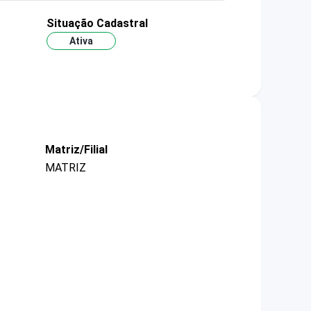
Situação Cadastral
Ativa
Matriz/Filial
MATRIZ