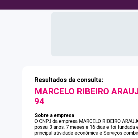
Resultados da consulta:
MARCELO RIBEIRO ARAUJ
94
Sobre a empresa
O CNPJ da empresa
MARCELO RIBEIRO ARAUJ
possui 3 anos, 7 meses e 16 dias e foi fundada
principal atividade econômica é Serviços combin