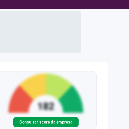
Consultar score da empresa