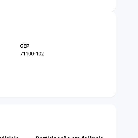
CEP
71100-102