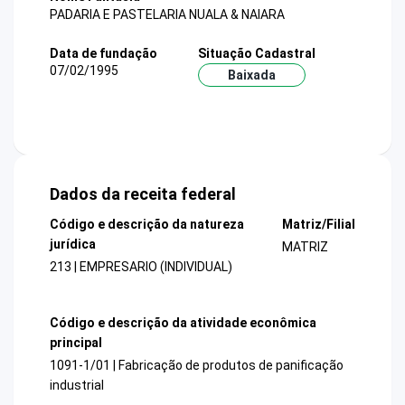
PADARIA E PASTELARIA NUALA & NAIARA
Data de fundação
Situação Cadastral
07/02/1995
Baixada
Dados da receita federal
Código e descrição da natureza
Matriz/Filial
jurídica
MATRIZ
213 | EMPRESARIO (INDIVIDUAL)
Código e descrição da atividade econômica
principal
1091-1/01 | Fabricação de produtos de panificação
industrial