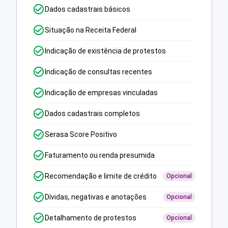
Dados cadastrais básicos
Situação na Receita Federal
Indicação de existência de protestos
Indicação de consultas recentes
Indicação de empresas vinculadas
Dados cadastrais completos
Serasa Score Positivo
Faturamento ou renda presumida
Recomendação e limite de crédito
Opcional
Dívidas, negativas e anotações
Opcional
Detalhamento de protestos
Opcional