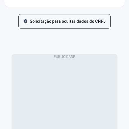
Solicitação para ocultar dados do CNPJ