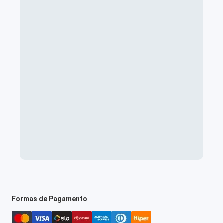
Formas de Pagamento