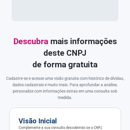
Descubra
mais informações
deste CNPJ
de forma gratuita
Cadastre-se e acesse uma visão gratuita com histórico de dívidas,
dados cadastrais e muito mais. Para aprofundar a análise,
personalize com informações extras em uma consulta sob
medida.
Visão Inicial
Complemente a sua consulta descobrindo se o CNPJ