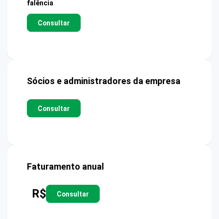
falência
Consultar
Sócios e administradores da empresa
Consultar
Faturamento anual
R$
Consultar