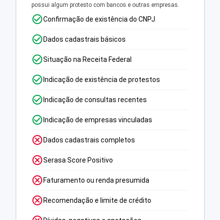
possui algum protesto com bancos e outras empresas.
Confirmação de existência do CNPJ
Dados cadastrais básicos
Situação na Receita Federal
Indicação de existência de protestos
Indicação de consultas recentes
Indicação de empresas vinculadas
Dados cadastrais completos
Serasa Score Positivo
Faturamento ou renda presumida
Recomendação e limite de crédito