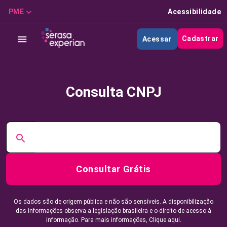
PME
Acessibilidade
Cadastrar
Acessar
Consulta CNPJ
Consultar Grátis
Os dados são de origem pública e não são sensíveis. A disponibilização
das informações observa a legislação brasileira e o direito de acesso à
informação. Para mais informações,
Clique aqui.