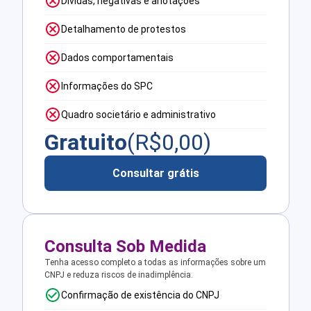
Dívidas, negativas e anotações
Detalhamento de protestos
Dados comportamentais
Informações do SPC
Quadro societário e administrativo
Gratuito
(R$
0,00
)
Consultar grátis
Consulta Sob Medida
Tenha acesso completo a todas as informações sobre um
CNPJ e reduza riscos de inadimplência.
Confirmação de existência do CNPJ