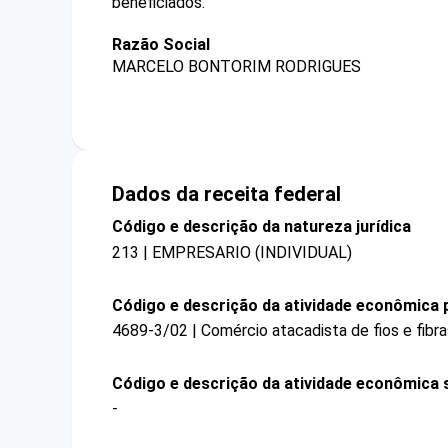
beneficiados.
Razão Social
MARCELO BONTORIM RODRIGUES
Dados da receita federal
Código e descrição da natureza jurídica
213 | EMPRESARIO (INDIVIDUAL)
Código e descrição da atividade econômica p
4689-3/02 | Comércio atacadista de fios e fibr
Código e descrição da atividade econômica 
-