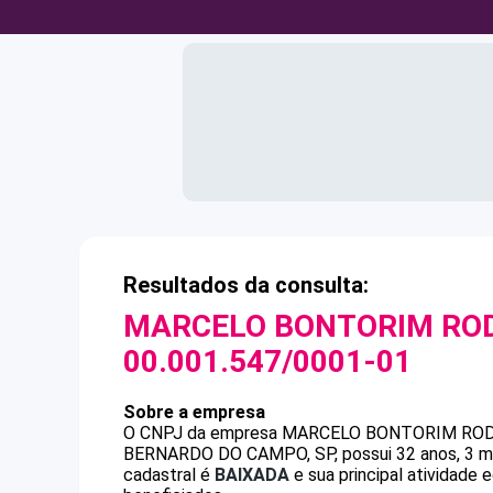
Resultados da consulta:
MARCELO BONTORIM RO
00.001.547/0001-01
Sobre a empresa
O CNPJ da empresa
MARCELO BONTORIM ROD
BERNARDO DO CAMPO, SP, possui 32 anos, 3 me
cadastral é
BAIXADA
e sua principal atividade 