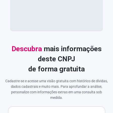
Descubra
mais informações
deste CNPJ
de forma gratuita
Cadastre-se e acesse uma visão gratuita com histórico de dívidas,
dados cadastrais e muito mais. Para aprofundar a análise,
personalize com informações extras em uma consulta sob
medida.