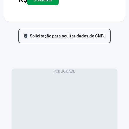
Solicitação para ocultar dados do CNPJ