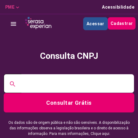
PME
Acessibilidade
Cadastrar
Acessar
Consulta CNPJ
Consultar Grátis
Os dados são de origem pública e não são sensíveis. A disponibilização
das informações observa a legislação brasileira e o direito de acesso à
informação. Para mais informações,
Clique aqui.