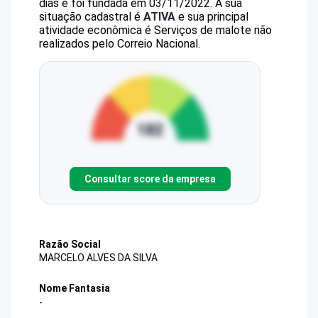
dias e foi fundada em 03/11/2022.
A sua
situação cadastral é
ATIVA
e sua principal
atividade econômica é Serviços de malote não
realizados pelo Correio Nacional.
Consultar score da empresa
Razão Social
MARCELO ALVES DA SILVA
Nome Fantasia
-