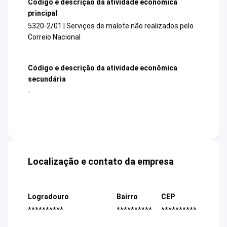
Código e descrição da atividade econômica
principal
5320-2/01 | Serviços de malote não realizados pelo
Correio Nacional
Código e descrição da atividade econômica
secundária
-
Localização e contato da empresa
Logradouro
Bairro
CEP
**********
**********
**********