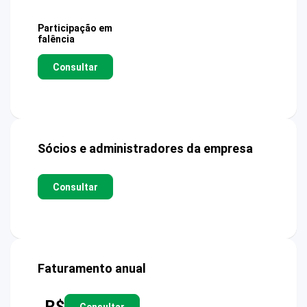
Participação em
falência
Consultar
Sócios e administradores da empresa
Consultar
Faturamento anual
R$
Consultar