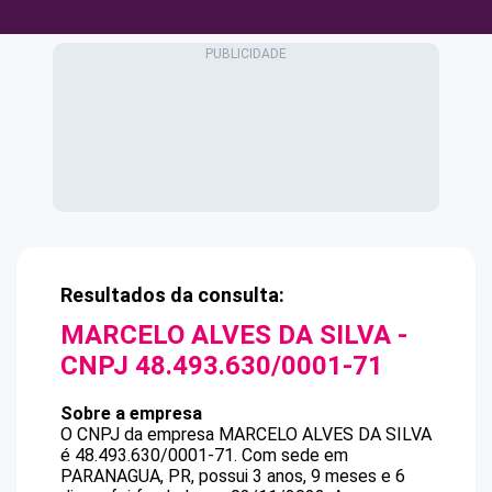
Resultados da consulta:
MARCELO ALVES DA SILVA
-
CNPJ
48.493.630/0001-71
Sobre a empresa
O CNPJ da empresa
MARCELO ALVES DA SILVA
é
48.493.630/0001-71
.
Com sede em
PARANAGUA, PR, possui 3 anos, 9 meses e 6