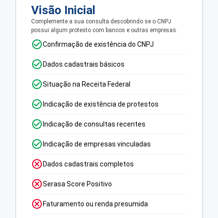
Visão Inicial
Complemente a sua consulta descobrindo se o CNPJ
possui algum protesto com bancos e outras empresas.
Confirmação de existência do CNPJ
Dados cadastrais básicos
Situação na Receita Federal
Indicação de existência de protestos
Indicação de consultas recentes
Indicação de empresas vinculadas
Dados cadastrais completos
Serasa Score Positivo
Faturamento ou renda presumida