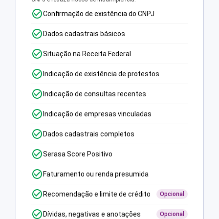
Confirmação de existência do CNPJ
Dados cadastrais básicos
Situação na Receita Federal
Indicação de existência de protestos
Indicação de consultas recentes
Indicação de empresas vinculadas
Dados cadastrais completos
Serasa Score Positivo
Faturamento ou renda presumida
Recomendação e limite de crédito
Opcional
Dívidas, negativas e anotações
Opcional