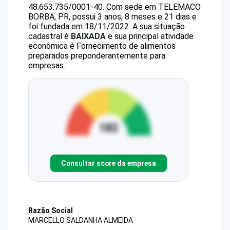
48.653.735/0001-40
.
Com sede em TELEMACO
BORBA, PR, possui 3 anos, 8 meses e 21 dias e
foi fundada em 18/11/2022.
A sua situação
cadastral é
BAIXADA
e sua principal atividade
econômica é Fornecimento de alimentos
preparados preponderantemente para
empresas.
Consultar score da empresa
Razão Social
MARCELLO SALDANHA ALMEIDA