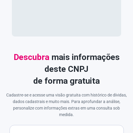
Descubra
mais informações
deste CNPJ
de forma gratuita
Cadastre-se e acesse uma visão gratuita com histórico de dívidas,
dados cadastrais e muito mais. Para aprofundar a análise,
personalize com informações extras em uma consulta sob
medida.