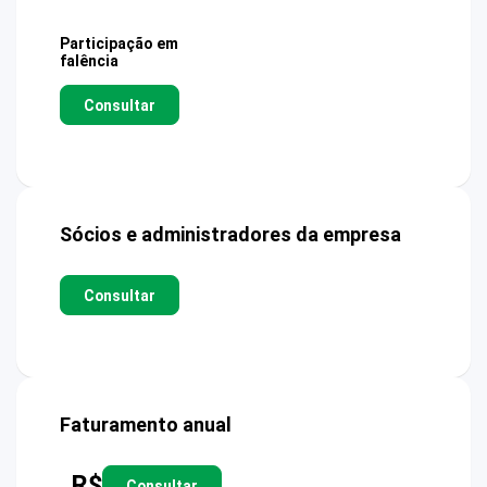
Participação em
falência
Consultar
Sócios e administradores da empresa
Consultar
Faturamento anual
R$
Consultar