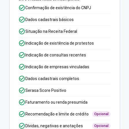
Confirmação de existência do CNPJ
Dados cadastrais básicos
Situação na Receita Federal
Indicação de existência de protestos
Indicação de consultas recentes
Indicação de empresas vinculadas
Dados cadastrais completos
Serasa Score Positivo
Faturamento ou renda presumida
Recomendação e limite de crédito
Opcional
Dívidas, negativas e anotações
Opcional