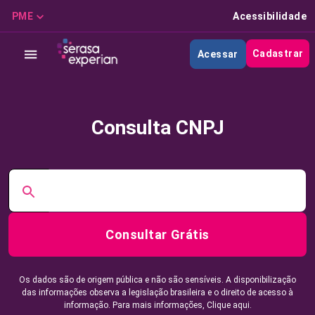
PME
Acessibilidade
Cadastrar
Acessar
Consulta CNPJ
Consultar Grátis
Os dados são de origem pública e não são sensíveis. A disponibilização
das informações observa a legislação brasileira e o direito de acesso à
informação. Para mais informações,
Clique aqui.