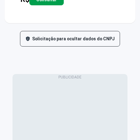
Solicitação para ocultar dados do CNPJ