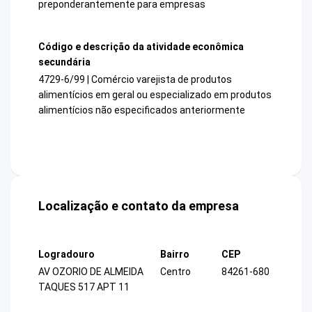
preponderantemente para empresas
Código e descrição da atividade econômica
secundária
4729-6/99 | Comércio varejista de produtos
alimentícios em geral ou especializado em produtos
alimentícios não especificados anteriormente
Localização e contato da empresa
Logradouro
Bairro
CEP
AV OZORIO DE ALMEIDA
Centro
84261-680
TAQUES 517 APT 11