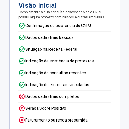
Visão Inicial
Complemente a sua consulta descobrindo se o CNPJ
possui algum protesto com bancos e outras empresas.
Confirmação de existência do CNPJ
Dados cadastrais básicos
Situação na Receita Federal
Indicação de existência de protestos
Indicação de consultas recentes
Indicação de empresas vinculadas
Dados cadastrais completos
Serasa Score Positivo
Faturamento ou renda presumida