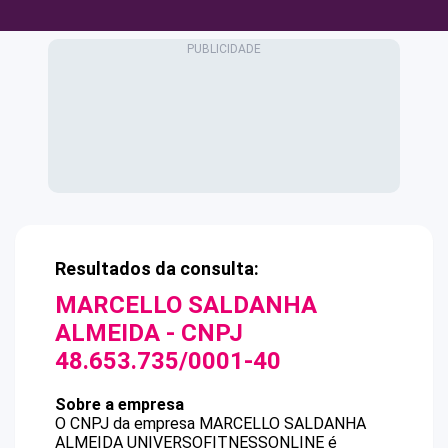
Resultados da consulta:
MARCELLO SALDANHA
ALMEIDA
- CNPJ
48.653.735/0001-40
Sobre a empresa
O CNPJ da empresa
MARCELLO SALDANHA
ALMEIDA
UNIVERSOFITNESSONLINE
é