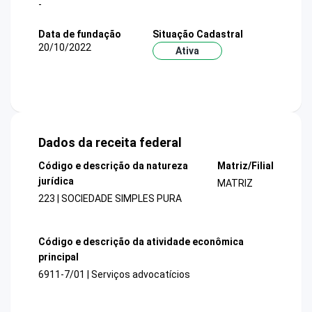
-
Data de fundação
Situação Cadastral
20/10/2022
Ativa
Dados da receita federal
Código e descrição da natureza
Matriz/Filial
jurídica
MATRIZ
223 | SOCIEDADE SIMPLES PURA
Código e descrição da atividade econômica
principal
6911-7/01 | Serviços advocatícios