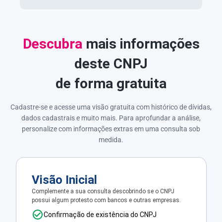
Descubra
mais informações
deste CNPJ
de forma gratuita
Cadastre-se e acesse uma visão gratuita com histórico de dívidas,
dados cadastrais e muito mais. Para aprofundar a análise,
personalize com informações extras em uma consulta sob
medida.
Visão Inicial
Complemente a sua consulta descobrindo se o CNPJ
possui algum protesto com bancos e outras empresas.
Confirmação de existência do CNPJ