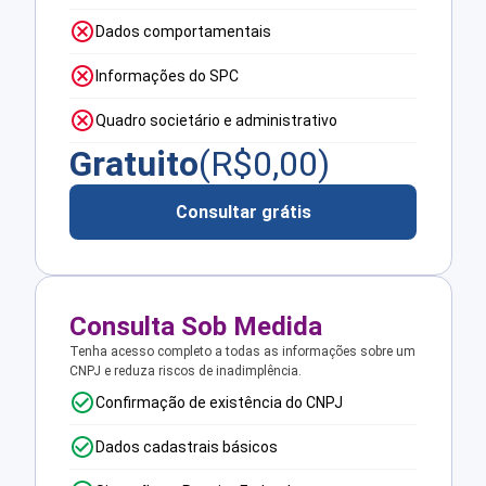
Dados comportamentais
Informações do SPC
Quadro societário e administrativo
Gratuito
(R$
0,00
)
Consultar grátis
Consulta Sob Medida
Tenha acesso completo a todas as informações sobre um
CNPJ e reduza riscos de inadimplência.
Confirmação de existência do CNPJ
Dados cadastrais básicos