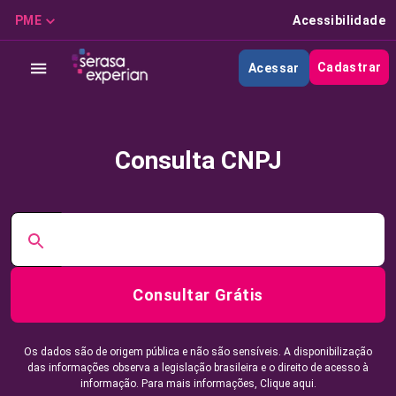
PME
Acessibilidade
Cadastrar
Acessar
Consulta CNPJ
Consultar Grátis
Os dados são de origem pública e não são sensíveis. A disponibilização
das informações observa a legislação brasileira e o direito de acesso à
informação. Para mais informações,
Clique aqui.