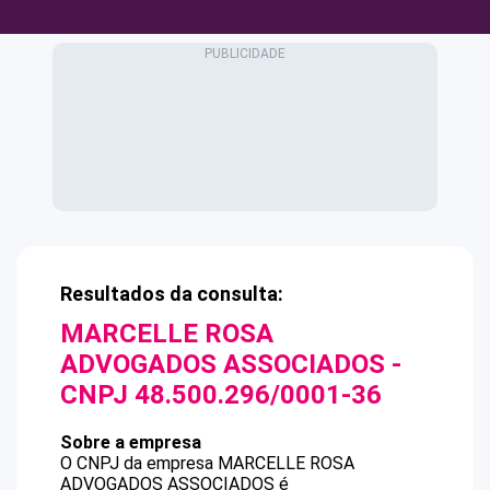
Resultados da consulta:
MARCELLE ROSA
ADVOGADOS ASSOCIADOS
-
CNPJ
48.500.296/0001-36
Sobre a empresa
O CNPJ da empresa
MARCELLE ROSA
ADVOGADOS ASSOCIADOS
é