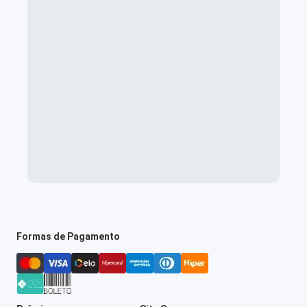
Formas de Pagamento