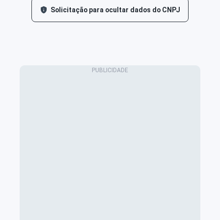
Solicitação para ocultar dados do CNPJ