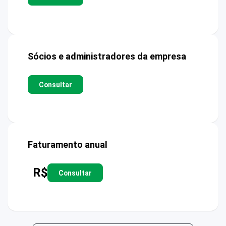
Sócios e administradores da empresa
Consultar
Faturamento anual
R$
Consultar