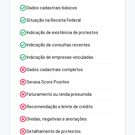
Dados cadastrais básicos
Situação na Receita Federal
Indicação de existência de protestos
Indicação de consultas recentes
Indicação de empresas vinculadas
Dados cadastrais completos
Serasa Score Positivo
Faturamento ou renda presumida
Recomendação e limite de crédito
Dívidas, negativas e anotações
Detalhamento de protestos