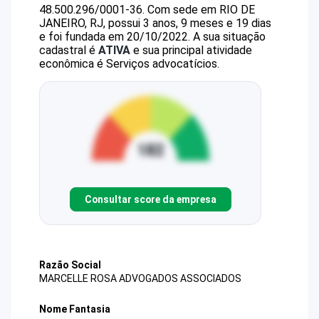
48.500.296/0001-36
.
Com sede em RIO DE
JANEIRO, RJ, possui 3 anos, 9 meses e 19 dias
e foi fundada em 20/10/2022.
A sua situação
cadastral é
ATIVA
e sua principal atividade
econômica é Serviços advocatícios.
Consultar score da empresa
Razão Social
MARCELLE ROSA ADVOGADOS ASSOCIADOS
Nome Fantasia