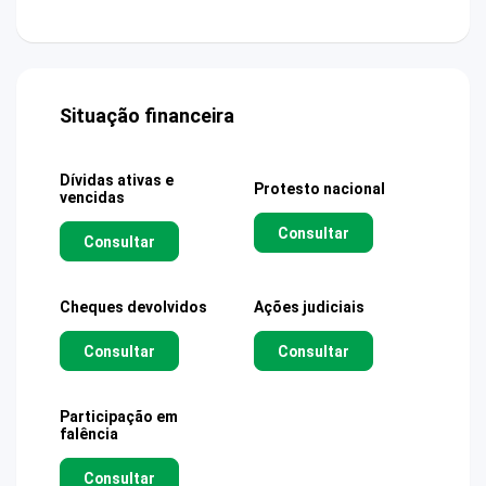
Situação financeira
Dívidas ativas e
Protesto nacional
vencidas
Consultar
Consultar
Cheques devolvidos
Ações judiciais
Consultar
Consultar
Participação em
falência
Consultar