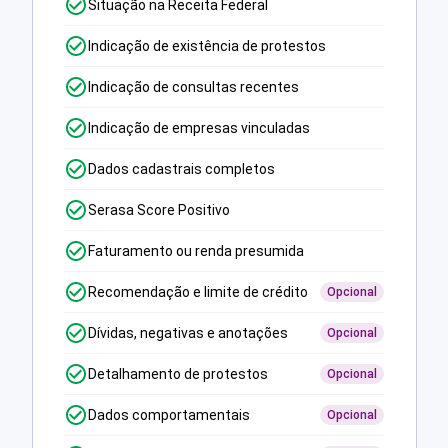
Situação na Receita Federal
Indicação de existência de protestos
Indicação de consultas recentes
Indicação de empresas vinculadas
Dados cadastrais completos
Serasa Score Positivo
Faturamento ou renda presumida
Recomendação e limite de crédito
Opcional
Dívidas, negativas e anotações
Opcional
Detalhamento de protestos
Opcional
Dados comportamentais
Opcional