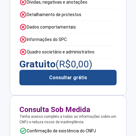
Dívidas, negativas e anotações
Detalhamento de protestos
Dados comportamentais
Informações do SPC
Quadro societário e administrativo
Gratuito
(R$
0,00
)
Consultar grátis
Consulta Sob Medida
Tenha acesso completo a todas as informações sobre um
CNPJ e reduza riscos de inadimplência.
Confirmação de existência do CNPJ