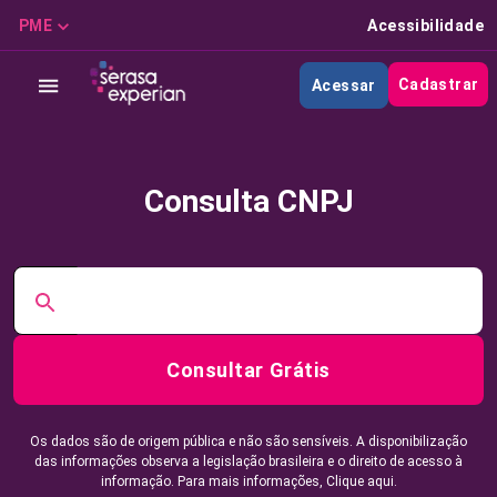
PME
Acessibilidade
Cadastrar
Acessar
Consulta CNPJ
Consultar Grátis
Os dados são de origem pública e não são sensíveis. A disponibilização
das informações observa a legislação brasileira e o direito de acesso à
informação. Para mais informações,
Clique aqui.