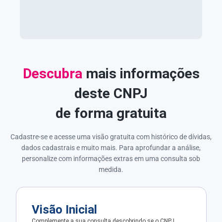
Descubra
mais informações
deste CNPJ
de forma gratuita
Cadastre-se e acesse uma visão gratuita com histórico de dívidas,
dados cadastrais e muito mais. Para aprofundar a análise,
personalize com informações extras em uma consulta sob
medida.
Visão Inicial
Complemente a sua consulta descobrindo se o CNPJ