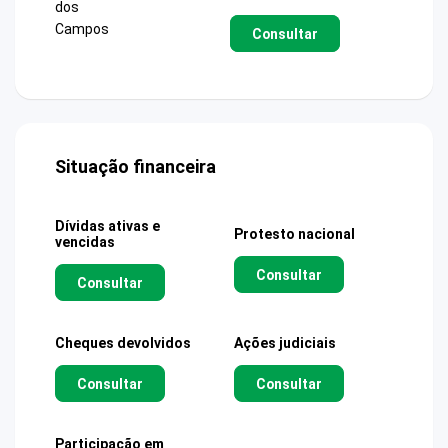
dos
Campos
Consultar
Situação financeira
Dívidas ativas e
Protesto nacional
vencidas
Consultar
Consultar
Cheques devolvidos
Ações judiciais
Consultar
Consultar
Participação em