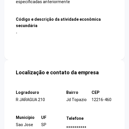
especificadas anteriormente
Código e descrição da atividade econômica
secundária
-
Localização e contato da empresa
Logradouro
Bairro
CEP
R JARAGUA 210
Jd Topazio
12216-460
Município
UF
Telefone
Sao Jose
SP
**********