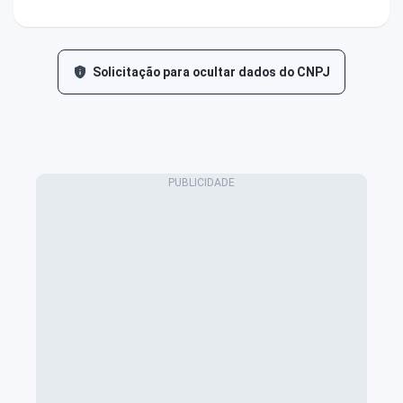
Solicitação para ocultar dados do CNPJ