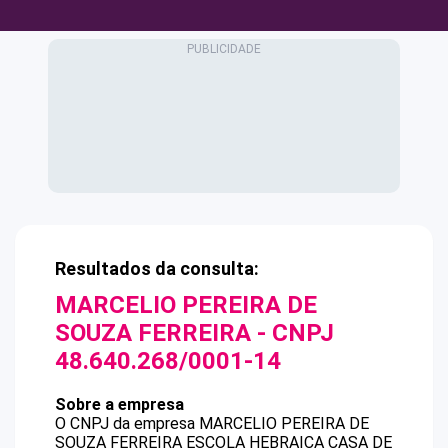
Resultados da consulta:
MARCELIO PEREIRA DE
SOUZA FERREIRA
- CNPJ
48.640.268/0001-14
Sobre a empresa
O CNPJ da empresa
MARCELIO PEREIRA DE
SOUZA FERREIRA
ESCOLA HEBRAICA CASA DE