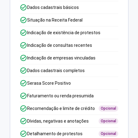
Dados cadastrais básicos
Situação na Receita Federal
Indicação de existência de protestos
Indicação de consultas recentes
Indicação de empresas vinculadas
Dados cadastrais completos
Serasa Score Positivo
Faturamento ou renda presumida
Recomendação e limite de crédito
Opcional
Dívidas, negativas e anotações
Opcional
Detalhamento de protestos
Opcional