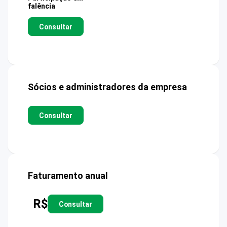
falência
Consultar
Sócios e administradores da empresa
Consultar
Faturamento anual
R$
Consultar