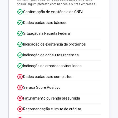
possui algum protesto com bancos e outras empresas.
Confirmação de existência do CNPJ
Dados cadastrais básicos
Situação na Receita Federal
Indicação de existência de protestos
Indicação de consultas recentes
Indicação de empresas vinculadas
Dados cadastrais completos
Serasa Score Positivo
Faturamento ou renda presumida
Recomendação e limite de crédito