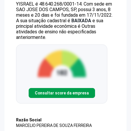
YISRAEL
é
48.640.268/0001-14
.
Com sede em
SAO JOSE DOS CAMPOS, SP, possui 3 anos, 8
meses e 20 dias e foi fundada em 17/11/2022.
A sua situação cadastral é
BAIXADA
e sua
principal atividade econômica é Outras
atividades de ensino não especificadas
anteriormente.
Consultar score da empresa
Razão Social
MARCELIO PEREIRA DE SOUZA FERREIRA