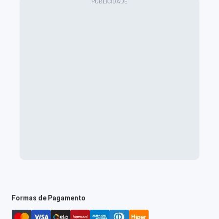
Formas de Pagamento