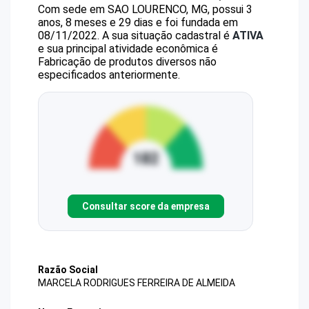
Com sede em SAO LOURENCO, MG, possui 3
anos, 8 meses e 29 dias e foi fundada em
08/11/2022.
A sua situação cadastral é
ATIVA
e sua principal atividade econômica é
Fabricação de produtos diversos não
especificados anteriormente.
Consultar score da empresa
Razão Social
MARCELA RODRIGUES FERREIRA DE ALMEIDA