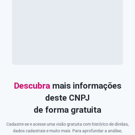
Descubra
mais informações
deste CNPJ
de forma gratuita
Cadastre-se e acesse uma visão gratuita com histórico de dívidas,
dados cadastrais e muito mais. Para aprofundar a análise,