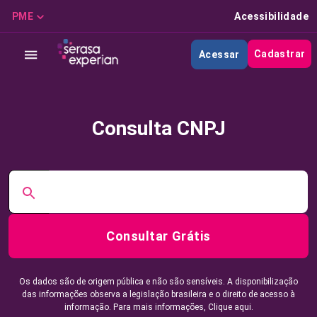
PME
Acessibilidade
Cadastrar
Acessar
Consulta CNPJ
Consultar Grátis
Os dados são de origem pública e não são sensíveis. A disponibilização
das informações observa a legislação brasileira e o direito de acesso à
informação. Para mais informações,
Clique aqui.