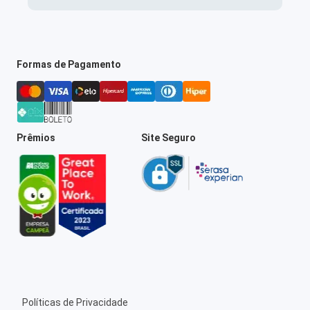
Formas de Pagamento
Prêmios
Site Seguro
Políticas de Privacidade