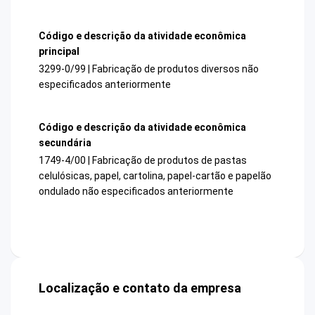
Código e descrição da atividade econômica
principal
3299-0/99 | Fabricação de produtos diversos não
especificados anteriormente
Código e descrição da atividade econômica
secundária
1749-4/00 | Fabricação de produtos de pastas
celulósicas, papel, cartolina, papel-cartão e papelão
ondulado não especificados anteriormente
Localização e contato da empresa