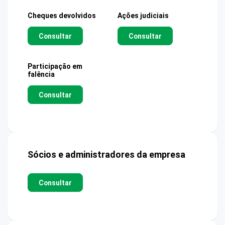
Cheques devolvidos
Ações judiciais
Consultar
Consultar
Participação em
falência
Consultar
Sócios e administradores da empresa
Consultar