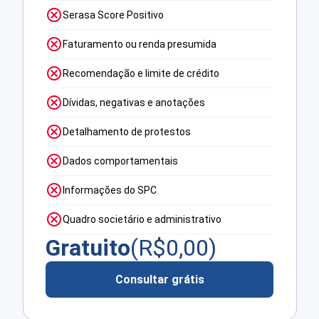
Serasa Score Positivo
Faturamento ou renda presumida
Recomendação e limite de crédito
Dívidas, negativas e anotações
Detalhamento de protestos
Dados comportamentais
Informações do SPC
Quadro societário e administrativo
Gratuito
(R$
0,00
)
Consultar grátis