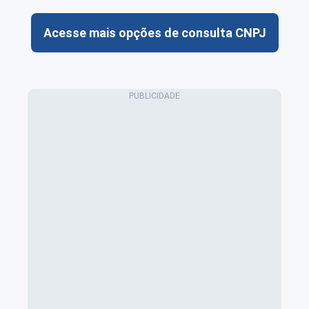
Acesse mais opções de consulta CNPJ