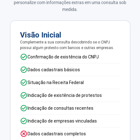
personalize com informações extras em uma consulta sob
medida.
Visão Inicial
Complemente a sua consulta descobrindo se o CNPJ
possui algum protesto com bancos e outras empresas.
Confirmação de existência do CNPJ
Dados cadastrais básicos
Situação na Receita Federal
Indicação de existência de protestos
Indicação de consultas recentes
Indicação de empresas vinculadas
Dados cadastrais completos