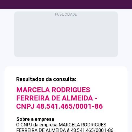
Resultados da consulta:
MARCELA RODRIGUES
FERREIRA DE ALMEIDA
-
CNPJ
48.541.465/0001-86
Sobre a empresa
O CNPJ da empresa
MARCELA RODRIGUES
FERREIRA DE ALMEIDA
é
48.541.465/0001-86
.