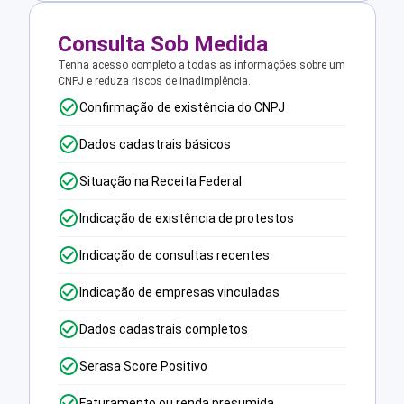
Consulta Sob Medida
Tenha acesso completo a todas as informações sobre um
CNPJ e reduza riscos de inadimplência.
Confirmação de existência do CNPJ
Dados cadastrais básicos
Situação na Receita Federal
Indicação de existência de protestos
Indicação de consultas recentes
Indicação de empresas vinculadas
Dados cadastrais completos
Serasa Score Positivo
Faturamento ou renda presumida