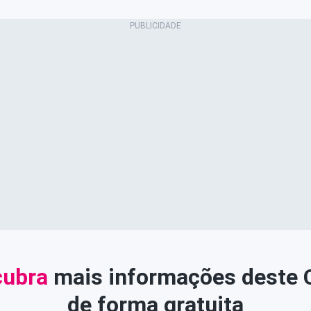
ubra
mais informações deste
de forma gratuita