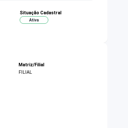
Situação Cadastral
Ativa
Matriz/Filial
FILIAL