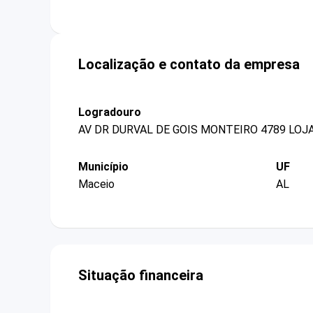
Localização e contato da empresa
Logradouro
AV DR DURVAL DE GOIS MONTEIRO 4789 LOJA
Município
UF
Maceio
AL
Situação financeira