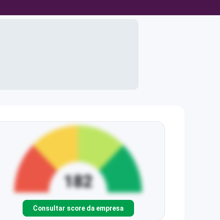
Consultar score da empresa