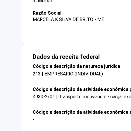
municipal..
Razão Social
MARCELA K SILVA DE BRITO - ME
Dados da receita federal
Código e descrição da natureza jurídica
213 | EMPRESARIO (INDIVIDUAL)
Código e descrição da atividade econômica p
4930-2/01 | Transporte rodoviário de carga, ex
Código e descrição da atividade econômica 
-