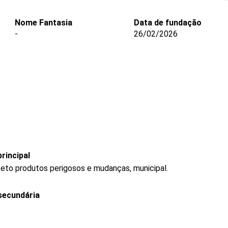
Nome Fantasia
Data de fundação
-
26/02/2026
rincipal
ceto produtos perigosos e mudanças, municipal.
secundária