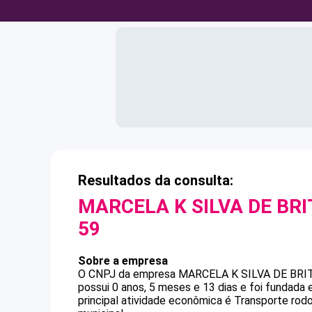
Resultados da consulta:
MARCELA K SILVA DE BRI
59
Sobre a empresa
O CNPJ da empresa
MARCELA K SILVA DE BRI
possui 0 anos, 5 meses e 13 dias e foi fundada
principal atividade econômica é Transporte rod