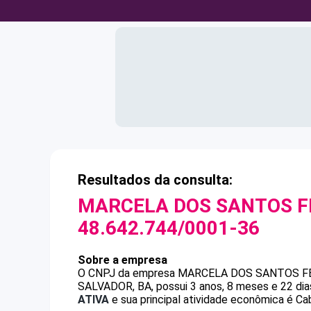
Resultados da consulta:
MARCELA DOS SANTOS FE
48.642.744/0001-36
Sobre a empresa
O CNPJ da empresa
MARCELA DOS SANTOS FE
SALVADOR, BA, possui 3 anos, 8 meses e 22 dia
ATIVA
e sua principal atividade econômica é Cab