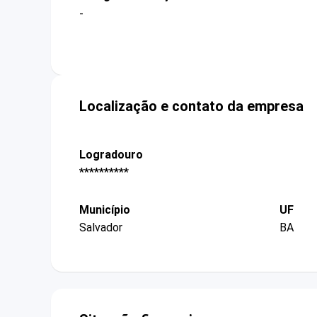
-
Localização e contato da empresa
Logradouro
**********
Município
UF
Salvador
BA