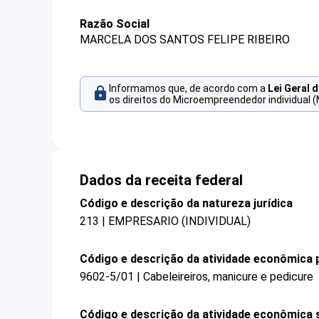
Razão Social
MARCELA DOS SANTOS FELIPE RIBEIRO
Informamos que, de acordo com a
Lei Geral 
os direitos do Microempreendedor individual (
Dados da receita federal
Código e descrição da natureza jurídica
213 | EMPRESARIO (INDIVIDUAL)
Código e descrição da atividade econômica p
9602-5/01 | Cabeleireiros, manicure e pedicure
Código e descrição da atividade econômica 