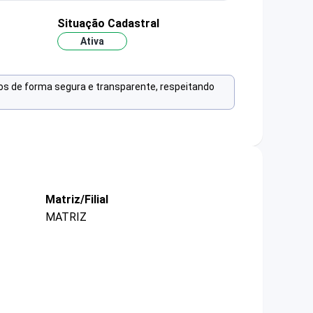
Situação Cadastral
Ativa
os de forma segura e transparente, respeitando
Matriz/Filial
MATRIZ