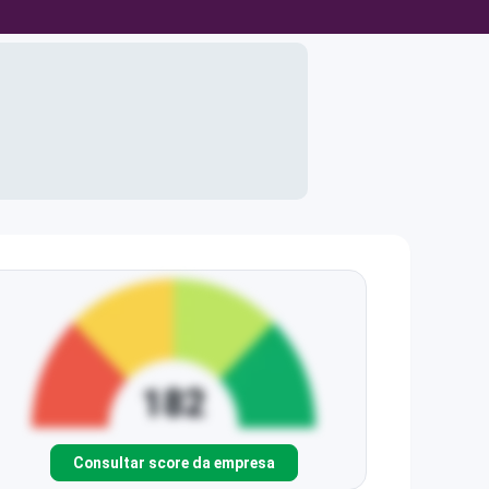
Consultar score da empresa