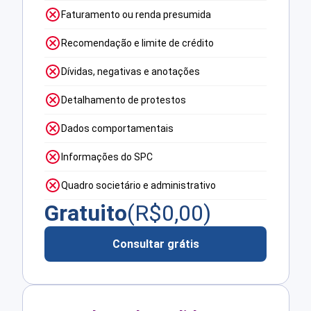
Faturamento ou renda presumida
Recomendação e limite de crédito
Dívidas, negativas e anotações
Detalhamento de protestos
Dados comportamentais
Informações do SPC
Quadro societário e administrativo
Gratuito
(R$
0,00
)
Consultar grátis