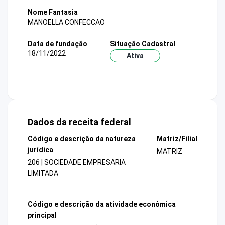
Nome Fantasia
MANOELLA CONFECCAO
Data de fundação
Situação Cadastral
18/11/2022
Ativa
Dados da receita federal
Código e descrição da natureza
Matriz/Filial
jurídica
MATRIZ
206 | SOCIEDADE EMPRESARIA
LIMITADA
Código e descrição da atividade econômica
principal