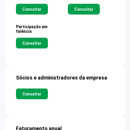
Consultar
Consultar
Participação em
falência
Consultar
Sócios e administradores da empresa
Consultar
Faturamento anual