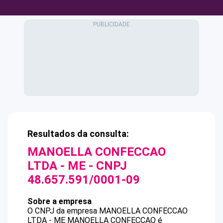
Resultados da consulta:
MANOELLA CONFECCAO
LTDA - ME
- CNPJ
48.657.591/0001-09
Sobre a empresa
O CNPJ da empresa
MANOELLA CONFECCAO
LTDA - ME
MANOELLA CONFECCAO
é