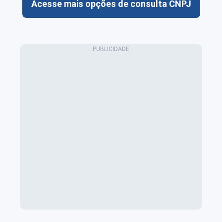
Acesse mais opções de consulta CNPJ