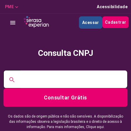
PME
Acessibilidade
Cadastrar
Acessar
Consulta CNPJ
Consultar Grátis
Os dados são de origem pública e não são sensíveis. A disponibilização
das informações observa a legislação brasileira e o direito de acesso à
informação. Para mais informações,
Clique aqui.