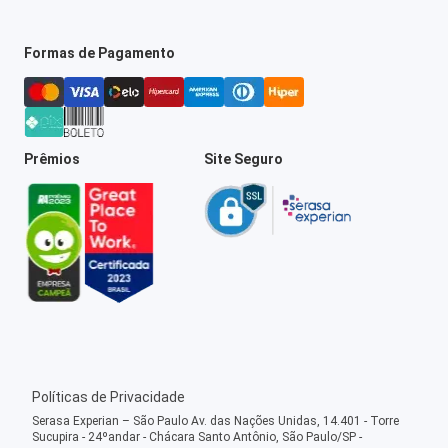
Formas de Pagamento
Prêmios
Site Seguro
Políticas de Privacidade
Serasa Experian – São Paulo Av. das Nações Unidas, 14.401 - Torre
Sucupira - 24ºandar - Chácara Santo Antônio, São Paulo/SP -