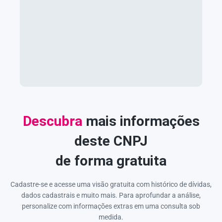
Descubra
mais informações
deste CNPJ
de forma gratuita
Cadastre-se e acesse uma visão gratuita com histórico de dívidas,
dados cadastrais e muito mais. Para aprofundar a análise,
personalize com informações extras em uma consulta sob
medida.