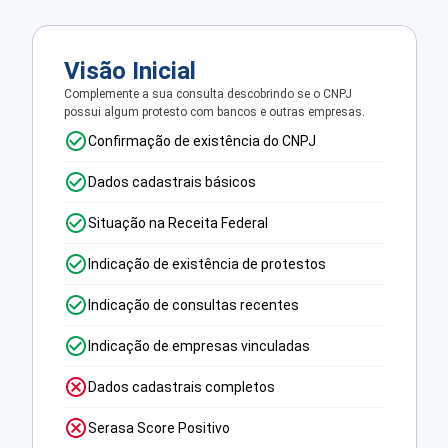
Visão Inicial
Complemente a sua consulta descobrindo se o CNPJ
possui algum protesto com bancos e outras empresas.
Confirmação de existência do CNPJ
Dados cadastrais básicos
Situação na Receita Federal
Indicação de existência de protestos
Indicação de consultas recentes
Indicação de empresas vinculadas
Dados cadastrais completos
Serasa Score Positivo