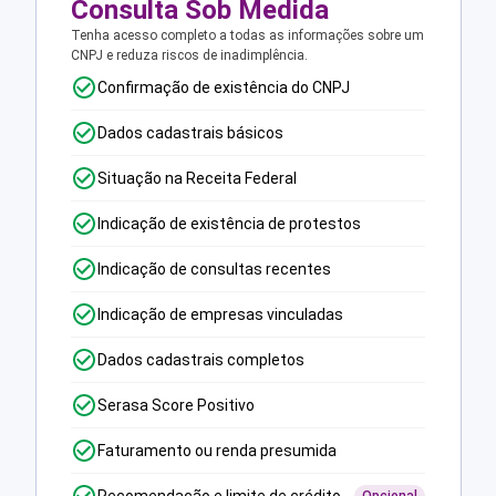
Consulta Sob Medida
Tenha acesso completo a todas as informações sobre um
CNPJ e reduza riscos de inadimplência.
Confirmação de existência do CNPJ
Dados cadastrais básicos
Situação na Receita Federal
Indicação de existência de protestos
Indicação de consultas recentes
Indicação de empresas vinculadas
Dados cadastrais completos
Serasa Score Positivo
Faturamento ou renda presumida