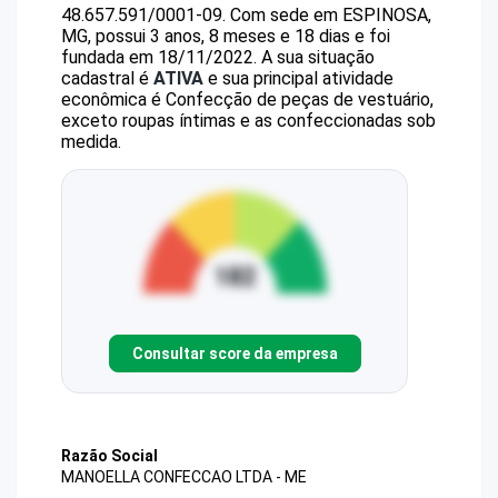
48.657.591/0001-09
.
Com sede em ESPINOSA,
MG, possui 3 anos, 8 meses e 18 dias e foi
fundada em 18/11/2022.
A sua situação
cadastral é
ATIVA
e sua principal atividade
econômica é Confecção de peças de vestuário,
exceto roupas íntimas e as confeccionadas sob
medida.
Consultar score da empresa
Razão Social
MANOELLA CONFECCAO LTDA - ME