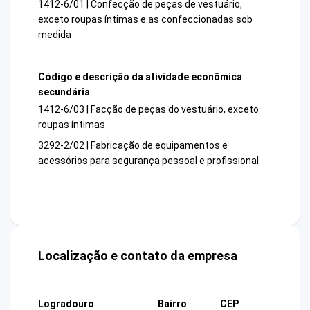
1412-6/01 | Confecção de peças de vestuário,
exceto roupas íntimas e as confeccionadas sob
medida
Código e descrição da atividade econômica
secundária
1412-6/03 | Facção de peças do vestuário, exceto
roupas íntimas
3292-2/02 | Fabricação de equipamentos e
acessórios para segurança pessoal e profissional
Localização e contato da empresa
Logradouro
Bairro
CEP