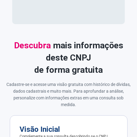
Descubra
mais informações
deste CNPJ
de forma gratuita
Cadastre-se e acesse uma visão gratuita com histórico de dívidas,
dados cadastrais e muito mais. Para aprofundar a análise,
personalize com informações extras em uma consulta sob
medida.
Visão Inicial
Complemente a sua consulta descobrindo se o CNPJ