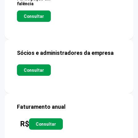
falência
Consultar
Sócios e administradores da empresa
Consultar
Faturamento anual
R$
Consultar