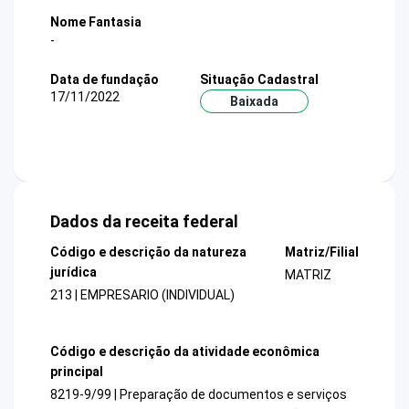
Nome Fantasia
-
Data de fundação
Situação Cadastral
17/11/2022
Baixada
Dados da receita federal
Código e descrição da natureza
Matriz/Filial
jurídica
MATRIZ
213 | EMPRESARIO (INDIVIDUAL)
Código e descrição da atividade econômica
principal
8219-9/99 | Preparação de documentos e serviços