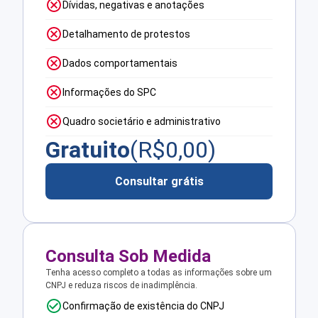
Dívidas, negativas e anotações
Detalhamento de protestos
Dados comportamentais
Informações do SPC
Quadro societário e administrativo
Gratuito
(R$
0,00
)
Consultar grátis
Consulta Sob Medida
Tenha acesso completo a todas as informações sobre um
CNPJ e reduza riscos de inadimplência.
Confirmação de existência do CNPJ