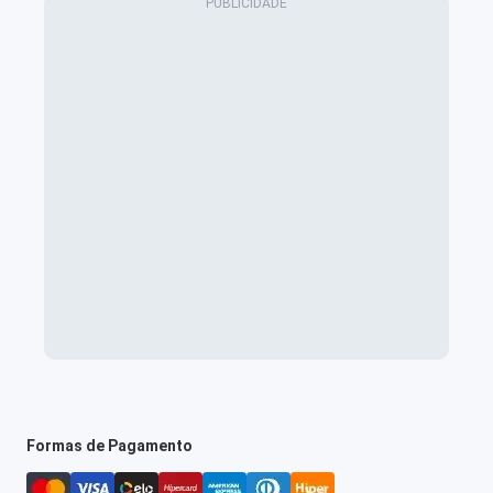
Formas de Pagamento