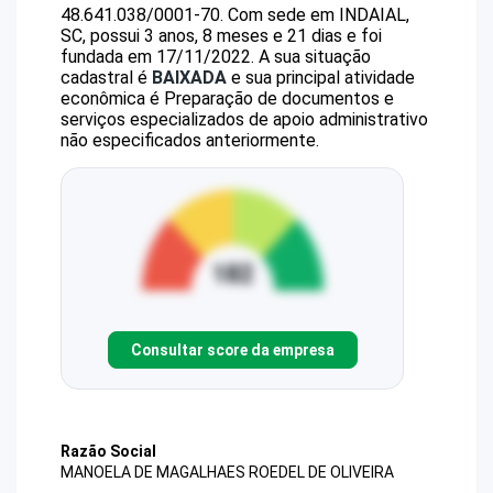
48.641.038/0001-70
.
Com sede em INDAIAL,
SC, possui 3 anos, 8 meses e 21 dias e foi
fundada em 17/11/2022.
A sua situação
cadastral é
BAIXADA
e sua principal atividade
econômica é Preparação de documentos e
serviços especializados de apoio administrativo
não especificados anteriormente.
Consultar score da empresa
Razão Social
MANOELA DE MAGALHAES ROEDEL DE OLIVEIRA