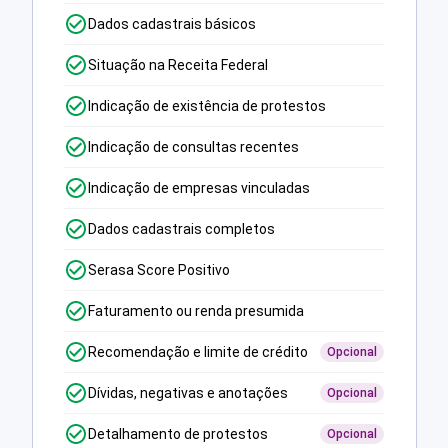
Dados cadastrais básicos
Situação na Receita Federal
Indicação de existência de protestos
Indicação de consultas recentes
Indicação de empresas vinculadas
Dados cadastrais completos
Serasa Score Positivo
Faturamento ou renda presumida
Recomendação e limite de crédito
Opcional
Dívidas, negativas e anotações
Opcional
Detalhamento de protestos
Opcional