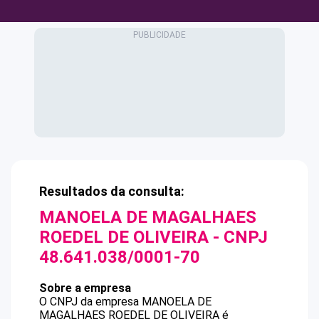
Resultados da consulta:
MANOELA DE MAGALHAES
ROEDEL DE OLIVEIRA
- CNPJ
48.641.038/0001-70
Sobre a empresa
O CNPJ da empresa
MANOELA DE
MAGALHAES ROEDEL DE OLIVEIRA
é