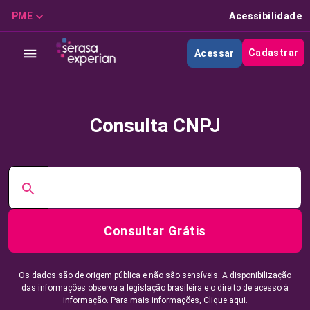
PME
Acessibilidade
Cadastrar
Acessar
Consulta CNPJ
Consultar Grátis
Os dados são de origem pública e não são sensíveis. A disponibilização
das informações observa a legislação brasileira e o direito de acesso à
informação. Para mais informações,
Clique aqui.