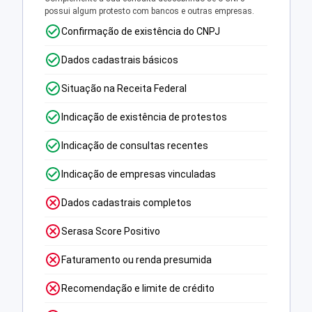
possui algum protesto com bancos e outras empresas.
Confirmação de existência do CNPJ
Dados cadastrais básicos
Situação na Receita Federal
Indicação de existência de protestos
Indicação de consultas recentes
Indicação de empresas vinculadas
Dados cadastrais completos
Serasa Score Positivo
Faturamento ou renda presumida
Recomendação e limite de crédito