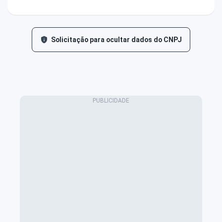
Solicitação para ocultar dados do CNPJ