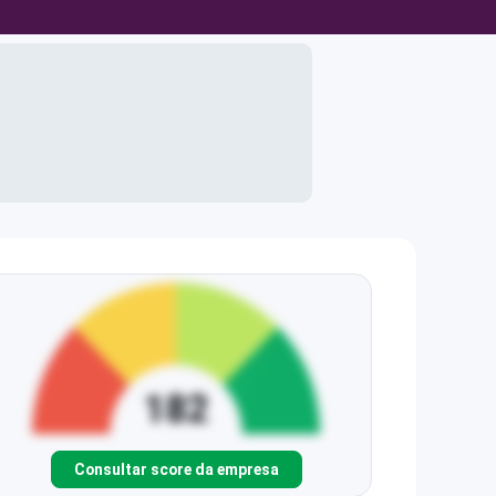
Consultar score da empresa