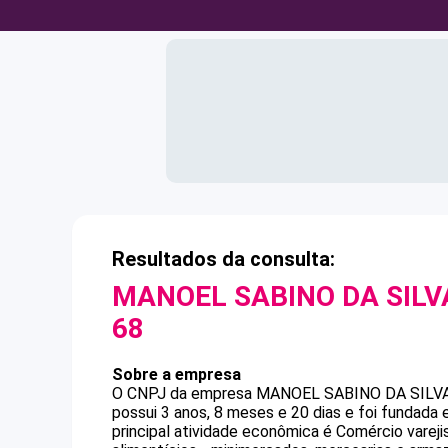
Resultados da consulta:
MANOEL SABINO DA SILV
68
Sobre a empresa
O CNPJ da empresa
MANOEL SABINO DA SILV
possui 3 anos, 8 meses e 20 dias e foi fundada
principal atividade econômica é Comércio varej